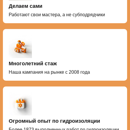
Делаем сами
Работают свои мастера, а не субподрядчики
Многолетний стаж
Наша кампания на рынке с 2008 года
Огромный опыт по гидроизоляции
Более 1873 выполненных работ по гидроизоляции