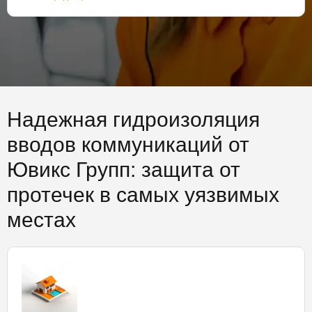
Надежная гидроизоляция
вводов коммуникаций от
Ювикс Групп: защита от
протечек в самых уязвимых
местах