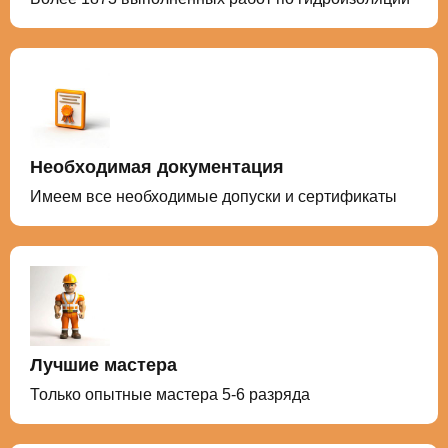
Необходимая документация
Имеем все необходимые допуски и сертификаты
Лучшие мастера
Только опытные мастера 5-6 разряда