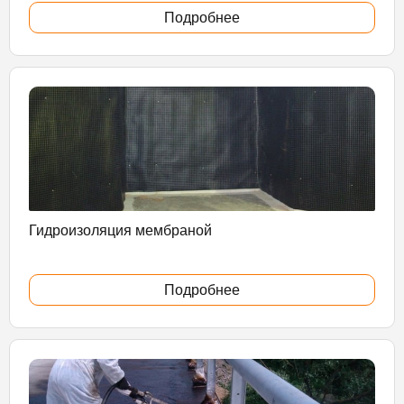
Подробнее
Гидроизоляция мембраной
Подробнее