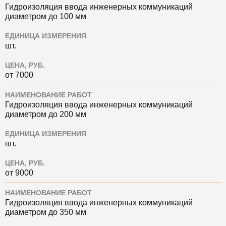
Гидроизоляция ввода инженерных коммуникаций
диаметром до 100 мм
ЕДИНИЦА ИЗМЕРЕНИЯ
шт.
ЦЕНА, РУБ.
от 7000
НАИМЕНОВАНИЕ РАБОТ
Гидроизоляция ввода инженерных коммуникаций
диаметром до 200 мм
ЕДИНИЦА ИЗМЕРЕНИЯ
шт.
ЦЕНА, РУБ.
от 9000
НАИМЕНОВАНИЕ РАБОТ
Гидроизоляция ввода инженерных коммуникаций
диаметром до 350 мм