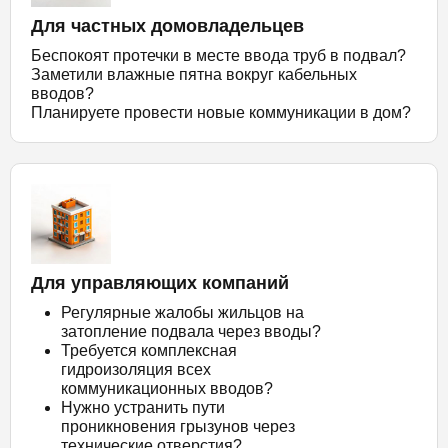
Для частных домовладельцев
Беспокоят протечки в месте ввода труб в подвал?
Заметили влажные пятна вокруг кабельных
вводов?
Планируете провести новые коммуникации в дом?
Для управляющих компаний
Регулярные жалобы жильцов на
затопление подвала через вводы?
Требуется комплексная
гидроизоляция всех
коммуникационных вводов?
Нужно устранить пути
проникновения грызунов через
технические отверстия?