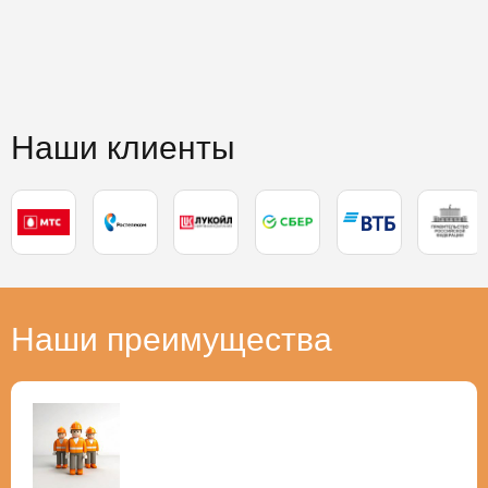
Наши клиенты
Наши преимущества