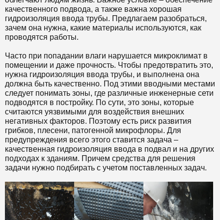
качественного подвода, а также важна хорошая
гидроизоляция ввода трубы. Предлагаем разобраться,
зачем она нужна, какие материалы используются, как
проводятся работы.
Часто при попадании влаги нарушается микроклимат в
помещении и даже прочность. Чтобы предотвратить это,
нужна гидроизоляция ввода трубы, и выполнена она
должна быть качественно. Под этими вводными местами
следует понимать зоны, где различные инженерные сети
подводятся в постройку. По сути, это зоны, которые
считаются уязвимыми для воздействия внешних
негативных факторов. Поэтому есть риск развития
грибков, плесени, патогенной микрофлоры. Для
предупреждения всего этого ставится задача –
качественная гидроизоляция ввода в подвал и на других
подходах к зданиям. Причем средства для решения
задачи нужно подбирать с учетом поставленных задач.