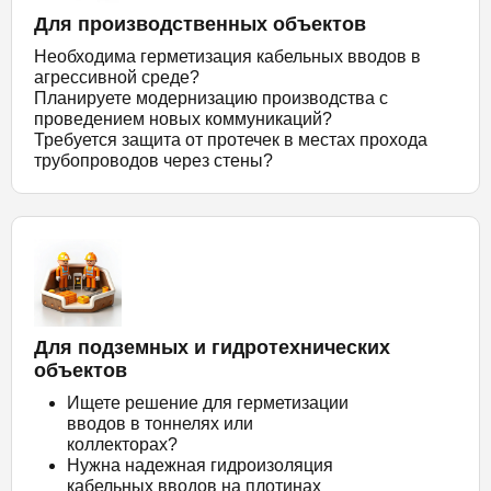
Для производственных объектов
Необходима герметизация кабельных вводов в
агрессивной среде?
Планируете модернизацию производства с
проведением новых коммуникаций?
Требуется защита от протечек в местах прохода
трубопроводов через стены?
Для подземных и гидротехнических
объектов
Ищете решение для герметизации
вводов в тоннелях или
коллекторах?
Нужна надежная гидроизоляция
кабельных вводов на плотинах