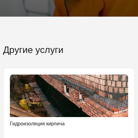
Другие услуги
Гидроизоляция кирпича