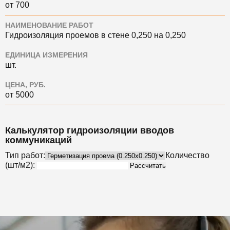
от 700
НАИМЕНОВАНИЕ РАБОТ
Гидроизоляция проемов в стене 0,250 на 0,250
ЕДИНИЦА ИЗМЕРЕНИЯ
шт.
ЦЕНА, РУБ.
от 5000
Калькулятор гидроизоляции вводов
коммуникаций
Тип работ:
Количество
(шт/м2):
Рассчитать