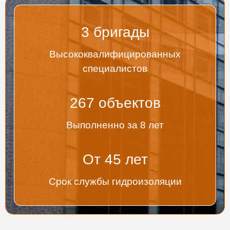
3
бригады
Высококвалифицированных
специалистов
267
объектов
Выполненно за 8 лет
От
45
лет
Срок службы гидроизоляции