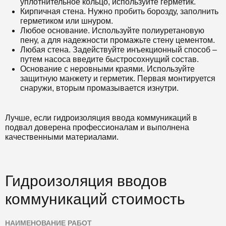
уплотнительное кольцо, используйте герметик.
Кирпичная стена. Нужно пробить борозду, заполнить
герметиком или шнуром.
Любое основание. Используйте полиуретановую
пену, а для надежности промажьте стену цементом.
Любая стена. Задействуйте инъекционный способ –
путем насоса введите быстросохнущий состав.
Основание с неровными краями. Используйте
защитную манжету и герметик. Первая монтируется
снаружи, вторым промазывается изнутри.
Лучше, если гидроизоляция ввода коммуникаций в
подвал доверена профессионалам и выполнена
качественными материалами.
Гидроизоляция вводов
коммуникаций стоимость
НАИМЕНОВАНИЕ РАБОТ