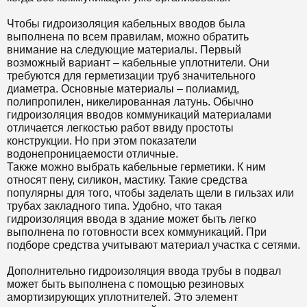
Чтобы гидроизоляция кабельных вводов была
выполнена по всем правилам, можно обратить
внимание на следующие материалы. Первый
возможный вариант – кабельные уплотнители. Они
требуются для герметизации труб значительного
диаметра. Основные материалы – полиамид,
полипропилен, никелированная латунь. Обычно
гидроизоляция вводов коммуникаций материалами
отличается легкостью работ ввиду простоты
конструкции. Но при этом показатели
водонепроницаемости отличные.
Также можно выбрать кабельные герметики. К ним
относят пену, силикон, мастику. Такие средства
популярны для того, чтобы заделать щели в гильзах или
трубах закладного типа. Удобно, что такая
гидроизоляция ввода в здание может быть легко
выполнена по готовности всех коммуникаций. При
подборе средства учитывают материал участка с сетями.
Дополнительно гидроизоляция ввода трубы в подвал
может быть выполнена с помощью резиновых
амортизирующих уплотнителей. Это элемент