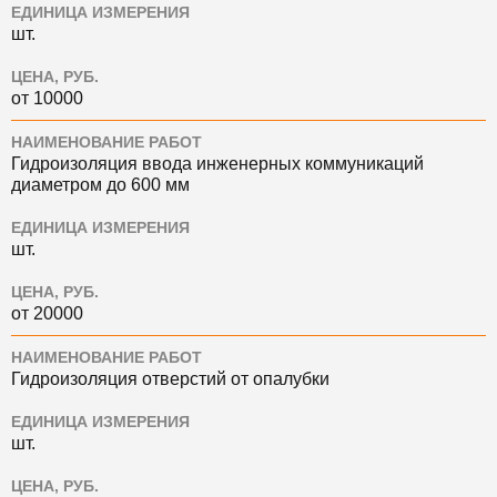
ЕДИНИЦА ИЗМЕРЕНИЯ
шт.
ЦЕНА, РУБ.
от 10000
НАИМЕНОВАНИЕ РАБОТ
Гидроизоляция ввода инженерных коммуникаций
диаметром до 600 мм
ЕДИНИЦА ИЗМЕРЕНИЯ
шт.
ЦЕНА, РУБ.
от 20000
НАИМЕНОВАНИЕ РАБОТ
Гидроизоляция отверстий от опалубки
ЕДИНИЦА ИЗМЕРЕНИЯ
шт.
ЦЕНА, РУБ.