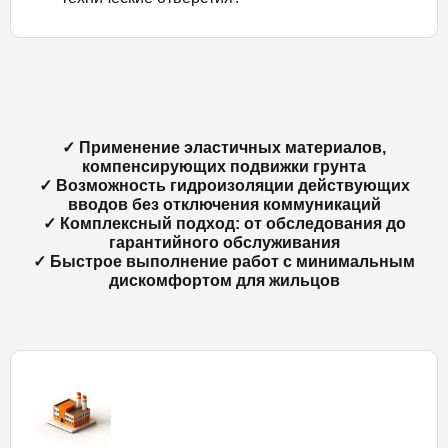
✓ Применение эластичных материалов,
компенсирующих подвижки грунта
✓ Возможность гидроизоляции действующих
вводов без отключения коммуникаций
✓ Комплексный подход: от обследования до
гарантийного обслуживания
✓ Быстрое выполнение работ с минимальным
дискомфортом для жильцов