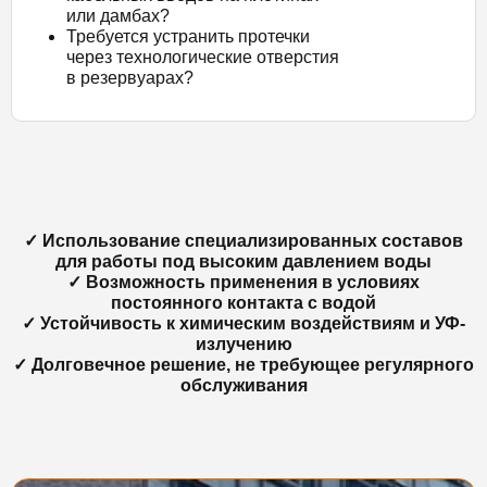
или дамбах?
Требуется устранить протечки
через технологические отверстия
в резервуарах?
✓ Использование специализированных составов
для работы под высоким давлением воды
✓ Возможность применения в условиях
постоянного контакта с водой
✓ Устойчивость к химическим воздействиям и УФ-
излучению
✓ Долговечное решение, не требующее регулярного
обслуживания