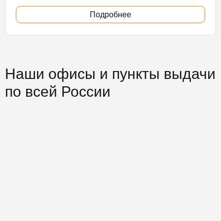
Подробнее
Наши офисы и пункты выдачи
по всей России