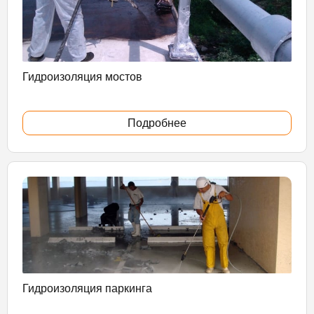
Гидроизоляция мостов
Подробнее
Гидроизоляция паркинга