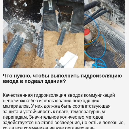
Что нужно, чтобы выполнить гидроизоляцию
ввода в подвал здания?
Качественная гидроизоляция вводов коммуникаций
невозможна без использования подходящих
материалов. У них должна быть соответствующая
защита и устойчивость к влаге, температурным
перепадам. Значительное количество методов
задействуется на этапе возведения, но есть и полезные,
когда все коммуникации уже организованы.