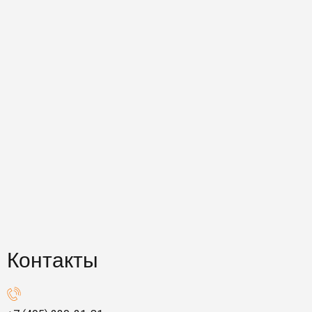
Контакты