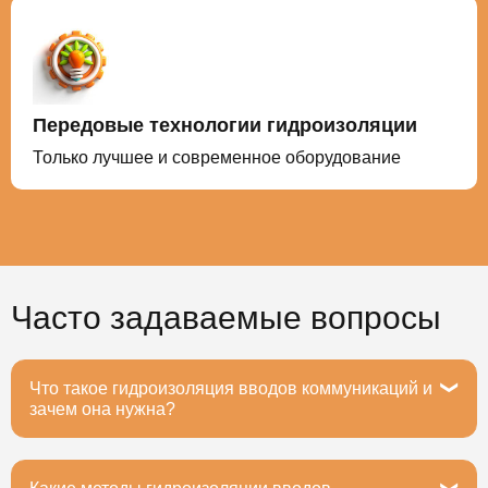
Передовые технологии гидроизоляции
Только лучшее и современное оборудование
Часто задаваемые вопросы
Что такое гидроизоляция вводов коммуникаций и
зачем она нужна?