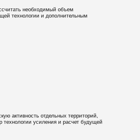
ассчитать необходимый объем
ящей технологии и дополнительным
скую активность отдельных территорий,
р технологии усиления и расчет будущей