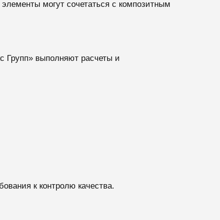
 элементы могут сочетаться с композитным
с Групп» выполняют расчеты и
ования к контролю качества.