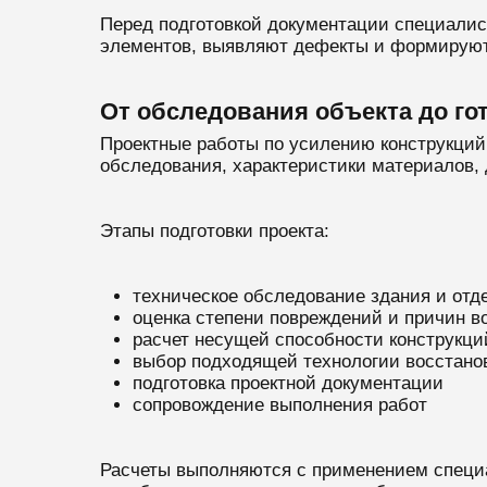
Перед подготовкой документации специалис
элементов, выявляют дефекты и формируют
От обследования объекта до го
Проектные работы по усилению конструкци
обследования, характеристики материалов, 
Этапы подготовки проекта:
техническое обследование здания и отд
оценка степени повреждений и причин в
расчет несущей способности конструкци
выбор подходящей технологии восстано
подготовка проектной документации
сопровождение выполнения работ
Расчеты выполняются с применением специ