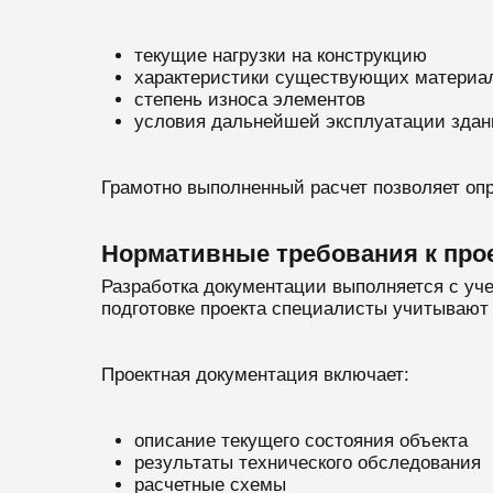
текущие нагрузки на конструкцию
характеристики существующих материа
степень износа элементов
условия дальнейшей эксплуатации здан
Грамотно выполненный расчет позволяет оп
Нормативные требования к про
Разработка документации выполняется с уч
подготовке проекта специалисты учитывают 
Проектная документация включает:
описание текущего состояния объекта
результаты технического обследования
расчетные схемы