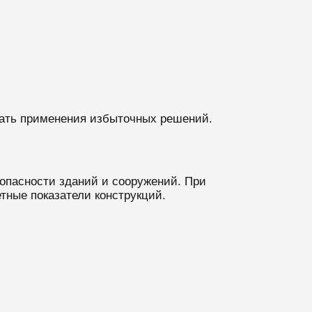
жать применения избыточных решений.
опасности зданий и сооружений. При
тные показатели конструкций.