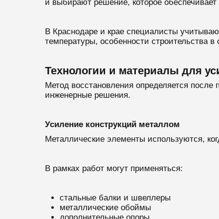
и выбирают решение, которое обеспечивает 
В Краснодаре и крае специалисты учитываю
температуры, особенности строительства в 
Технологии и материалы для у
Метод восстановления определяется после 
инженерные решения.
Усиление конструкций металлом
Металлические элементы используются, ког
В рамках работ могут применяться:
стальные балки и швеллеры
металлические обоймы
дополнительные опоры