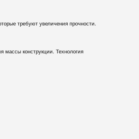
оторые требуют увеличения прочности.
я массы конструкции. Технология