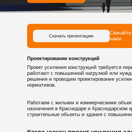
Скачайте
Скачать презентацию
нами
Проектирование конструкций
Проект усиления конструкций требуется пе
работают с повышенной нагрузкой или нужд
решения и проводим проектирование усилен
нормативов.
Работаем с жилыми и коммерческими объек
назначения в Краснодаре и Краснодарском к
строительные объекты и здания с повышенн