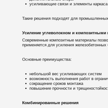
усиливающие связи и элементы каркаса
Такие решения подходят для промышленных з
Усиление углеволокном и композитными
Современные композитные материалы позвол
применяется для усиления железобетонных б
Основные преимущества:
небольшой вес усиливающих систем
возможность выполнения работ в огран
сокращение сроков монтажа
повышение прочности и трещиностойкос
Комбинированные решения