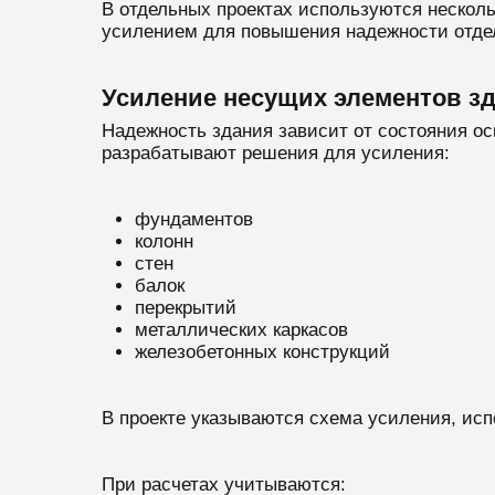
В отдельных проектах используются нескол
усилением для повышения надежности отдел
Усиление несущих элементов з
Надежность здания зависит от состояния о
разрабатывают решения для усиления:
фундаментов
колонн
стен
балок
перекрытий
металлических каркасов
железобетонных конструкций
В проекте указываются схема усиления, исп
При расчетах учитываются: