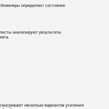
. Инженеры определяют состояние
алисты анализируют результаты
екта.
сматривают несколько вариантов усиления