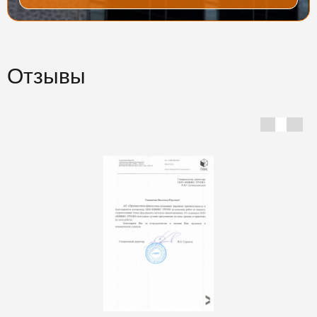
Отзывы