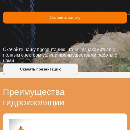
Оставить заявку
Скачайте нашу презентацию, чтобы ознакомиться с
полным спектром услуг и преимуществами работы с
нами
Скачать презентацию
Преимущества
гидроизоляции