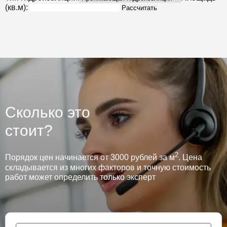
(кв.м):
Рассчитать
Сколько это
стоит?
2
Порядок цен начинается от 3000 рублей за м
. Цена
складывается из многих факторов и точную стоимость
работ может определить только эксперт