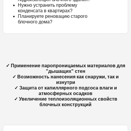
Нужно устранить проблему
конденсата в квартирах?
Планируете реновацию старого
блочного дома?
✓ Применение паропроницаемых материалов для
"дышащих" стен
✓ Возможность нанесения как снаружи, так и
изнутри
✓ Защита от капиллярного подсоса влаги и
атмосферных осадков
✓ Увеличение теплоизоляционных свойств
блочных конструкций