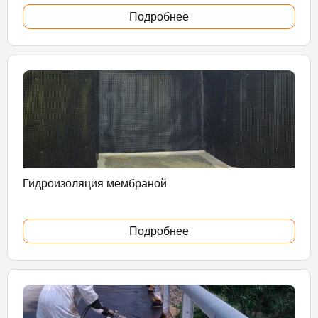
Подробнее
Гидроизоляция мембраной
Подробнее