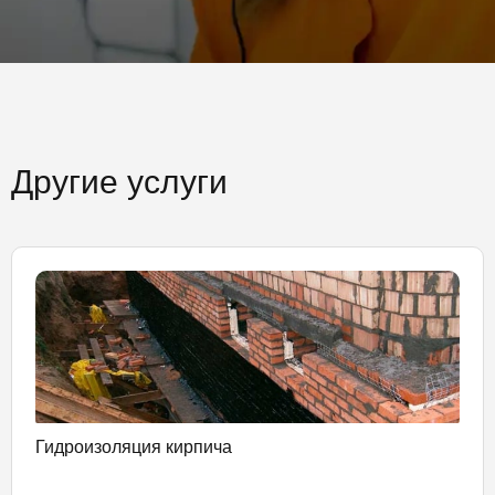
Другие услуги
Гидроизоляция кирпича