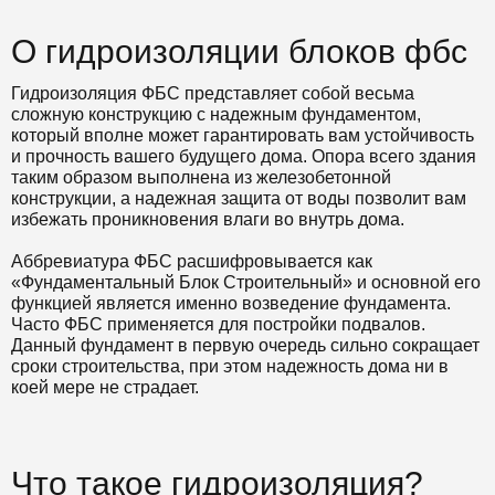
О гидроизоляции блоков фбс
Гидроизоляция ФБС представляет собой весьма
сложную конструкцию с надежным фундаментом,
который вполне может гарантировать вам устойчивость
и прочность вашего будущего дома. Опора всего здания
таким образом выполнена из железобетонной
конструкции, а надежная защита от воды позволит вам
избежать проникновения влаги во внутрь дома.
Аббревиатура ФБС расшифровывается как
«Фундаментальный Блок Строительный» и основной его
функцией является именно возведение фундамента.
Часто ФБС применяется для постройки подвалов.
Данный фундамент в первую очередь сильно сокращает
сроки строительства, при этом надежность дома ни в
коей мере не страдает.
Что такое гидроизоляция?