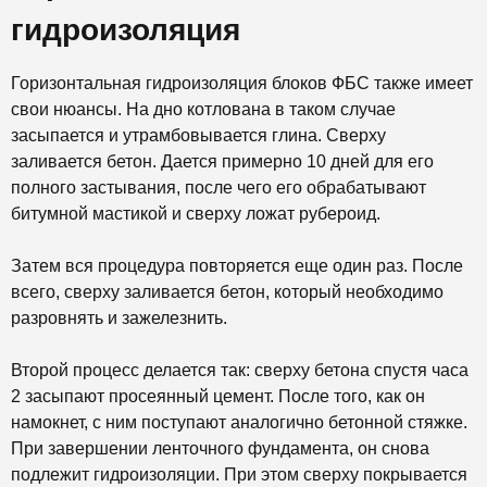
гидроизоляция
Горизонтальная гидроизоляция блоков ФБС также имеет
свои нюансы. На дно котлована в таком случае
засыпается и утрамбовывается глина. Сверху
заливается бетон. Дается примерно 10 дней для его
полного застывания, после чего его обрабатывают
битумной мастикой и сверху ложат рубероид.
Затем вся процедура повторяется еще один раз. После
всего, сверху заливается бетон, который необходимо
разровнять и зажелезнить.
Второй процесс делается так: сверху бетона спустя часа
2 засыпают просеянный цемент. После того, как он
намокнет, с ним поступают аналогично бетонной стяжке.
При завершении ленточного фундамента, он снова
подлежит гидроизоляции. При этом сверху покрывается