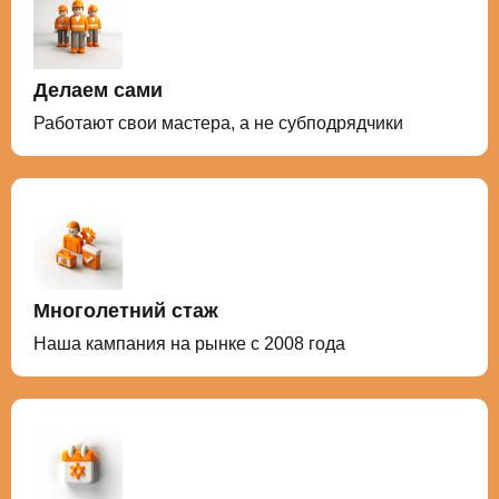
Делаем сами
Работают свои мастера, а не субподрядчики
Многолетний стаж
Наша кампания на рынке с 2008 года