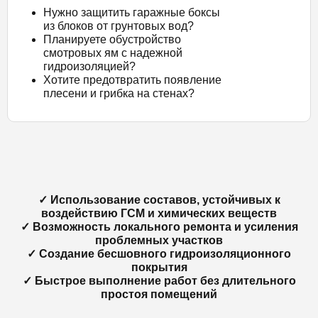
Нужно защитить гаражные боксы
из блоков от грунтовых вод?
Планируете обустройство
смотровых ям с надежной
гидроизоляцией?
Хотите предотвратить появление
плесени и грибка на стенах?
✓ Использование составов, устойчивых к
воздействию ГСМ и химических веществ
✓ Возможность локального ремонта и усиления
проблемных участков
✓ Создание бесшовного гидроизоляционного
покрытия
✓ Быстрое выполнение работ без длительного
простоя помещений