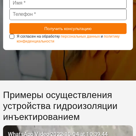
Я согласен на обработку
персональных данных
и
политику
конфиденциальности
Примеры осуществления
устройства гидроизоляции
инъектированием