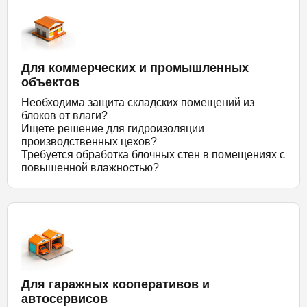
Для коммерческих и промышленных
объектов
Необходима защита складских помещений из
блоков от влаги?
Ищете решение для гидроизоляции
производственных цехов?
Требуется обработка блочных стен в помещениях с
повышенной влажностью?
Для гаражных кооперативов и
автосервисов