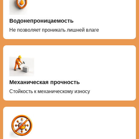
Водонепроницаемость
Не позволяет проникать лишней влаге
Механическая прочность
Стойкость к механическому износу