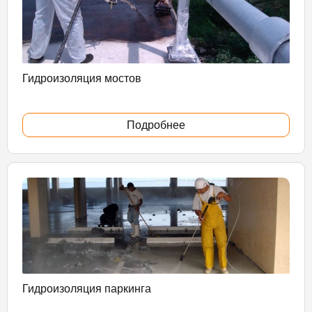
Гидроизоляция мостов
Подробнее
Гидроизоляция паркинга