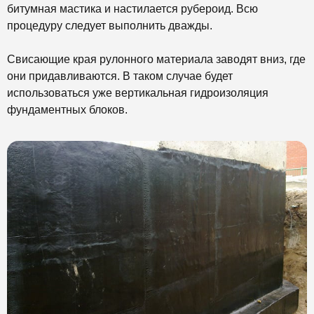
битумная мастика и настилается рубероид. Всю
процедуру следует выполнить дважды.
Свисающие края рулонного материала заводят вниз, где
они придавливаются. В таком случае будет
использоваться уже вертикальная гидроизоляция
фундаментных блоков.