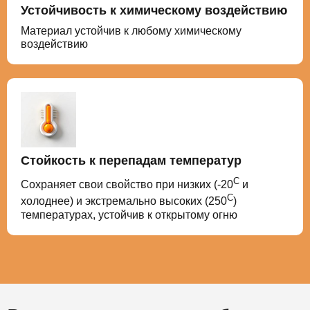
Устойчивость к химическому воздействию
Материал устойчив к любому химическому
воздействию
Стойкость к перепадам температур
С
Сохраняет свои свойство при низких (-20
и
С
холоднее) и экстремально высоких (250
)
температурах, устойчив к открытому огню