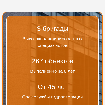
3
бригады
Высококвалифицированных
специалистов
267
объектов
Выполненно за 8 лет
От
45
лет
Срок службы гидроизоляции