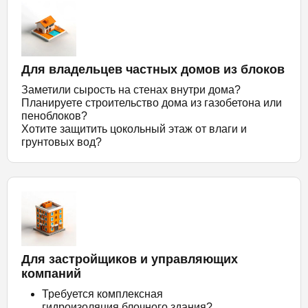
Для владельцев частных домов из блоков
Заметили сырость на стенах внутри дома?
Планируете строительство дома из газобетона или
пеноблоков?
Хотите защитить цокольный этаж от влаги и
грунтовых вод?
Для застройщиков и управляющих
компаний
Требуется комплексная
гидроизоляция блочного здания?