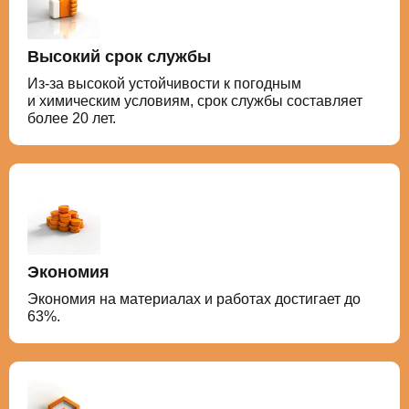
Высокий срок службы
Из-за высокой устойчивости к погодным
и химическим условиям, срок службы составляет
более 20 лет.
Экономия
Экономия на материалах и работах достигает до
63%.