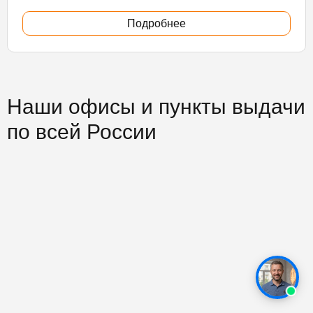
Подробнее
Наши офисы и пункты выдачи
по всей России