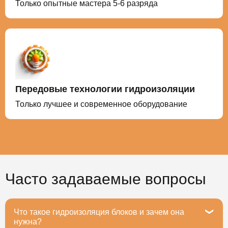
Только опытные мастера 5-6 разряда
Передовые технологии гидроизоляции
Только лучшее и современное оборудование
Часто задаваемые вопросы
Что такое гидроизоляция блоков и зачем она
нужна?