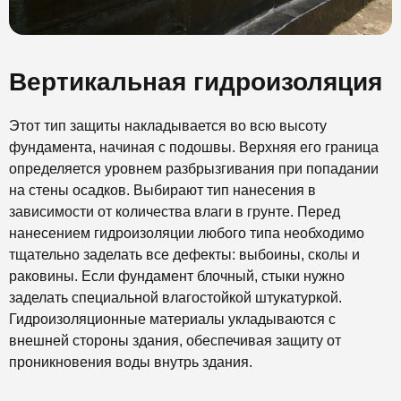
Вертикальная гидроизоляция
Этот тип защиты накладывается во всю высоту
фундамента, начиная с подошвы. Верхняя его граница
определяется уровнем разбрызгивания при попадании
на стены осадков. Выбирают тип нанесения в
зависимости от количества влаги в грунте. Перед
нанесением гидроизоляции любого типа необходимо
тщательно заделать все дефекты: выбоины, сколы и
раковины. Если фундамент блочный, стыки нужно
заделать специальной влагостойкой штукатуркой.
Гидроизоляционные материалы укладываются с
внешней стороны здания, обеспечивая защиту от
проникновения воды внутрь здания.