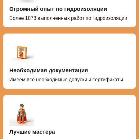
Огромный опыт по гидроизоляции
Более 1873 выполненных работ по гидроизоляции
Необходимая документация
Имеем все необходимые допуски и сертификаты
Лучшие мастера