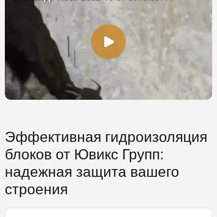
Эффективная гидроизоляция
блоков от Ювикс Групп:
надежная защита вашего
строения