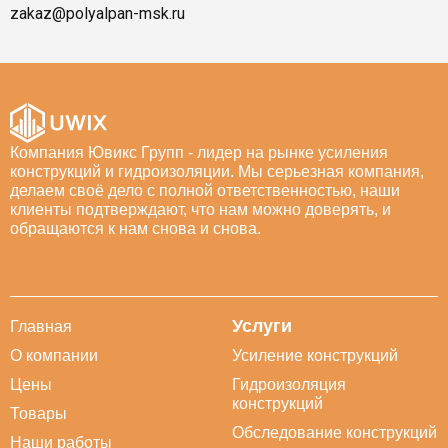
zakaz@polyalpan-msk.ru
Компания Ювикс Групп - лидер на рынке усиления
конструкций и гидроизоляции. Мы серьезная компания,
делаем своё дело с полной ответственностью, наши
клиенты подтверждают, что нам можно доверять, и
обращаются к нам снова и снова.
Услуги
Главная
О компании
Усиление конструкций
Цены
Гидроизоляция
конструкций
Товары
Обследование конструкций
Наши работы