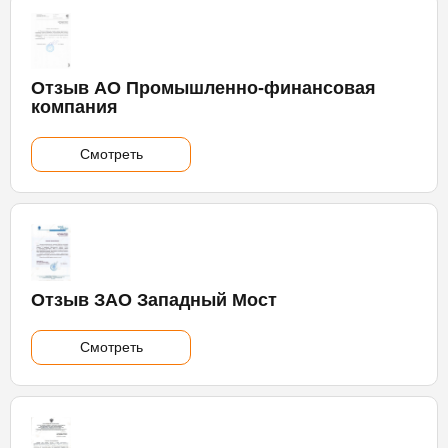
Отзыв АО Промышленно-финансовая
компания
Смотреть
Отзыв ЗАО Западный Мост
Смотреть