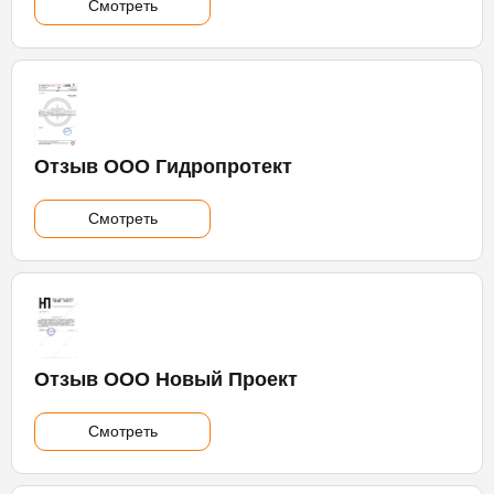
Смотреть
Отзыв ООО Гидропротект
Смотреть
Отзыв ООО Новый Проект
Смотреть