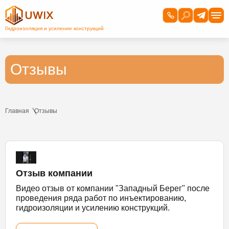
Отзывы
Главная
Отзывы
Отзыв компании
Видео отзыв от компании "Западный Берег" после
проведения ряда работ по инъектированию,
гидроизоляции и усилению конструкций.