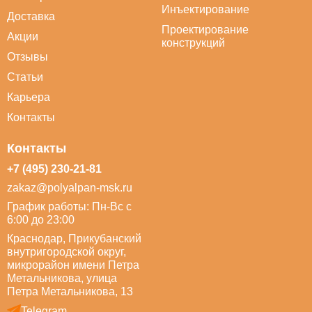
Инъектирование
Доставка
Проектирование
Акции
конструкций
Отзывы
Статьи
Карьера
Контакты
Контакты
+7 (495) 230-21-81
zakaz@polyalpan-msk.ru
График работы: Пн-Вс с
6:00 до 23:00
Краснодар, Прикубанский
внутригородской округ,
микрорайон имени Петра
Метальникова, улица
Петра Метальникова, 13
Telegram