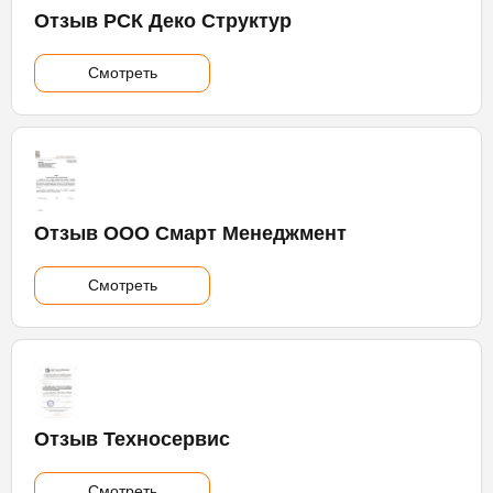
Отзыв РСК Деко Структур
Смотреть
Отзыв ООО Смарт Менеджмент
Смотреть
Отзыв Техносервис
Смотреть