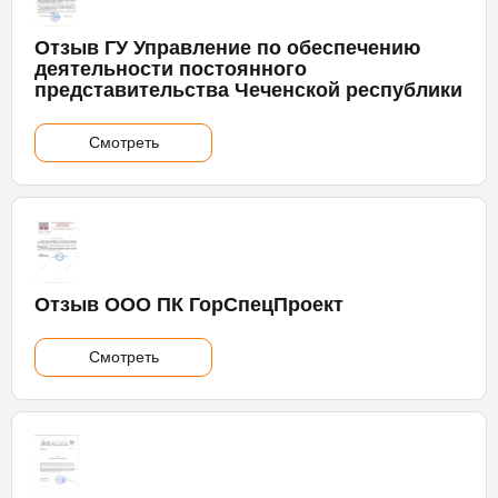
Отзыв ГУ Управление по обеспечению
деятельности постоянного
представительства Чеченской республики
Смотреть
Отзыв ООО ПК ГорСпецПроект
Смотреть