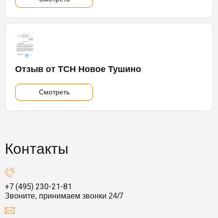
Отзыв от ТСН Новое Тушино
Смотреть
Контакты
+7 (495) 230-21-81
Звоните, принимаем звонки 24/7