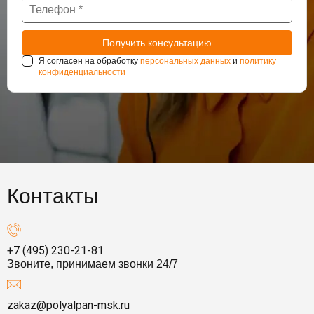
Я согласен на обработку
персональных данных
и
политику
конфиденциальности
Контакты
+7 (495) 230-21-81
Звоните, принимаем звонки 24/7
zakaz@polyalpan-msk.ru