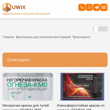
Главная
Материалы для усиления конструкций
Огнезащита
Огнезащита
Негорючая краска для путей
Атмосферостойкая краска по