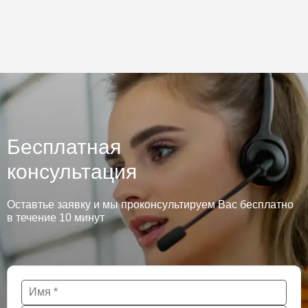
Бесплатная
консультация
Оставтье заявку и мы проконсультируем Вас бесплатно
в течение 10 минут