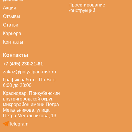
Проектирование
Акции
конструкций
Отзывы
Статьи
Карьера
Контакты
Контакты
+7 (495) 230-21-81
zakaz@polyalpan-msk.ru
График работы: Пн-Вс с
6:00 до 23:00
Краснодар, Прикубанский
внутригородской округ,
микрорайон имени Петра
Метальникова, улица
Петра Метальникова, 13
Telegram