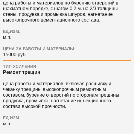
цена работы и материалов по бурению отверстий в
шахматном порядке, с шагом 0.2 м. на 2/3 толщины
стены, продувка и промывка шпуров, нагнетание
высокопрочного цементационного состава.
ЕД.ИЗМ.
м.п.
ЦЕНА ЗА РАБОТЫ И МАТЕРИАЛЫ:
15000 руб.
ТИП УСИЛЕНИЯ
Ремонт трещин
цена работы и материалов, включая расшивку и
чеканку трещины высокопрочным ремонтным
составом, бурение отверстий по сторонам трещины,
продувка, промывка, нагнетание инъекционного
состава высокой прочности.
ЕД.ИЗМ.
м.п.