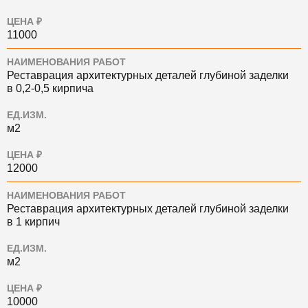
ЦЕНА ₽
11000
НАИМЕНОВАНИЯ РАБОТ
Реставрация архитектурных деталей глубиной заделки
в 0,2-0,5 кирпича
ЕД.ИЗМ.
м2
ЦЕНА ₽
12000
НАИМЕНОВАНИЯ РАБОТ
Реставрация архитектурных деталей глубиной заделки
в 1 кирпич
ЕД.ИЗМ.
м2
ЦЕНА ₽
10000