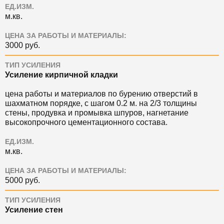
ЕД.ИЗМ.
м.кв.
ЦЕНА ЗА РАБОТЫ И МАТЕРИАЛЫ:
3000 руб.
ТИП УСИЛЕНИЯ
Усиление кирпичной кладки
цена работы и материалов по бурению отверстий в
шахматном порядке, с шагом 0.2 м. на 2/3 толщины
стены, продувка и промывка шпуров, нагнетание
высокопрочного цементационного состава.
ЕД.ИЗМ.
м.кв.
ЦЕНА ЗА РАБОТЫ И МАТЕРИАЛЫ:
5000 руб.
ТИП УСИЛЕНИЯ
Усиление стен