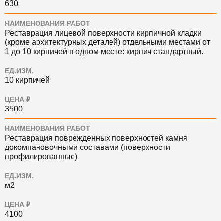
630
НАИМЕНОВАНИЯ РАБОТ
Реставрация лицевой поверхности кирпичной кладки
(кроме архитектурных деталей) отдельными местами от
1 до 10 кирпичей в одном месте: кирпич стандартный.
ЕД.ИЗМ.
10 кирпичей
ЦЕНА ₽
3500
НАИМЕНОВАНИЯ РАБОТ
Реставрация поврежденных поверхностей камня
докомпановочными составами (поверхности
профилированные)
ЕД.ИЗМ.
м2
ЦЕНА ₽
4100