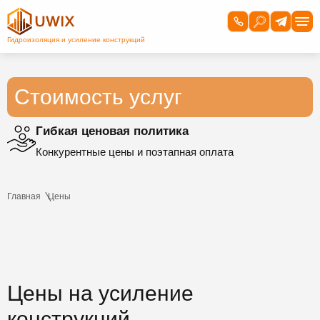
Стоимость услуг
Гибкая ценовая политика
Конкурентные цены и поэтапная оплата
Главная
Цены
Цены на усиление
конструкций