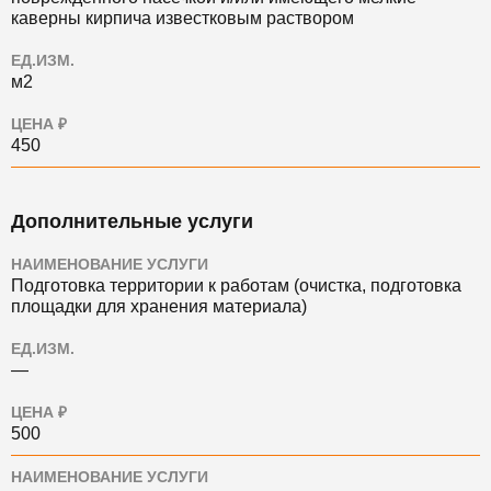
каверны кирпича известковым раствором
ЕД.ИЗМ.
м2
ЦЕНА ₽
450
Дополнительные услуги
НАИМЕНОВАНИЕ УСЛУГИ
Подготовка территории к работам (очистка, подготовка
площадки для хранения материала)
ЕД.ИЗМ.
—
ЦЕНА ₽
500
НАИМЕНОВАНИЕ УСЛУГИ