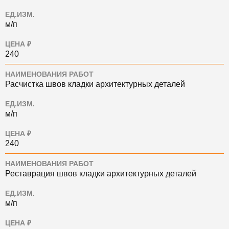
ЕД.ИЗМ.
м/п
ЦЕНА ₽
240
НАИМЕНОВАНИЯ РАБОТ
Расчистка швов кладки архитектурных деталей
ЕД.ИЗМ.
м/п
ЦЕНА ₽
240
НАИМЕНОВАНИЯ РАБОТ
Реставрация швов кладки архитектурных деталей
ЕД.ИЗМ.
м/п
ЦЕНА ₽