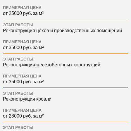
ПРИМЕРНАЯ ЦЕНА
от 25000 руб. за м²
ЭТАП РАБОТЫ
Реконструкция цехов и производственных помещений
ПРИМЕРНАЯ ЦЕНА
от 35000 руб. за м²
ЭТАП РАБОТЫ
Реконструкция железобетонных конструкций
ПРИМЕРНАЯ ЦЕНА
от 35000 руб. за м²
ЭТАП РАБОТЫ
Реконструкция кровли
ПРИМЕРНАЯ ЦЕНА
от 28000 руб. за м²
ЭТАП РАБОТЫ