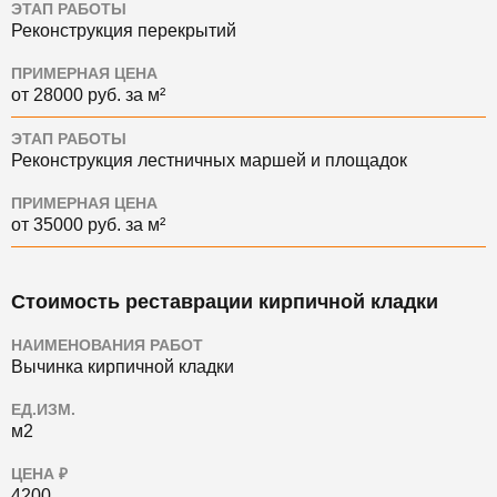
ЭТАП РАБОТЫ
Реконструкция перекрытий
ПРИМЕРНАЯ ЦЕНА
от 28000 руб. за м²
ЭТАП РАБОТЫ
Реконструкция лестничных маршей и площадок
ПРИМЕРНАЯ ЦЕНА
от 35000 руб. за м²
Стоимость реставрации кирпичной кладки
НАИМЕНОВАНИЯ РАБОТ
Вычинка кирпичной кладки
ЕД.ИЗМ.
м2
ЦЕНА ₽
4200