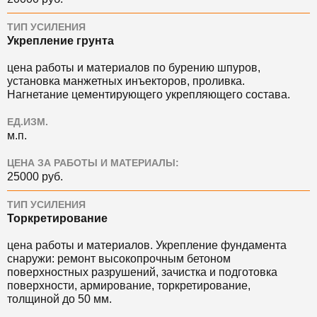
ТИП УСИЛЕНИЯ
Укрепление грунта
цена работы и материалов по бурению шпуров,
установка манжетных инъекторов, проливка.
Нагнетание цементирующего укрепляющего состава.
ЕД.ИЗМ.
м.п.
ЦЕНА ЗА РАБОТЫ И МАТЕРИАЛЫ:
25000 руб.
ТИП УСИЛЕНИЯ
Торкретирование
цена работы и материалов. Укрепление фундамента
снаружи: ремонт высокопрочным бетоном
поверхностных разрушений, зачистка и подготовка
поверхности, армирование, торкретирование,
толщиной до 50 мм.