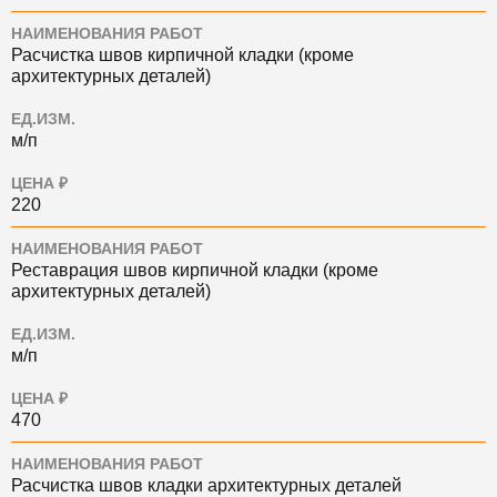
НАИМЕНОВАНИЯ РАБОТ
Расчистка швов кирпичной кладки (кроме
архитектурных деталей)
ЕД.ИЗМ.
м/п
ЦЕНА ₽
220
НАИМЕНОВАНИЯ РАБОТ
Реставрация швов кирпичной кладки (кроме
архитектурных деталей)
ЕД.ИЗМ.
м/п
ЦЕНА ₽
470
НАИМЕНОВАНИЯ РАБОТ
Расчистка швов кладки архитектурных деталей