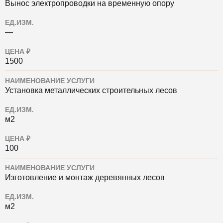
Вынос электропроводки на временную опору
ЕД.ИЗМ.
—
ЦЕНА ₽
1500
НАИМЕНОВАНИЕ УСЛУГИ
Установка металлических строительных лесов
ЕД.ИЗМ.
м2
ЦЕНА ₽
100
НАИМЕНОВАНИЕ УСЛУГИ
Изготовление и монтаж деревянных лесов
ЕД.ИЗМ.
м2