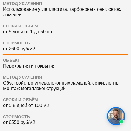
МЕТОД УСИЛЕНИЯ
Использование углепластика, карбоновых лент, сеток,
ламелей
СРОКИ И ОБЪЁМ
от 5 дней от 1 до 50 шт.
СТОИМОСТЬ
от 2600 руб/м2
ОБЪЕКТ
Перекрытия и покрытия
МЕТОД УСИЛЕНИЯ
Обустройство углеволоконных ламелей, сетки, ленты.
Монтаж металлоконструкций
СРОКИ И ОБЪЁМ
от 5-8 дней от 100 м2
СТОИМОСТЬ
от 6550 руб/м2