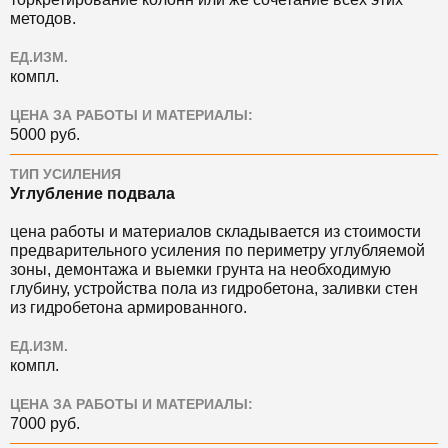
методов.
ЕД.ИЗМ.
компл.
ЦЕНА ЗА РАБОТЫ И МАТЕРИАЛЫ:
5000 руб.
ТИП УСИЛЕНИЯ
Углубление подвала
цена работы и материалов складывается из стоимости
предварительного усиления по периметру углубляемой
зоны, демонтажа и выемки грунта на необходимую
глубину, устройства пола из гидробетона, заливки стен
из гидробетона армированного.
ЕД.ИЗМ.
компл.
ЦЕНА ЗА РАБОТЫ И МАТЕРИАЛЫ:
7000 руб.