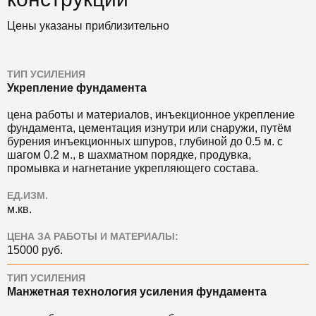
Цены указаны приблизительно
ТИП УСИЛЕНИЯ
Укрепление фундамента
цена работы и материалов, инъекционное укрепление
фундамента, цементация изнутри или снаружи, путём
бурения инъекционных шпуров, глубиной до 0.5 м. с
шагом 0.2 м., в шахматном порядке, продувка,
промывка и нагнетание укрепляющего состава.
ЕД.ИЗМ.
м.кв.
ЦЕНА ЗА РАБОТЫ И МАТЕРИАЛЫ:
15000 руб.
ТИП УСИЛЕНИЯ
Манжетная технология усиления фундамента