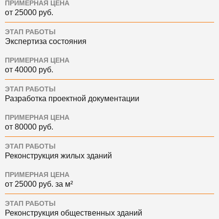
ПРИМЕРНАЯ ЦЕНА
от 25000 руб.
ЭТАП РАБОТЫ
Экспертиза состояния
ПРИМЕРНАЯ ЦЕНА
от 40000 руб.
ЭТАП РАБОТЫ
Разработка проектной документации
ПРИМЕРНАЯ ЦЕНА
от 80000 руб.
ЭТАП РАБОТЫ
Реконструкция жилых зданий
ПРИМЕРНАЯ ЦЕНА
от 25000 руб. за м²
ЭТАП РАБОТЫ
Реконструкция общественных зданий