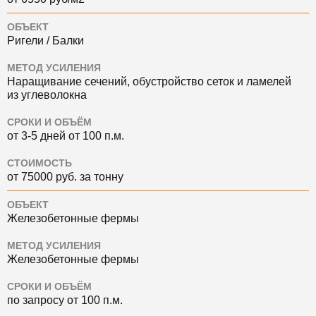
ОБЪЕКТ
Ригели / Балки
МЕТОД УСИЛЕНИЯ
Наращивание сечений, обустройство сеток и ламелей
из углеволокна
СРОКИ И ОБЪЁМ
от 3-5 дней от 100 п.м.
СТОИМОСТЬ
от 75000 руб. за тонну
ОБЪЕКТ
Железобетонные фермы
МЕТОД УСИЛЕНИЯ
Железобетонные фермы
СРОКИ И ОБЪЁМ
по запросу от 100 п.м.