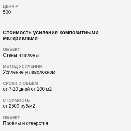
ЦЕНА ₽
500
Стоимость усиления композитными
материалами
ОБЪЕКТ
Стены и пилоны
МЕТОД УСИЛЕНИЯ
Усиление углеволокном
СРОКИ И ОБЪЁМ
от 7-10 дней от 100 м2
СТОИМОСТЬ
от 2500 руб/м2
ОБЪЕКТ
Проёмы и отверстия