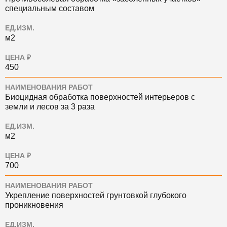
специальным составом
ЕД.ИЗМ.
м2
ЦЕНА ₽
450
НАИМЕНОВАНИЯ РАБОТ
Биоцидная обработка поверхностей интерьеров с
земли и лесов за 3 раза
ЕД.ИЗМ.
м2
ЦЕНА ₽
700
НАИМЕНОВАНИЯ РАБОТ
Укрепление поверхностей грунтовкой глубокого
проникновения
ЕД.ИЗМ.