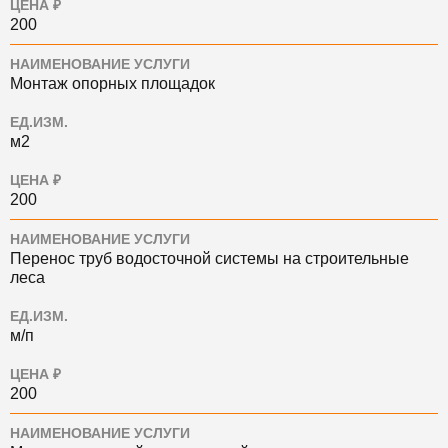
ЦЕНА ₽
200
НАИМЕНОВАНИЕ УСЛУГИ
Монтаж опорных площадок
ЕД.ИЗМ.
м2
ЦЕНА ₽
200
НАИМЕНОВАНИЕ УСЛУГИ
Перенос труб водосточной системы на строительные
леса
ЕД.ИЗМ.
м/п
ЦЕНА ₽
200
НАИМЕНОВАНИЕ УСЛУГИ