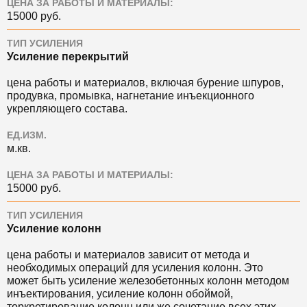
ЦЕНА ЗА РАБОТЫ И МАТЕРИАЛЫ:
15000 руб.
ТИП УСИЛЕНИЯ
Усиление перекрытий
цена работы и материалов, включая бурение шпуров,
продувка, промывка, нагнетание инъекционного
укрепляющего состава.
ЕД.ИЗМ.
м.кв.
ЦЕНА ЗА РАБОТЫ И МАТЕРИАЛЫ:
15000 руб.
ТИП УСИЛЕНИЯ
Усиление колонн
цена работы и материалов зависит от метода и
необходимых операций для усиления колонн. Это
может быть усиление железобетонных колонн методом
инъектирования, усиление колонн обоймой,
торкретирование колонн или же сочетание всех этих