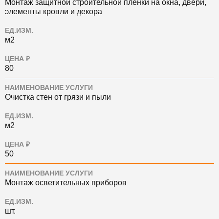
Монтаж защитной строительной пленки на окна, двери,
элементы кровли и декора
ЕД.ИЗМ.
м2
ЦЕНА ₽
80
НАИМЕНОВАНИЕ УСЛУГИ
Очистка стен от грязи и пыли
ЕД.ИЗМ.
м2
ЦЕНА ₽
50
НАИМЕНОВАНИЕ УСЛУГИ
Монтаж осветительных приборов
ЕД.ИЗМ.
шт.