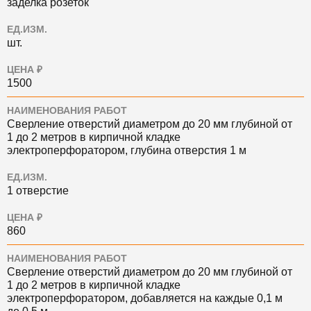
заделка розеток
ЕД.ИЗМ.
шт.
ЦЕНА ₽
1500
НАИМЕНОВАНИЯ РАБОТ
Сверление отверстий диаметром до 20 мм глубиной от
1 до 2 метров в кирпичной кладке
электроперфоратором, глубина отверстия 1 м
ЕД.ИЗМ.
1 отверстие
ЦЕНА ₽
860
НАИМЕНОВАНИЯ РАБОТ
Сверление отверстий диаметром до 20 мм глубиной от
1 до 2 метров в кирпичной кладке
электроперфоратором, добавляется на каждые 0,1 м