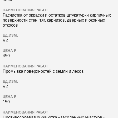
НАИМЕНОВАНИЯ РАБОТ
Расчистка от окраски и остатков штукатурки кирпичных
поверхности стен, тяг, карнизов, дверных и оконных
откосов
ЕД.ИЗМ.
м2
ЦЕНА ₽
450
НАИМЕНОВАНИЯ РАБОТ
Промывка поверхностей с земли и лесов
ЕД.ИЗМ.
м2
ЦЕНА ₽
150
НАИМЕНОВАНИЯ РАБОТ
Противосолевая обработка «засоленных участков»