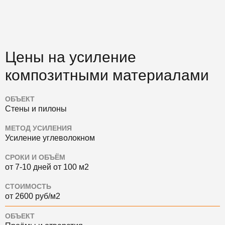
Цены на усиление
композитными материалами
ОБЪЕКТ
Стены и пилоны
МЕТОД УСИЛЕНИЯ
Усиление углеволокном
СРОКИ И ОБЪЁМ
от 7-10 дней от 100 м2
СТОИМОСТЬ
от 2600 руб/м2
ОБЪЕКТ