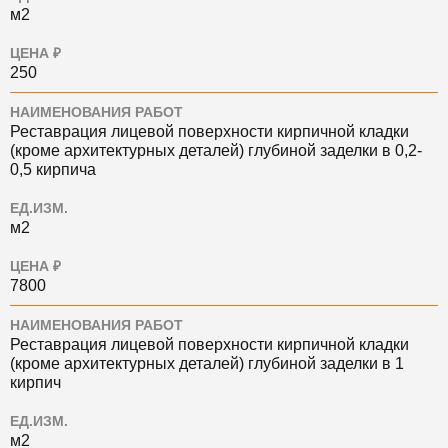
м2
ЦЕНА ₽
250
НАИМЕНОВАНИЯ РАБОТ
Реставрация лицевой поверхности кирпичной кладки
(кроме архитектурных деталей) глубиной заделки в 0,2-
0,5 кирпича
ЕД.ИЗМ.
м2
ЦЕНА ₽
7800
НАИМЕНОВАНИЯ РАБОТ
Реставрация лицевой поверхности кирпичной кладки
(кроме архитектурных деталей) глубиной заделки в 1
кирпич
ЕД.ИЗМ.
м2