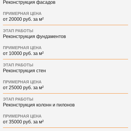
Реконструкция фасадов
ПРИМЕРНАЯ ЦЕНА
от 20000 руб. за м²
ЭТАП РАБОТЫ
Реконструкция фундаментов
ПРИМЕРНАЯ ЦЕНА
от 10000 руб. за м²
ЭТАП РАБОТЫ
Реконструкция стен
ПРИМЕРНАЯ ЦЕНА
от 25000 руб. за м²
ЭТАП РАБОТЫ
Реконструкция колонн и пилонов
ПРИМЕРНАЯ ЦЕНА
от 35000 руб. за м²