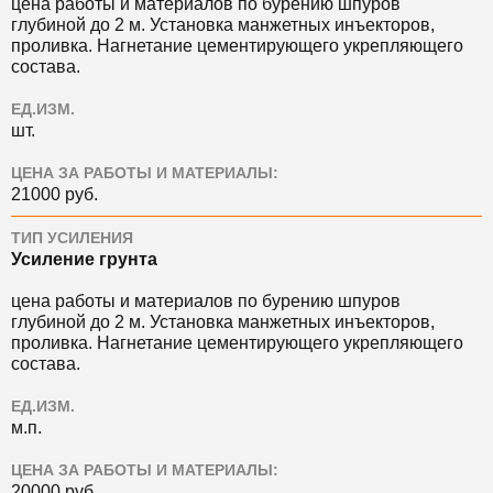
цена работы и материалов по бурению шпуров
глубиной до 2 м. Установка манжетных инъекторов,
проливка. Нагнетание цементирующего укрепляющего
состава.
ЕД.ИЗМ.
шт.
ЦЕНА ЗА РАБОТЫ И МАТЕРИАЛЫ:
21000 руб.
ТИП УСИЛЕНИЯ
Усиление грунта
цена работы и материалов по бурению шпуров
глубиной до 2 м. Установка манжетных инъекторов,
проливка. Нагнетание цементирующего укрепляющего
состава.
ЕД.ИЗМ.
м.п.
ЦЕНА ЗА РАБОТЫ И МАТЕРИАЛЫ:
20000 руб.