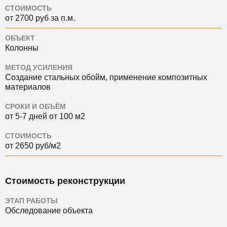
СТОИМОСТЬ
от 2700 руб за п.м.
ОБЪЕКТ
Колонны
МЕТОД УСИЛЕНИЯ
Создание стальных обойм, применение композитных
материалов
СРОКИ И ОБЪЁМ
от 5-7 дней от 100 м2
СТОИМОСТЬ
от 2650 руб/м2
Стоимость реконструкции
ЭТАП РАБОТЫ
Обследование объекта