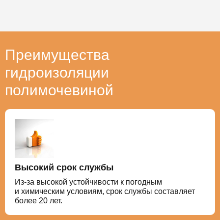
Преимущества
гидроизоляции
полимочевиной
Высокий срок службы
Из-за высокой устойчивости к погодным
и химическим условиям, срок службы составляет
более 20 лет.