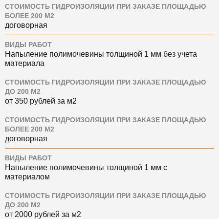
СТОИМОСТЬ ГИДРОИЗОЛЯЦИИ ПРИ ЗАКАЗЕ ПЛОЩАДЬЮ
БОЛЕЕ 200 М2
договорная
ВИДЫ РАБОТ
Напыление полимочевины толщиной 1 мм без учета
материала
СТОИМОСТЬ ГИДРОИЗОЛЯЦИИ ПРИ ЗАКАЗЕ ПЛОЩАДЬЮ
ДО 200 М2
от 350 рублей за м2
СТОИМОСТЬ ГИДРОИЗОЛЯЦИИ ПРИ ЗАКАЗЕ ПЛОЩАДЬЮ
БОЛЕЕ 200 М2
договорная
ВИДЫ РАБОТ
Напыление полимочевины толщиной 1 мм с
материалом
СТОИМОСТЬ ГИДРОИЗОЛЯЦИИ ПРИ ЗАКАЗЕ ПЛОЩАДЬЮ
ДО 200 М2
от 2000 рублей за м2