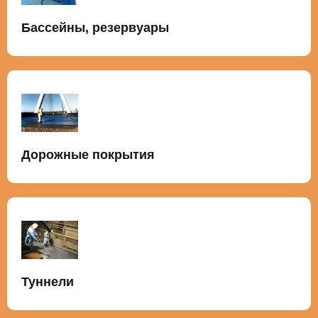
Бассейны, резервуары
Дорожные покрытия
Туннели