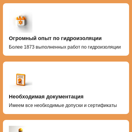
Огромный опыт по гидроизоляции
Более 1873 выполненных работ по гидроизоляции
Необходимая документация
Имеем все необходимые допуски и сертификаты