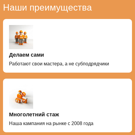
Наши преимущества
Делаем сами
Работают свои мастера, а не субподрядчики
Многолетний стаж
Наша кампания на рынке с 2008 года