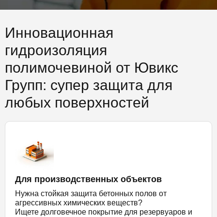
Инновационная
гидроизоляция
полимочевиной от Ювикс
Групп: супер защита для
любых поверхностей
Для производственных объектов
Нужна стойкая защита бетонных полов от
агрессивных химических веществ?
Ищете долговечное покрытие для резервуаров и