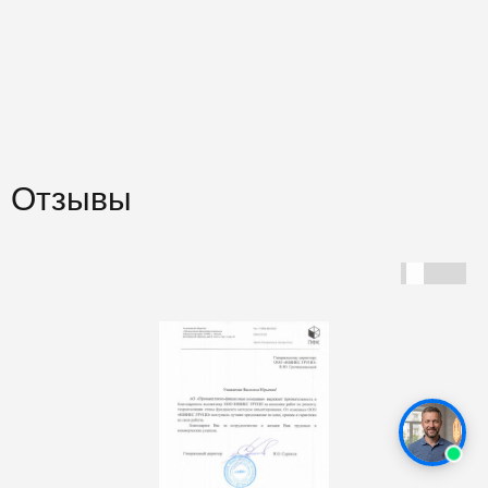
Отзывы