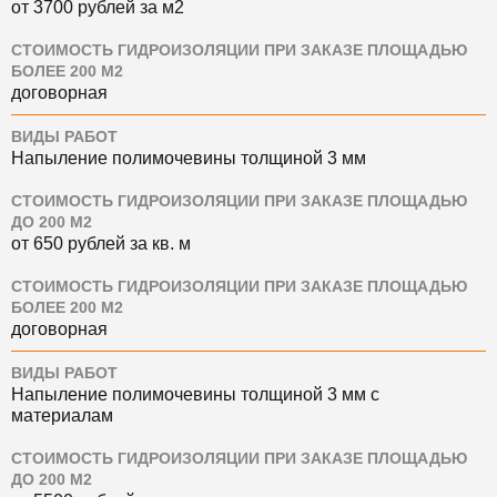
от 3700 рублей за м2
СТОИМОСТЬ ГИДРОИЗОЛЯЦИИ ПРИ ЗАКАЗЕ ПЛОЩАДЬЮ
БОЛЕЕ 200 М2
договорная
ВИДЫ РАБОТ
Напыление полимочевины толщиной 3 мм
СТОИМОСТЬ ГИДРОИЗОЛЯЦИИ ПРИ ЗАКАЗЕ ПЛОЩАДЬЮ
ДО 200 М2
от 650 рублей за кв. м
СТОИМОСТЬ ГИДРОИЗОЛЯЦИИ ПРИ ЗАКАЗЕ ПЛОЩАДЬЮ
БОЛЕЕ 200 М2
договорная
ВИДЫ РАБОТ
Напыление полимочевины толщиной 3 мм с
материалам
СТОИМОСТЬ ГИДРОИЗОЛЯЦИИ ПРИ ЗАКАЗЕ ПЛОЩАДЬЮ
ДО 200 М2