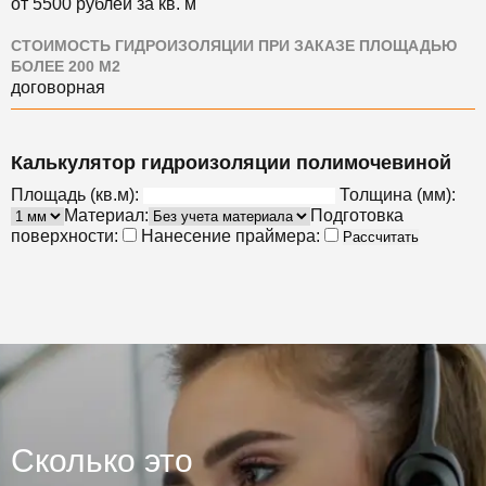
от 5500 рублей за кв. м
СТОИМОСТЬ ГИДРОИЗОЛЯЦИИ ПРИ ЗАКАЗЕ ПЛОЩАДЬЮ
БОЛЕЕ 200 М2
договорная
Калькулятор гидроизоляции полимочевиной
Площадь (кв.м):
Толщина (мм):
Материал:
Подготовка
поверхности:
Нанесение праймера:
Рассчитать
Сколько это