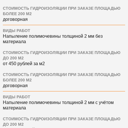
СТОИМОСТЬ ГИДРОИЗОЛЯЦИИ ПРИ ЗАКАЗЕ ПЛОЩАДЬЮ
БОЛЕЕ 200 М2
договорная
ВИДЫ РАБОТ
Напыление полимочевины толщиной 2 мм без
материала
СТОИМОСТЬ ГИДРОИЗОЛЯЦИИ ПРИ ЗАКАЗЕ ПЛОЩАДЬЮ
ДО 200 М2
от 450 рублей за м2
СТОИМОСТЬ ГИДРОИЗОЛЯЦИИ ПРИ ЗАКАЗЕ ПЛОЩАДЬЮ
БОЛЕЕ 200 М2
договорная
ВИДЫ РАБОТ
Напыление полимочевины толщиной 2 мм с учётом
материала
СТОИМОСТЬ ГИДРОИЗОЛЯЦИИ ПРИ ЗАКАЗЕ ПЛОЩАДЬЮ
ДО 200 М2