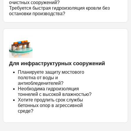
очистных сооружений?
Требуется быстрая гидроизоляция кровли без
остановки производства?
Для инфраструктурных сооружений
Планируете защиту мостового
полотна от воды и
антиобледенителей?
Необходима гидроизоляция
тоннелей с высокой влажностью?
Хотите продлить срок службы
бетонных опор в агрессивной
среде?