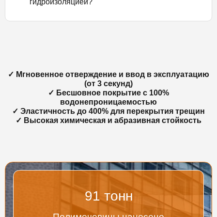
гидроизоляцией?
✓ Мгновенное отверждение и ввод в эксплуатацию
(от 3 секунд)
✓ Бесшовное покрытие с 100%
водонепроницаемостью
✓ Эластичность до 400% для перекрытия трещин
✓ Высокая химическая и абразивная стойкость
95
тонн
Полимочевины нанесено