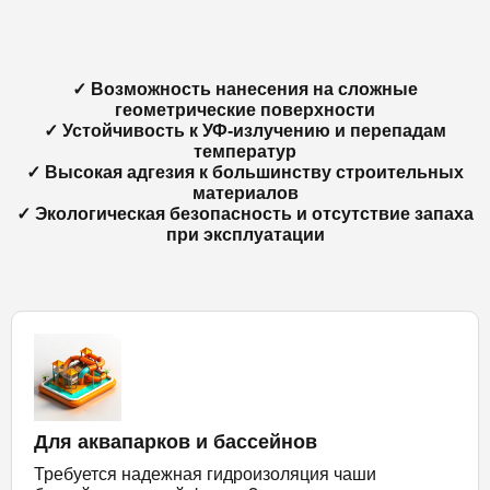
✓ Возможность нанесения на сложные
геометрические поверхности
✓ Устойчивость к УФ-излучению и перепадам
температур
✓ Высокая адгезия к большинству строительных
материалов
✓ Экологическая безопасность и отсутствие запаха
при эксплуатации
Для аквапарков и бассейнов
Требуется надежная гидроизоляция чаши