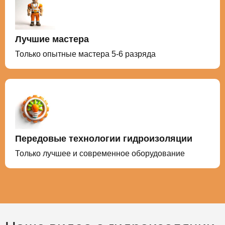
Лучшие мастера
Только опытные мастера 5-6 разряда
Передовые технологии гидроизоляции
Только лучшее и современное оборудование