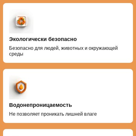
Экологически безопасно
Безопасно для людей, животных и окружающей
среды
Водонепроницаемость
Не позволяет проникать лишней влаге