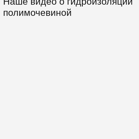
Наше видео о гидроизоляции
полимочевиной