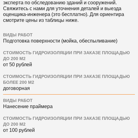
эксперта по обследованию зданий и сооружений.
Свяжитесь с нами для уточнения деталей и выезда
оценщика-инженера (это бесплатно). Для ориентира
смотрите цены из таблицы ниже.
ВИДЫ РАБОТ
Подготовка поверхности (мойка, обеспыливание)
СТОИМОСТЬ ГИДРОИЗОЛЯЦИИ ПРИ ЗАКАЗЕ ПЛОЩАДЬЮ
ДО 200 М2
от 50 рублей
СТОИМОСТЬ ГИДРОИЗОЛЯЦИИ ПРИ ЗАКАЗЕ ПЛОЩАДЬЮ
БОЛЕЕ 200 М2
договорная
ВИДЫ РАБОТ
Нанесение праймера
СТОИМОСТЬ ГИДРОИЗОЛЯЦИИ ПРИ ЗАКАЗЕ ПЛОЩАДЬЮ
ДО 200 М2
от 100 рублей