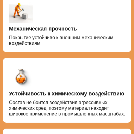
Механическая прочность
Покрытие устойчиво к внешним механическим
воздействиям.
Устойчивость к химическому воздействию
Состав не боится воздействия агрессивных
химических сред, поэтому материал находит
широкое применение в промышленных масштабах.