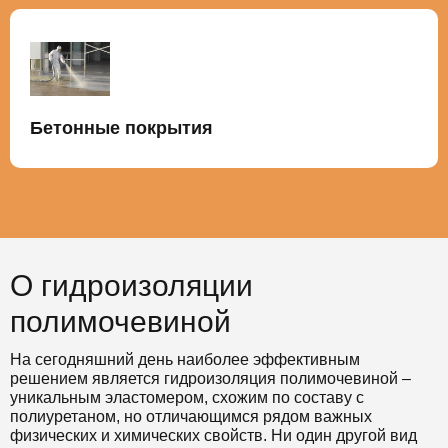
Бетонные покрытия
О гидроизоляции
полимочевиной
На сегодняшний день наиболее эффективным
решением является гидроизоляция полимочевиной –
уникальным эластомером, схожим по составу с
полиуретаном, но отличающимся рядом важных
физических и химических свойств. Ни один другой вид