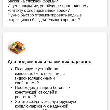
бассейна сложной формы?
Ищете покрытие, устойчивое к постоянному
контакту с хлорированной водой?
Нужно быстро отремонтировать водные
аттракционы без длительного простоя?
Для подземных и наземных парковок
Планируете устройство
износостойкого покрытия с
гидроизоляционными
свойствами?
Необходима защита бетонных
конструкций от солей и
реагентов?
Хотите создать эксплуатируемую
кровлю-парковку с надежной