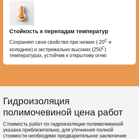
Стойкость к перепадам температур
С
Сохраняет свои свойство при низких (-20
и
С
холоднее) и экстремально высоких (250
)
температурах, устойчив к открытому огню
Гидроизоляция
полимочевиной цена работ
Стоимость работ по гидроизоляции полимочевиной
указана приблизительно, для уточнения полной
стоимости необходимо предварительное заключение