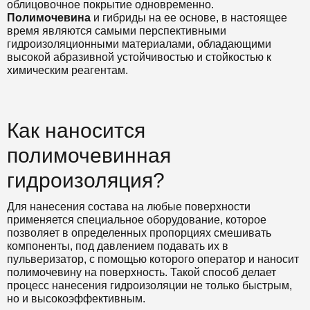
облицовочное покрытие одновременно.
Полимочевина
и гибриды на ее основе, в настоящее
время являются самыми перспективными
гидроизоляционными материалами, обладающими
высокой абразивной устойчивостью и стойкостью к
химическим реагентам.
Как наносится
полимочевинная
гидроизоляция?
Для нанесения состава на любые поверхности
применяется специальное оборудование, которое
позволяет в определенных пропорциях смешивать
компоненты, под давлением подавать их в
пульверизатор, с помощью которого оператор и наносит
полимочевину на поверхность. Такой способ делает
процесс нанесения гидроизоляции не только быстрым,
но и высокоэффективным.