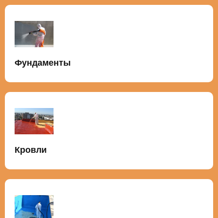
Фундаменты
Кровли