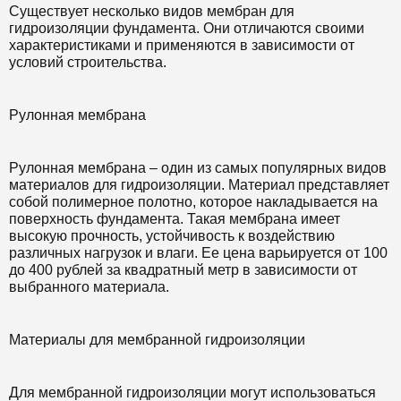
Существует несколько видов мембран для
гидроизоляции фундамента. Они отличаются своими
характеристиками и применяются в зависимости от
условий строительства.
Рулонная мембрана
Рулонная мембрана – один из самых популярных видов
материалов для гидроизоляции. Материал представляет
собой полимерное полотно, которое накладывается на
поверхность фундамента. Такая мембрана имеет
высокую прочность, устойчивость к воздействию
различных нагрузок и влаги. Ее цена варьируется от 100
до 400 рублей за квадратный метр в зависимости от
выбранного материала.
Материалы для мембранной гидроизоляции
Для мембранной гидроизоляции могут использоваться