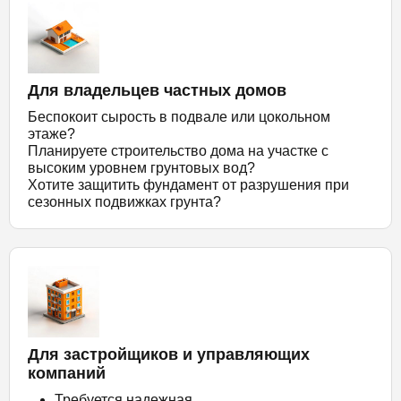
Для владельцев частных домов
Беспокоит сырость в подвале или цокольном
этаже?
Планируете строительство дома на участке с
высоким уровнем грунтовых вод?
Хотите защитить фундамент от разрушения при
сезонных подвижках грунта?
Для застройщиков и управляющих
компаний
Требуется надежная