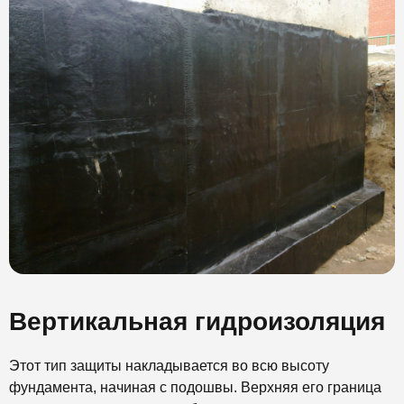
Вертикальная гидроизоляция
Этот тип защиты накладывается во всю высоту
фундамента, начиная с подошвы. Верхняя его граница