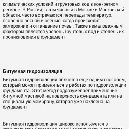
климатических условий и грунтовых вод в конкретном
регионе. В России, в том числе и в Москве и Московской
области, часто встречаются перепады температур,
особенно весной и осенью, когда происходит
замерзание и оттаивание почвы. Также немаловажным
фактором является уровень грунтовых вод и степень их
проникновения в фундамент.
Битумная гидроизоляция
Битумная гидроизоляция является ещё одним способом,
который может применяться в работах по гидроизоляции
фундамента. Этот метод подразумевает применение
битумной мастикой на поверхность фундамента или на
специальную мембрану, которая уже наклеена на
фундамент.
Битумная гидроизоляция широко используется в