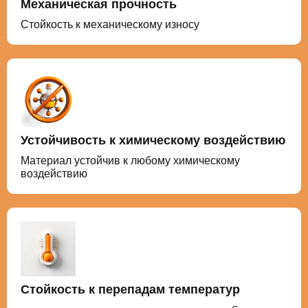
Механическая прочность
Стойкость к механическому износу
Устойчивость к химическому воздействию
Материал устойчив к любому химическому
воздействию
Стойкость к перепадам температур