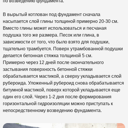
по возведению фундамента.
В вырытый котлован под фундамент сначала
насыпается слой глины толщиной примерно 20-30 см.
Вместо глины может использоваться и песчаная
подушка того же размера. Песок или глина, в
зависимости от того, что было взято для подушки,
тщательно трамбуется. Поверх утрамбованной подушки
делается бетонная стяжка толщиной 5 см.
Примерно через 12 дней после окончательного
застывания поверхность бетонной стяжки
обрабатывается мастикой, а сверху укладывается слой
рубероида. Уложенный рубероид снова обрабатывается
битумной мастикой, поверх которой укладывается еще
один его слой. Через 1-2 дня после формирования
горизонтальной гидроизоляции можно приступать к
непосредственному возведению фундамента.