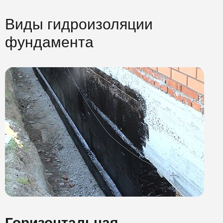
Виды гидроизоляции
фундамента
Горизонтальная