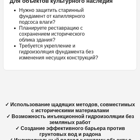
Для объектов культурного наследия
Нужно защитить старинный
фундамент от капиллярного
подсоса влаги?
Планируете реставрацию с
сохранением исторического
облика здания?
Требуется укрепление и
гидроизоляция фундамента без
изменения несущих конструкций?
✓ Использование щадящих методов, совместимых
с историческими материалами
✓ Возможность инъекционной гидроизоляции без
земляных работ
✓ Создание эффективного барьера против
грунтовых вод и радона