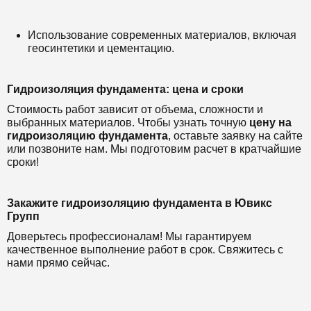
Использование современных материалов, включая
геосинтетики и цементацию.
Гидроизоляция фундамента: цена и сроки
Стоимость работ зависит от объема, сложности и
выбранных материалов. Чтобы узнать точную
цену на
гидроизоляцию фундамента
, оставьте заявку на сайте
или позвоните нам. Мы подготовим расчет в кратчайшие
сроки!
Закажите гидроизоляцию фундамента в Ювикс
Групп
Доверьтесь профессионалам! Мы гарантируем
качественное выполнение работ в срок. Свяжитесь с
нами прямо сейчас.