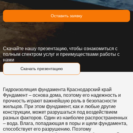
Оставить заявку
Скачайте нашу презентацию, чтобы ознакомиться с
полным спектром услуг и преимуществами работы с
нами
Скачать презентацию
Гидроизоляция фундамента Краснодарский край
Фундамент – основа дома, поэтому его надежность и
прочность играют важнейшую роль в безопасности
жильцов. При этом фундамент, как и любые другие
конструкции, может разрушаться под воздействием
разных факторов. Один из наиболее распространенных
– вода. Влага, попадающая в поры и щели фундамента,
способствует его разрушению. Поэтому