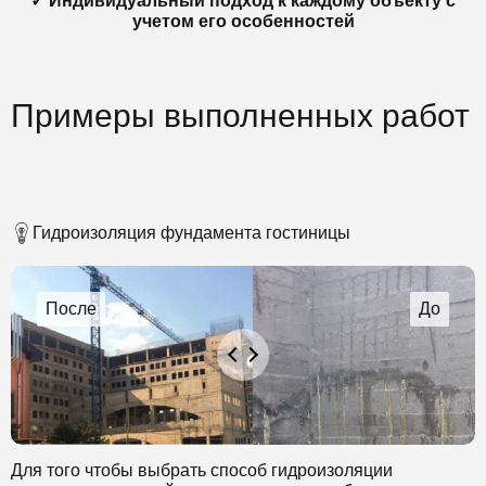
✓ Индивидуальный подход к каждому объекту с
учетом его особенностей
Примеры выполненных работ
Гидроизоляция фундамента гостиницы
Для того чтобы выбрать способ гидроизоляции