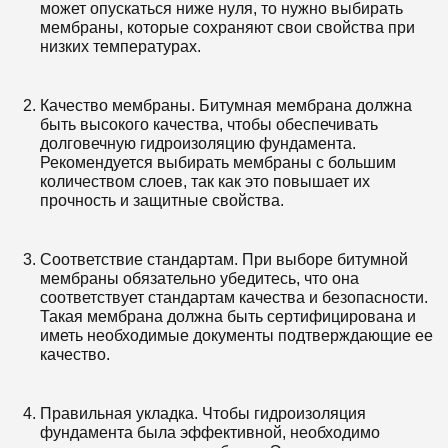
может опускаться ниже нуля, то нужно выбирать
мембраны, которые сохраняют свои свойства при
низких температурах.
Качество мембраны. Битумная мембрана должна
быть высокого качества, чтобы обеспечивать
долговечную гидроизоляцию фундамента.
Рекомендуется выбирать мембраны с большим
количеством слоев, так как это повышает их
прочность и защитные свойства.
Соответствие стандартам. При выборе битумной
мембраны обязательно убедитесь, что она
соответствует стандартам качества и безопасности.
Такая мембрана должна быть сертифицирована и
иметь необходимые документы подтверждающие ее
качество.
Правильная укладка. Чтобы гидроизоляция
фундамента была эффективной, необходимо