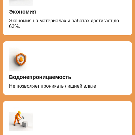
Экономия
Экономия на материалах и работах достигает до
63%.
Водонепроницаемость
Не позволяет проникать лишней влаге