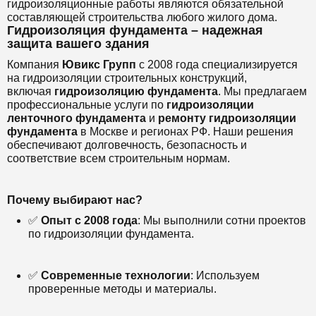
гидроизоляционные работы являются обязательной
составляющей строительства любого жилого дома.
Гидроизоляция фундамента – надежная
защита вашего здания
Компания
Ювикс Групп
с 2008 года специализируется
на гидроизоляции строительных конструкций,
включая
гидроизоляцию фундамента
. Мы предлагаем
профессиональные услуги по
гидроизоляции
ленточного фундамента
и
ремонту гидроизоляции
фундамента
в Москве и регионах РФ. Наши решения
обеспечивают долговечность, безопасность и
соответствие всем строительным нормам.
Почему выбирают нас?
✅
Опыт с 2008 года
: Мы выполнили сотни проектов
по гидроизоляции фундамента.
✅
Современные технологии
: Используем
проверенные методы и материалы.