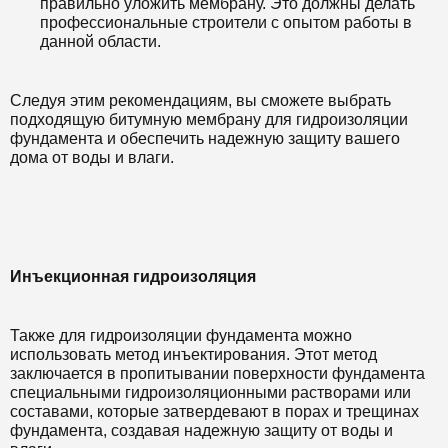
правильно уложить мембрану. Это должны делать
профессиональные строители с опытом работы в
данной области.
Следуя этим рекомендациям, вы сможете выбрать
подходящую битумную мембрану для гидроизоляции
фундамента и обеспечить надежную защиту вашего
дома от воды и влаги.
Инъекционная гидроизоляция
Также для гидроизоляции фундамента можно
использовать метод инъектирования. Этот метод
заключается в пропитывании поверхности фундамента
специальными гидроизоляционными растворами или
составами, которые затвердевают в порах и трещинах
фундамента, создавая надежную защиту от воды и