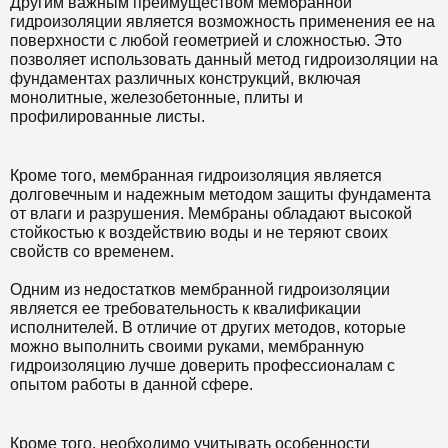
Другим важным преимуществом мембранной
гидроизоляции является возможность применения ее на
поверхности с любой геометрией и сложностью. Это
позволяет использовать данный метод гидроизоляции на
фундаментах различных конструкций, включая
монолитные, железобетонные, плиты и
профилированные листы.
Кроме того, мембранная гидроизоляция является
долговечным и надежным методом защиты фундамента
от влаги и разрушения. Мембраны обладают высокой
стойкостью к воздействию воды и не теряют своих
свойств со временем.
Одним из недостатков мембранной гидроизоляции
является ее требовательность к квалификации
исполнителей. В отличие от других методов, которые
можно выполнить своими руками, мембранную
гидроизоляцию лучше доверить профессионалам с
опытом работы в данной сфере.
Кроме того, необходимо учитывать особенности