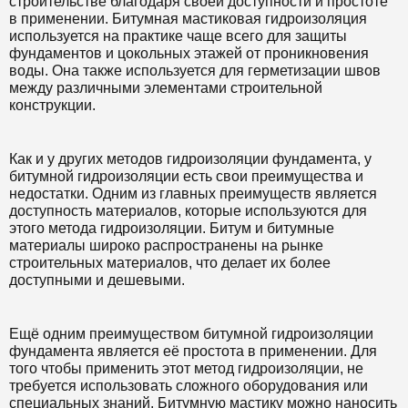
строительстве благодаря своей доступности и простоте
в применении. Битумная мастиковая гидроизоляция
используется на практике чаще всего для защиты
фундаментов и цокольных этажей от проникновения
воды. Она также используется для герметизации швов
между различными элементами строительной
конструкции.
Как и у других методов гидроизоляции фундамента, у
битумной гидроизоляции есть свои преимущества и
недостатки. Одним из главных преимуществ является
доступность материалов, которые используются для
этого метода гидроизоляции. Битум и битумные
материалы широко распространены на рынке
строительных материалов, что делает их более
доступными и дешевыми.
Ещё одним преимуществом битумной гидроизоляции
фундамента является её простота в применении. Для
того чтобы применить этот метод гидроизоляции, не
требуется использовать сложного оборудования или
специальных знаний. Битумную мастику можно наносить