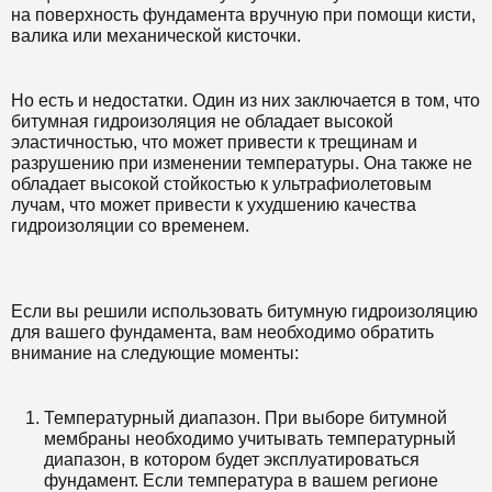
на поверхность фундамента вручную при помощи кисти,
валика или механической кисточки.
Но есть и недостатки. Один из них заключается в том, что
битумная гидроизоляция не обладает высокой
эластичностью, что может привести к трещинам и
разрушению при изменении температуры. Она также не
обладает высокой стойкостью к ультрафиолетовым
лучам, что может привести к ухудшению качества
гидроизоляции со временем.
Если вы решили использовать битумную гидроизоляцию
для вашего фундамента, вам необходимо обратить
внимание на следующие моменты:
Температурный диапазон. При выборе битумной
мембраны необходимо учитывать температурный
диапазон, в котором будет эксплуатироваться
фундамент. Если температура в вашем регионе