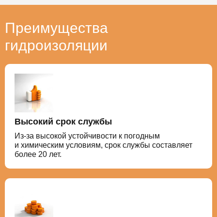
Преимущества
гидроизоляции
Высокий срок службы
Из-за высокой устойчивости к погодным
и химическим условиям, срок службы составляет
более 20 лет.