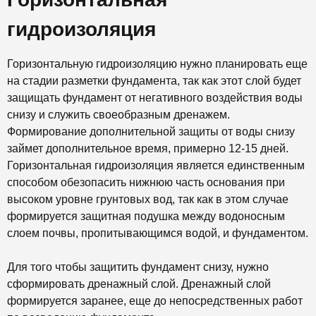
гидроизоляция
Горизонтальную гидроизоляцию нужно планировать еще
на стадии разметки фундамента, так как этот слой будет
защищать фундамент от негативного воздействия воды
снизу и служить своеобразным дренажем.
Формирование дополнительной защиты от воды снизу
займет дополнительное время, примерно 12-15 дней.
Горизонтальная гидроизоляция является единственным
способом обезопасить нижнюю часть основания при
высоком уровне грунтовых вод, так как в этом случае
формируется защитная подушка между водоносным
слоем почвы, пропитывающимся водой, и фундаментом.
Для того чтобы защитить фундамент снизу, нужно
сформировать дренажный слой. Дренажный слой
формируется заранее, еще до непосредственных работ