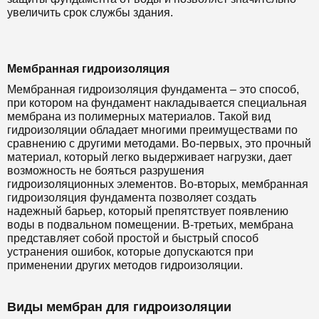
увеличить срок службы здания.
Мембранная гидроизоляция
Мембранная гидроизоляция фундамента – это способ,
при котором на фундамент накладывается специальная
мембрана из полимерных материалов. Такой вид
гидроизоляции обладает многими преимуществами по
сравнению с другими методами. Во-первых, это прочный
материал, который легко выдерживает нагрузки, дает
возможность не бояться разрушения
гидроизоляционных элементов. Во-вторых, мембранная
гидроизоляция фундамента позволяет создать
надежный барьер, который препятствует появлению
воды в подвальном помещении. В-третьих, мембрана
представляет собой простой и быстрый способ
устранения ошибок, которые допускаются при
применении других методов гидроизоляции.
Виды мембран для гидроизоляции