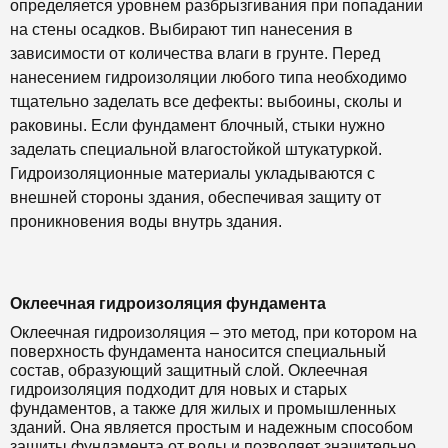
определяется уровнем разбрызгивания при попадании
на стены осадков. Выбирают тип нанесения в
зависимости от количества влаги в грунте. Перед
нанесением гидроизоляции любого типа необходимо
тщательно заделать все дефекты: выбоины, сколы и
раковины. Если фундамент блочный, стыки нужно
заделать специальной влагостойкой штукатуркой.
Гидроизоляционные материалы укладываются с
внешней стороны здания, обеспечивая защиту от
проникновения воды внутрь здания.
Оклеечная гидроизоляция фундамента
Оклеечная гидроизоляция – это метод, при котором на
поверхность фундамента наносится специальный
состав, образующий защитный слой. Оклеечная
гидроизоляция подходит для новых и старых
фундаментов, а также для жилых и промышленных
зданий. Она является простым и надежным способом
защиты фундамента от воды и позволяет значительно