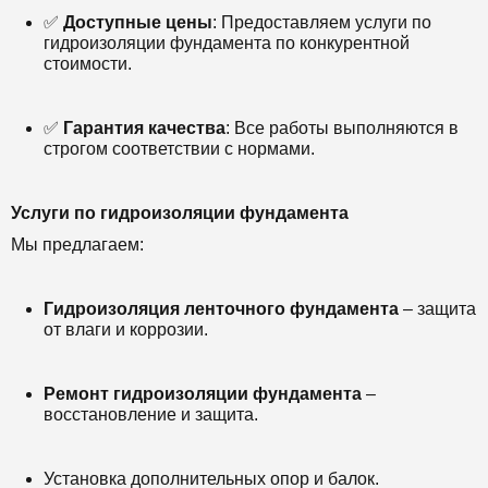
✅
Доступные цены
: Предоставляем услуги по
гидроизоляции фундамента по конкурентной
стоимости.
✅
Гарантия качества
: Все работы выполняются в
строгом соответствии с нормами.
Услуги по гидроизоляции фундамента
Мы предлагаем:
Гидроизоляция ленточного фундамента
– защита
от влаги и коррозии.
Ремонт гидроизоляции фундамента
–
восстановление и защита.
Установка дополнительных опор и балок.