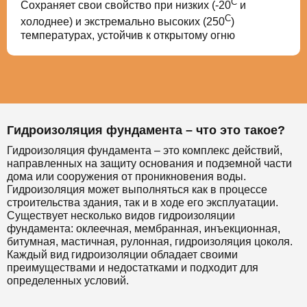
С
Сохраняет свои свойство при низких (-20
и
С
холоднее) и экстремально высоких (250
)
температурах, устойчив к открытому огню
Гидроизоляция фундамента – что это такое?
Гидроизоляция фундамента – это комплекс действий,
направленных на защиту основания и подземной части
дома или сооружения от проникновения воды.
Гидроизоляция может выполняться как в процессе
строительства здания, так и в ходе его эксплуатации.
Существует несколько видов гидроизоляции
фундамента: оклеечная, мембранная, инъекционная,
битумная, мастичная, рулонная, гидроизоляция цоколя.
Каждый вид гидроизоляции обладает своими
преимуществами и недостатками и подходит для
определенных условий.