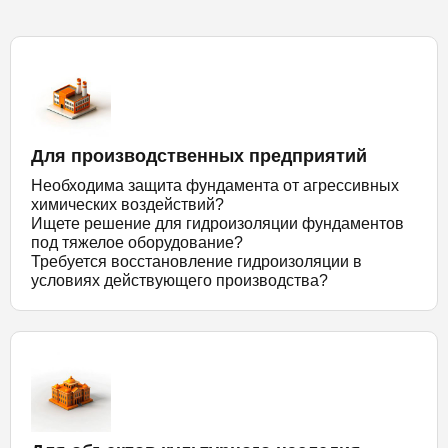
Для производственных предприятий
Необходима защита фундамента от агрессивных
химических воздействий?
Ищете решение для гидроизоляции фундаментов
под тяжелое оборудование?
Требуется восстановление гидроизоляции в
условиях действующего производства?