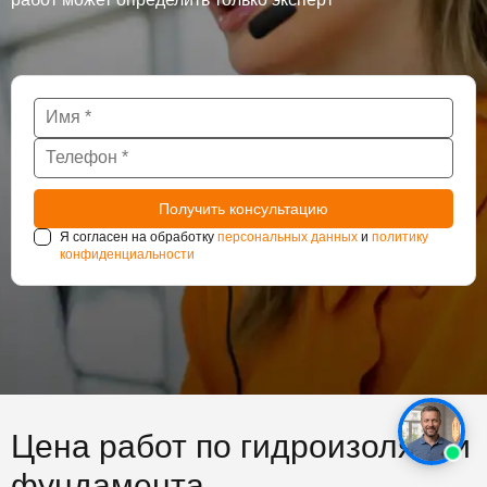
Я согласен на обработку
персональных данных
и
политику
конфиденциальности
Цена работ по гидроизоляции
фундамента