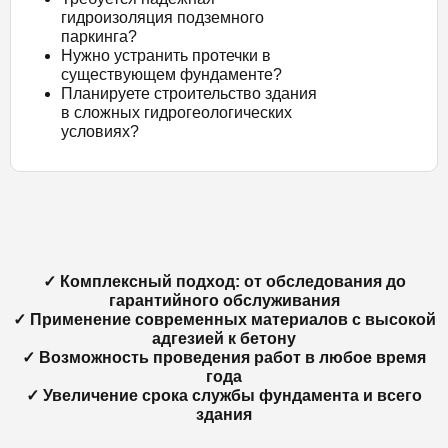
гидроизоляция подземного
паркинга?
Нужно устранить протечки в
существующем фундаменте?
Планируете строительство здания
в сложных гидрогеологических
условиях?
✓ Комплексный подход: от обследования до
гарантийного обслуживания
✓ Применение современных материалов с высокой
адгезией к бетону
✓ Возможность проведения работ в любое время
года
✓ Увеличение срока службы фундамента и всего
здания