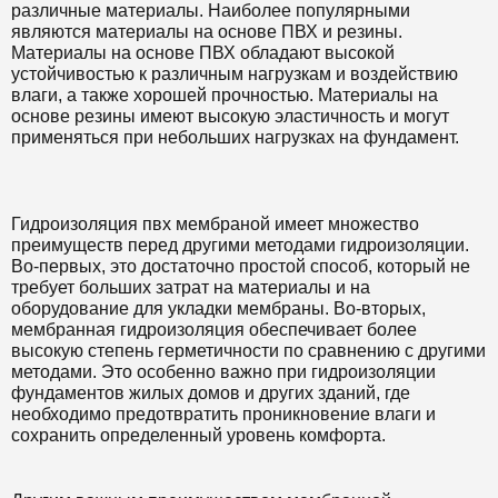
различные материалы. Наиболее популярными
являются материалы на основе ПВХ и резины.
Материалы на основе ПВХ обладают высокой
устойчивостью к различным нагрузкам и воздействию
влаги, а также хорошей прочностью. Материалы на
основе резины имеют высокую эластичность и могут
применяться при небольших нагрузках на фундамент.
Гидроизоляция пвх мембраной имеет множество
преимуществ перед другими методами гидроизоляции.
Во-первых, это достаточно простой способ, который не
требует больших затрат на материалы и на
оборудование для укладки мембраны. Во-вторых,
мембранная гидроизоляция обеспечивает более
высокую степень герметичности по сравнению с другими
методами. Это особенно важно при гидроизоляции
фундаментов жилых домов и других зданий, где
необходимо предотвратить проникновение влаги и
сохранить определенный уровень комфорта.