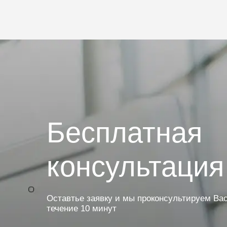
Бесплатная
консультация
Оставтье заявку и мы проконсультируем Вас
течение 10 минут