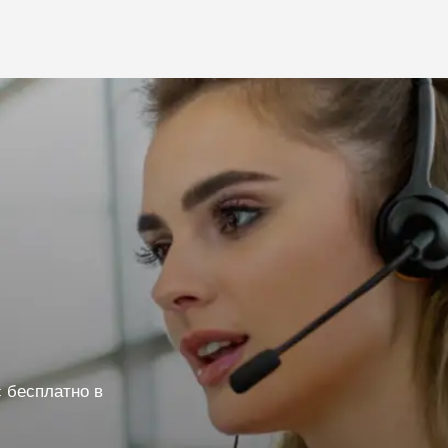
 бесплатно в