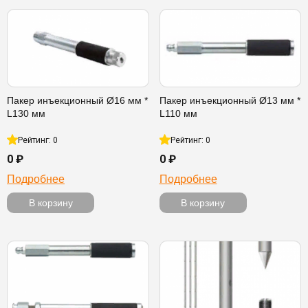
Пакер инъекционный Ø16 мм *
Пакер инъекционный Ø13 мм *
L130 мм
L110 мм
Рейтинг: 0
Рейтинг: 0
0 ₽
0 ₽
Подробнее
Подробнее
В корзину
В корзину