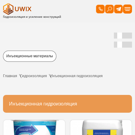
Инъекционные материалы
Главная
Гидроизоляция
Инъекционная гидроизоляция
Инъекционная гидроизоляция