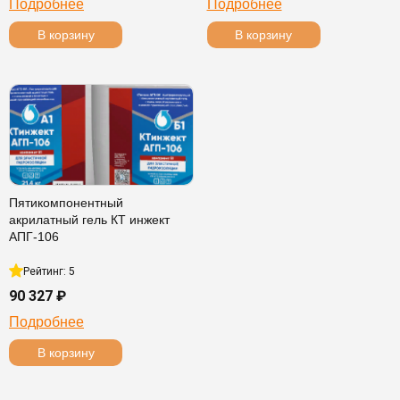
Подробнее
Подробнее
В корзину
В корзину
Пятикомпонентный
акрилатный гель КТ инжект
АПГ-106
Рейтинг: 5
90 327 ₽
Подробнее
В корзину