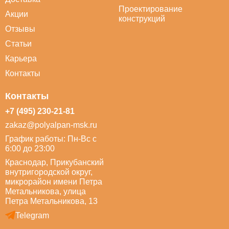
Проектирование
Акции
конструкций
Отзывы
Статьи
Карьера
Контакты
Контакты
+7 (495) 230-21-81
zakaz@polyalpan-msk.ru
График работы: Пн-Вс с
6:00 до 23:00
Краснодар, Прикубанский
внутригородской округ,
микрорайон имени Петра
Метальникова, улица
Петра Метальникова, 13
Telegram