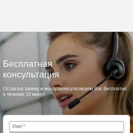
Бесплатная
консультация
Оставтье заявку и мы проконсультируем Вас бесплатно
в течение 10 минут