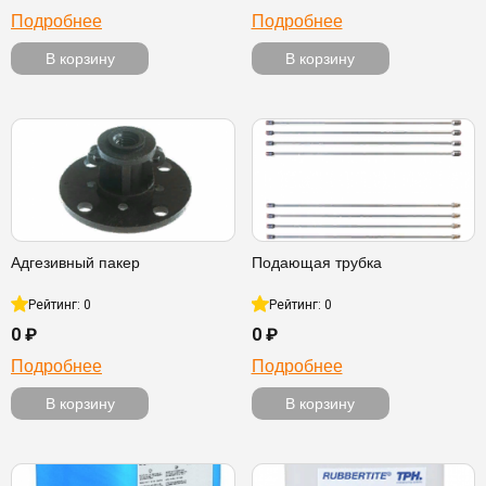
Подробнее
Подробнее
В корзину
В корзину
Адгезивный пакер
Подающая трубка
Рейтинг: 0
Рейтинг: 0
0 ₽
0 ₽
Подробнее
Подробнее
В корзину
В корзину