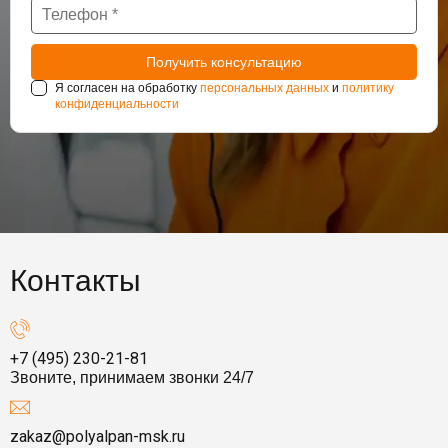
Я согласен на обработку
персональных данных
и
политику
конфиденциальности
Контакты
+7 (495) 230-21-81
Звоните, принимаем звонки 24/7
zakaz@polyalpan-msk.ru