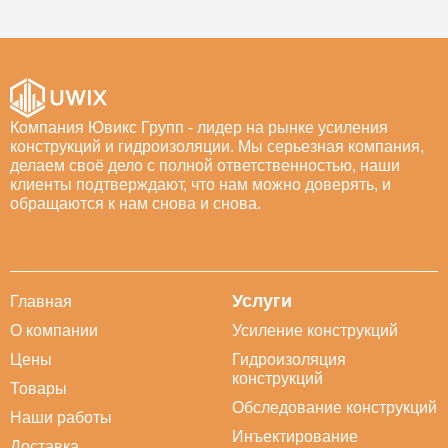
Компания Ювикс Групп - лидер на рынке усиления
конструкций и гидроизоляции. Мы серьезная компания,
делаем своё дело с полной ответственностью, наши
клиенты подтверждают, что нам можно доверять, и
обращаются к нам снова и снова.
Услуги
Главная
О компании
Усиление конструкций
Цены
Гидроизоляция
конструкций
Товары
Обследование конструкций
Наши работы
Инъектирование
Доставка