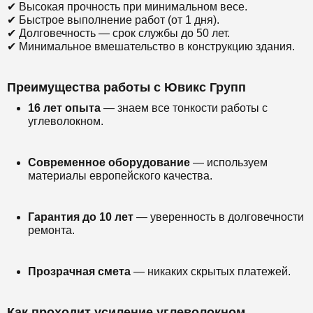
✔ Высокая прочность при минимальном весе.
✔ Быстрое выполнение работ (от 1 дня).
✔ Долговечность — срок службы до 50 лет.
✔ Минимальное вмешательство в конструкцию здания.
Преимущества работы с Ювикс Групп
16 лет опыта
— знаем все тонкости работы с
углеволокном.
Современное оборудование
— используем
материалы европейского качества.
Гарантия до 10 лет
— уверенность в долговечности
ремонта.
Прозрачная смета
— никаких скрытых платежей.
Как проходит усиление углеволокном