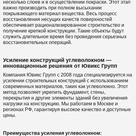
несколько слоев и в осуществлении покраски. Этот этап
важно производить при полном высыхании
покрывающего материал вещества. Весь процесс
восстановления несущих качеств поверхностей
обеспечивает рационализированное строительство и
получение крепкой конструкции. Такие объекты будут
служить длительное время без проведения серьезных
восстановительных операций.
Усиление конструкций углеволокном —
инновационные решения от Ювикс Групп
Компания Ювикс Групп с 2008 года специализируется на
усилении строительных конструкций с использованием
современных материалов, таких как углеволокно. Этот
метод позволяет укрепить фундамент, стены,
перекрытия и другие элементы зданий без увеличения
нагрузки на конструкцию. Мы работаем в Москве и
регионах РФ, гарантируя высокое качество и доступные
цены.
Преимущества усиления углеволокном: