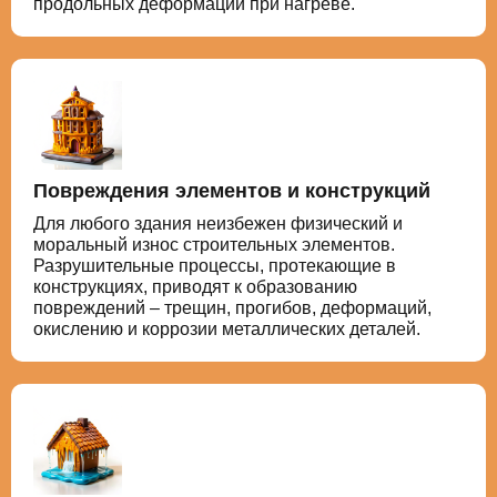
продольных деформаций при нагреве.
Повреждения элементов и конструкций
Для любого здания неизбежен физический и
моральный износ строительных элементов.
Разрушительные процессы, протекающие в
конструкциях, приводят к образованию
повреждений – трещин, прогибов, деформаций,
окислению и коррозии металлических деталей.