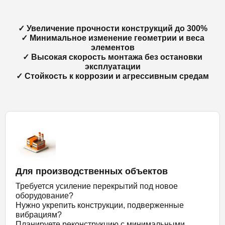
✓ Увеличение прочности конструкций до 300%
✓ Минимальное изменение геометрии и веса
элементов
✓ Высокая скорость монтажа без остановки
эксплуатации
✓ Стойкость к коррозии и агрессивным средам
Для производственных объектов
Требуется усиление перекрытий под новое
оборудование?
Нужно укрепить конструкции, подверженные
вибрациям?
Планируете реконструкцию с минимальными