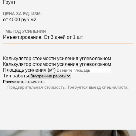
Грунт
ЦЕНА ЗА ЕД. ИЗМ.
от 4000
руб
м2
МЕТОД УСИЛЕНИЯ
Инъектирование. О
т 3 дней
от 1 шт.
Калькулятор стоимости усиления углеволокном
Калькулятор стоимости усиления углеволокном
Площадь усиления (м²)
Тип работы
Рассчитать стоимость
Предварительная стоимость. Требуется выезд специалиста.