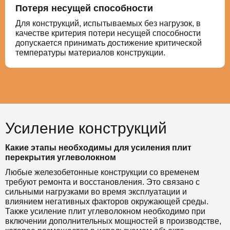
Потеря несущей способности
Для конструкций, испытываемых без нагрузок, в
качестве критерия потери несущей способности
допускается принимать достижение критической
температуры материалов конструкции.
Усиление конструкций
Какие этапы необходимы для усиления плит
перекрытия углеволокном
Любые железобетонные конструкции со временем
требуют ремонта и восстановления. Это связано с
сильными нагрузками во время эксплуатации и
влиянием негативных факторов окружающей среды.
Также усиление плит углеволокном необходимо при
включении дополнительных мощностей в производстве,