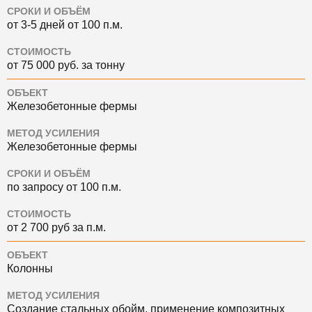
СРОКИ И ОБЪЁМ
от 3-5 дней от 100 п.м.
СТОИМОСТЬ
от 75 000 руб. за тонну
ОБЪЕКТ
Железобетонные фермы
МЕТОД УСИЛЕНИЯ
Железобетонные фермы
СРОКИ И ОБЪЁМ
по запросу от 100 п.м.
СТОИМОСТЬ
от 2 700 руб за п.м.
ОБЪЕКТ
Колонны
МЕТОД УСИЛЕНИЯ
Создание стальных обойм, применение композитных