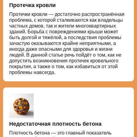
Протечка кровли
Протечки кровли — достаточно распространённая
проблема, с которой сталкиваются как владельцы
частных домов, так и жители многоквартирных
зданий. Борьба с повреждениями крыши может
быть долгой и тяжёлой, а последствия проблемы
зачастую оказываются крайне неприятными, а
иногда даже опасными для здоровья и жизни
людей. В данной статье речь пойдёт о том, как не
допустить возникновения протечек кровельного
покрытия, а также о том, как избавиться от этой
проблемы навсегда.
Недостаточная плотность бетона
Плотность бетона — это главный показатель