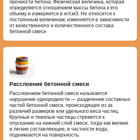
прочности бетона. Физическая величина, которая
определяется отношением массы бетона к его
объему и измеряется в кг/см3. Не относится к
постоянным величинам, изменяется в зависимости
от качественного и количественного состава
бетонной смеси
Расслоение бетонной смеси
Расслоением бетонной смеси называется
нарушение однородности — разделение составных
частей бетонной смеси, происходящее из за
различий размеров или удельного веса частиц.
Крупные и тяжелые частицы стремятся к
опусканию на нижний слой смеси, тогда как мелкие
и легкие составляющие, в частности вода,
поднимаются на поверхность.