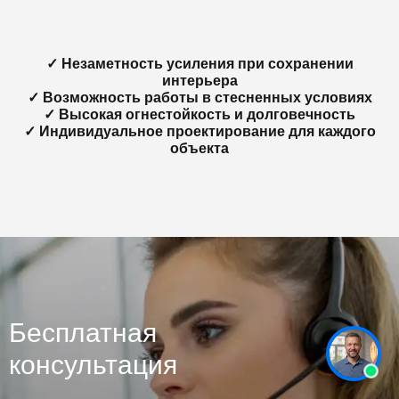
✓ Незаметность усиления при сохранении
интерьера
✓ Возможность работы в стесненных условиях
✓ Высокая огнестойкость и долговечность
✓ Индивидуальное проектирование для каждого
объекта
Бесплатная
консультация