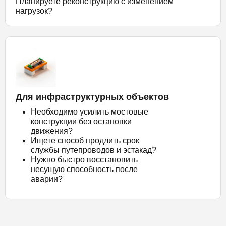
Планируете реконструкцию с изменением
нагрузок?
Для инфраструктурных объектов
Необходимо усилить мостовые
конструкции без остановки
движения?
Ищете способ продлить срок
службы путепроводов и эстакад?
Нужно быстро восстановить
несущую способность после
аварии?