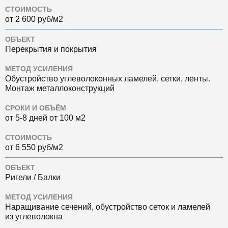
СТОИМОСТЬ
от 2 600 руб/м2
ОБЪЕКТ
Перекрытия и покрытия
МЕТОД УСИЛЕНИЯ
Обустройство углеволоконных ламелей, сетки, ленты.
Монтаж металлоконструкций
СРОКИ И ОБЪЁМ
от 5-8 дней от 100 м2
СТОИМОСТЬ
от 6 550 руб/м2
ОБЪЕКТ
Ригели / Балки
МЕТОД УСИЛЕНИЯ
Наращивание сечений, обустройство сеток и ламелей
из углеволокна