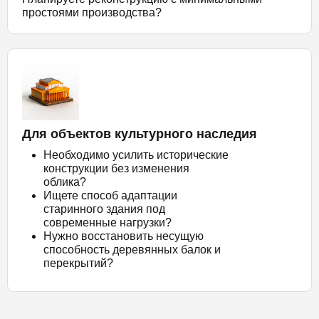
простоями производства?
Для объектов культурного наследия
Необходимо усилить исторические
конструкции без изменения
облика?
Ищете способ адаптации
старинного здания под
современные нагрузки?
Нужно восстановить несущую
способность деревянных балок и
перекрытий?