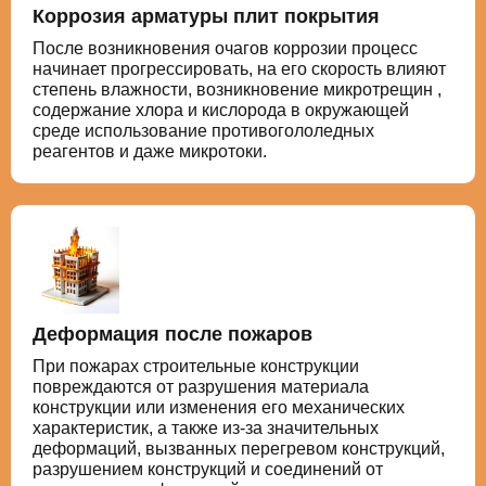
Коррозия арматуры плит покрытия
После возникновения очагов коррозии процесс
начинает прогрессировать, на его скорость влияют
степень влажности, возникновение микротрещин ,
содержание хлора и кислорода в окружающей
среде использование противогололедных
реагентов и даже микротоки.
Деформация после пожаров
При пожарах строительные конструкции
повреждаются от разрушения материала
конструкции или изменения его механических
характеристик, а также из-за значительных
деформаций, вызванных перегревом конструкций,
разрушением конструкций и соединений от