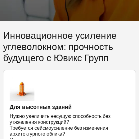
Инновационное усиление
углеволокном: прочность
будущего с Ювикс Групп
Для высотных зданий
Нужно увеличить несущую способность без
утяжеления конструкций?
Требуется сейсмоусиление без изменения
архитектурного облика?