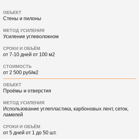
ОБЪЕКТ
Стены и пилоны
МЕТОД УСИЛЕНИЯ
Усиление углеволокном
СРОКИ И ОБЪЁМ
от 7-10 дней от 100 м2
СТОИМОСТЬ
от 2 500 руб/м2
ОБЪЕКТ
Проёмы и отверстия
МЕТОД УСИЛЕНИЯ
Использование углепластика, карбоновых лент, сеток,
ламелей
СРОКИ И ОБЪЁМ
от 5 дней от 1 до 50 шт.