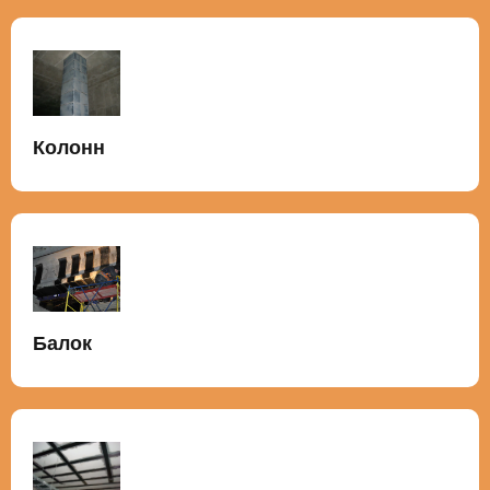
Колонн
Балок