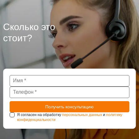
Сколько это
стоит?
Я согласен на обработку
персональных данных
и
политику
конфиденциальности