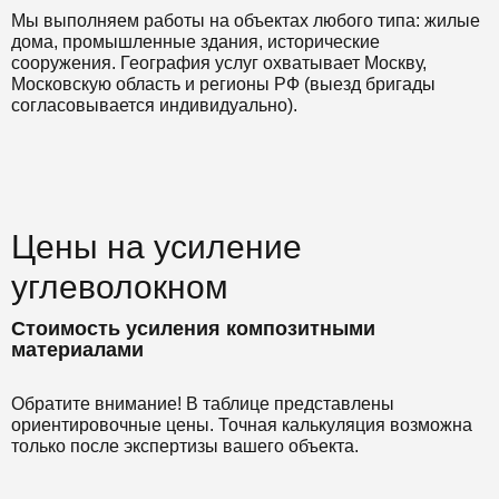
Мы выполняем работы на объектах любого типа: жилые
дома, промышленные здания, исторические
сооружения. География услуг охватывает Москву,
Московскую область и регионы РФ (выезд бригады
согласовывается индивидуально).
Цены на усиление
углеволокном
Стоимость усиления композитными
материалами
Обратите внимание! В таблице представлены
ориентировочные цены. Точная калькуляция возможна
только после экспертизы вашего объекта.