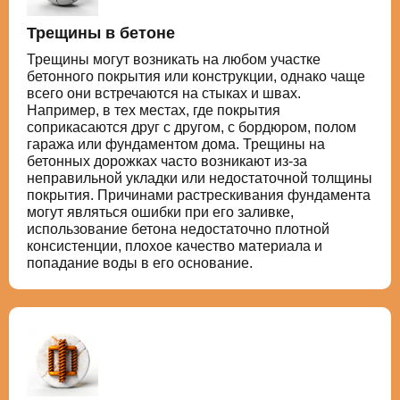
Трещины в бетоне
Трещины могут возникать на любом участке
бетонного покрытия или конструкции, однако чаще
всего они встречаются на стыках и швах.
Например, в тех местах, где покрытия
соприкасаются друг с другом, с бордюром, полом
гаража или фундаментом дома. Трещины на
бетонных дорожках часто возникают из-за
неправильной укладки или недостаточной толщины
покрытия. Причинами растрескивания фундамента
могут являться ошибки при его заливке,
использование бетона недостаточно плотной
консистенции, плохое качество материала и
попадание воды в его основание.