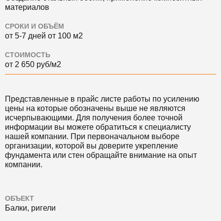
материалов
СРОКИ И ОБЪЁМ
от 5-7 дней от 100 м2
СТОИМОСТЬ
от 2 650 руб/м2
Представленные в прайс листе работы по усилению
цены на которые обозначены выше не являются
исчерпывающими. Для получения более точной
информации вы можете обратиться к специалисту
нашей компании. При первоначальном выборе
организации, которой вы доверите укрепление
фундамента или стен обращайте внимание на опыт
компании.
ОБЪЕКТ
Балки, ригели