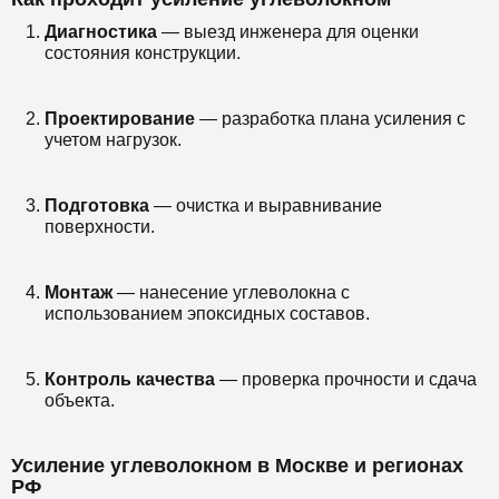
Диагностика
— выезд инженера для оценки
состояния конструкции.
Проектирование
— разработка плана усиления с
учетом нагрузок.
Подготовка
— очистка и выравнивание
поверхности.
Монтаж
— нанесение углеволокна с
использованием эпоксидных составов.
Контроль качества
— проверка прочности и сдача
объекта.
Усиление углеволокном в Москве и регионах
РФ