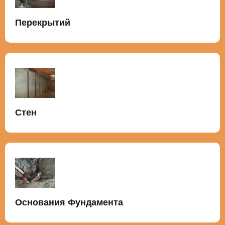
Перекрытий
Стен
Основания Фундамента