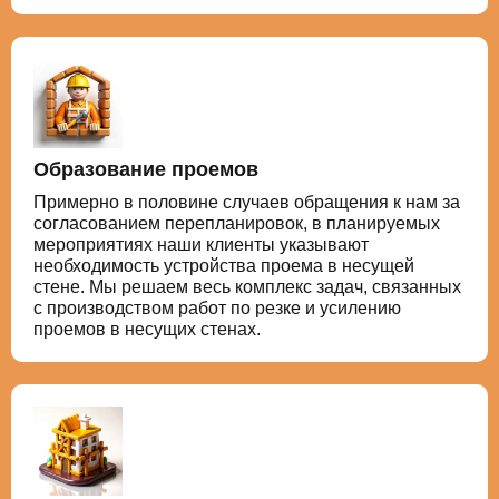
Образование проемов
Примерно в половине случаев обращения к нам за
согласованием перепланировок, в планируемых
мероприятиях наши клиенты указывают
необходимость устройства проема в несущей
стене. Мы решаем весь комплекс задач, связанных
с производством работ по резке и усилению
проемов в несущих стенах.