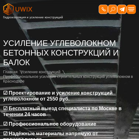
УСИЛЕНИЕ УГЛЕВОЛОКНОМ
БЕТОННЫХ КОНСТРУКЦИЙ И
БАЛОК
Главная
Усиление конструкций
Профессиональное усиление строительных конструкций углеволокном в
Краснодаре
☑ Проектирование и усиление конструкций
углеволокном от 2550 руб.
☑ Бесплатный выезд специалиста по Москве в
течении 24 часов
☑ Профессиональное оборудование
☑ Надёжные материалы напрямую от