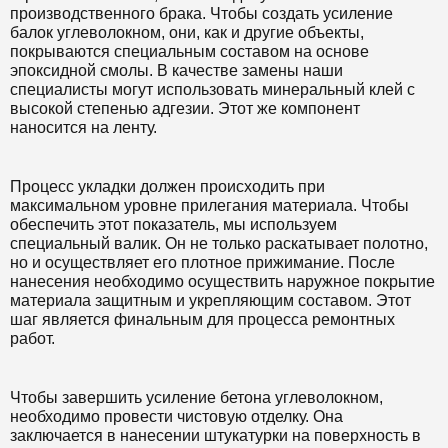
производственного брака. Чтобы создать усиление
балок углеволокном, они, как и другие объекты,
покрываются специальным составом на основе
эпоксидной смолы. В качестве замены наши
специалисты могут использовать минеральный клей с
высокой степенью адгезии. Этот же компонент
наносится на ленту.
Процесс укладки должен происходить при
максимальном уровне прилегания материала. Чтобы
обеспечить этот показатель, мы используем
специальный валик. Он не только раскатывает полотно,
но и осуществляет его плотное прижимание. После
нанесения необходимо осуществить наружное покрытие
материала защитным и укрепляющим составом. Этот
шаг является финальным для процесса ремонтных
работ.
Чтобы завершить усиление бетона углеволокном,
необходимо провести чистовую отделку. Она
заключается в нанесении штукатурки на поверхность в