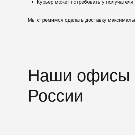
Курьер может потребовать у получателя
Мы стремимся сделать доставку максимальн
Наши офисы и
России