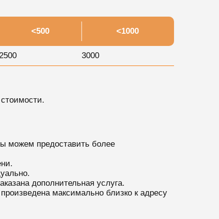
<500
<1000
2500
3000
 стоимости.
мы можем предоставить более
ни.
уально.
аказана дополнительная услуга.
 произведена максимально близко к адресу