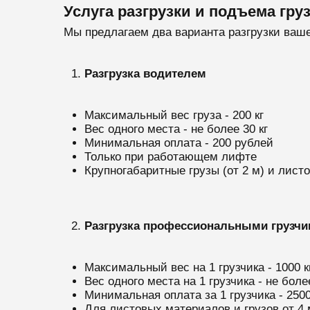
Услуга разгрузки и подъема гру
Мы предлагаем два варианта разгрузки ваш
Разгрузка водителем
Максимальный вес груза - 200 кг
Вес одного места - не более 30 кг
Минимальная оплата - 200 рублей
Только при работающем лифте
Крупногабаритные грузы (от 2 м) и лис
Разгрузка профессиональными грузчи
Максимальный вес на 1 грузчика - 1000 к
Вес одного места на 1 грузчика - не более
Минимальная оплата за 1 грузчика - 250
Для листовых материалов и грузов от 4 