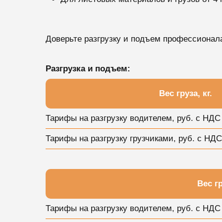
Доверьте разгрузку и подъем профессионал
Разгрузка и подъем:
Вес груза, кг.
Тарифы на разгрузку водителем, руб. с НДС
Тарифы на разгрузку грузчиками, руб. c НДС
Вес гр
Тарифы на разгрузку водителем, руб. с НДС