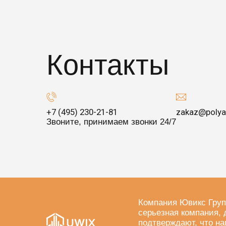
Контакты
+7 (495) 230-21-81
zakaz@polya
Звоните, принимаем звонки 24/7
Компания Ювикс Груп
серьезная компания, 
подтверждают, что на