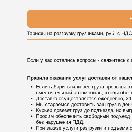
В
Тарифы на разгрузку грузчиками, руб. c НДС
Если у вас остались вопросы - свяжитесь с
Правила оказания услуг доставки от наш
Если габариты или вес груза превышаю
вместительный автомобиль, чтобы обес
Доставка осуществляется ежедневно, 24
Мы стараемся доставить ваш груз в ден
Курьер довезет груз до подъезда, но вы
Просим обеспечить свободный подъезд к 
без нарушения ПДД.
При заказе услуги разгрузки и подъема 