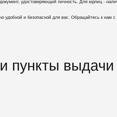
 документ, удостоверяющий личность. Для юрлиц - нали
о удобной и безопасной для вас. Обращайтесь к нам 
 пункты выдачи 