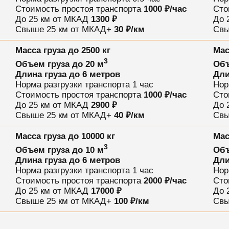
Стоимость простоя транспорта
1000 ₽/час
Сто
До 25 км от МКАД
1300 ₽
До 
Свыше 25 км от МКАД
+
30 ₽/км
Свы
Масса груза
до 2500 кг
Мас
3
Объем груза
до 20 м
Объ
Длина груза
до 6 метров
Дли
Норма разгрузки транспорта
1 час
Нор
Стоимость простоя транспорта
1000 ₽/час
Сто
До 25 км от МКАД
2900 ₽
До 
Свыше 25 км от МКАД
+
40 ₽/км
Свы
Масса груза
до 10000 кг
Мас
3
Объем груза
до 10 м
Объ
Длина груза
до 6 метров
Дли
Норма разгрузки транспорта
1 час
Нор
Стоимость простоя транспорта
2000 ₽/час
Сто
До 25 км от МКАД
17000 ₽
До 
Свыше 25 км от МКАД
+
100 ₽/км
Свы