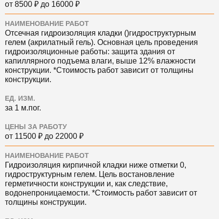
от 8500 ₽ до 16000 ₽
НАИМЕНОВАНИЕ РАБОТ
Отсечная гидроизоляция кладки ()гидроструктурным
гелем (акрилатный гель). Основная цель проведения
гидроизоляционные работы: защита здания от
капиллярного подъема влаги, выше 12% влажности
конструкции. *Стоимость работ зависит от толщины
конструкции.
ЕД. ИЗМ.
за 1 м.пог.
ЦЕНЫ ЗА РАБОТУ
от 11500 ₽ до 22000 ₽
НАИМЕНОВАНИЕ РАБОТ
Гидроизоляция кирпичной кладки ниже отметки 0,
гидроструктурным гелем. Цель востановление
герметичности конструкции и, как следствие,
водонепроницаемости. *Стоимость работ зависит от
толщины конструкции.