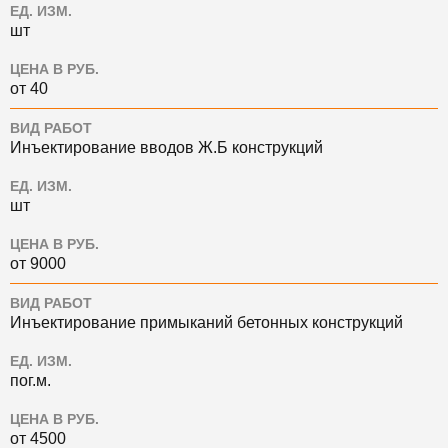
ЕД. ИЗМ.
шт
ЦЕНА В РУБ.
от 40
ВИД РАБОТ
Инъектирование вводов Ж.Б конструкций
ЕД. ИЗМ.
шт
ЦЕНА В РУБ.
от 9000
ВИД РАБОТ
Инъектирование примыканий бетонных конструкций
ЕД. ИЗМ.
пог.м.
ЦЕНА В РУБ.
от 4500