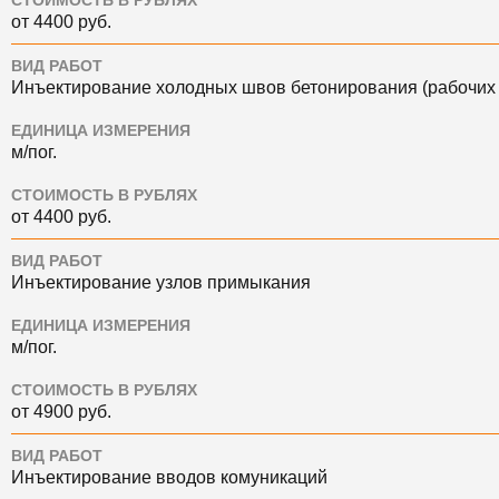
СТОИМОСТЬ В РУБЛЯХ
от 4400 руб.
ВИД РАБОТ
Инъектирование холодных швов бетонирования (рабочих
ЕДИНИЦА ИЗМЕРЕНИЯ
м/пог.
СТОИМОСТЬ В РУБЛЯХ
от 4400 руб.
ВИД РАБОТ
Инъектирование узлов примыкания
ЕДИНИЦА ИЗМЕРЕНИЯ
м/пог.
СТОИМОСТЬ В РУБЛЯХ
от 4900 руб.
ВИД РАБОТ
Инъектирование вводов комуникаций