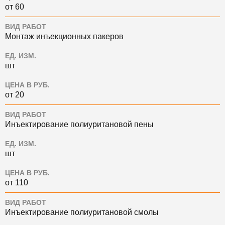
от 60
ВИД РАБОТ
Монтаж инъекционных пакеров
ЕД. ИЗМ.
шт
ЦЕНА В РУБ.
от 20
ВИД РАБОТ
Инъектирование полиуритановой пены
ЕД. ИЗМ.
шт
ЦЕНА В РУБ.
от 110
ВИД РАБОТ
Инъектирование полиуритановой смолы