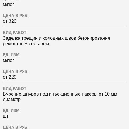
м/пог
ЦЕНА В РУБ.
от 320
ВИД РАБОТ
Заделка трещин и холодных швов бетонирования
ремонтным составом
ЕД. ИЗМ.
м/пог
ЦЕНА В РУБ.
от 220
ВИД РАБОТ
Бурение шпуров под инъекционные пакеры от 10 мм
диаметр
ЕД. ИЗМ.
шт
ЦЕНА В РУБ.