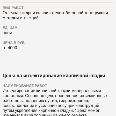
ВИД РАБОТ
Отсечная гидроизоляция железобетонной конструкции
методом инъекций
ЕД. ИЗМ.
пог.м.
ЦЕНА В РУБ.
от 4000
Цены на инъектирование кирпичной кладки
НАИМЕНОВАНИЕ РАБОТ
Инъектирование кирпичной кладки минеральными
составами. Основная цель проведения инъекционных
работ по заполнению пустот, гидроизоляция,
восстановление и усиление несущей конструкций
путем укрепления кирпичной кладки. *Цена может
изменится из за толщины рабочего объекта.