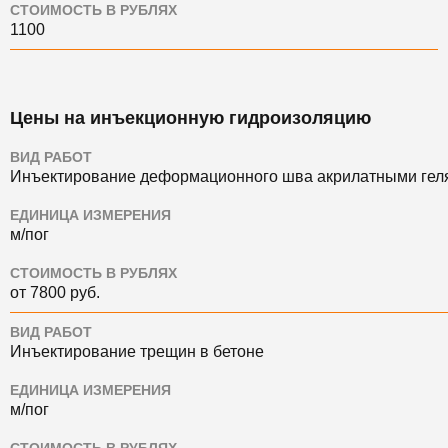
СТОИМОСТЬ В РУБЛЯХ
1100
Цены на инъекционную гидроизоляцию
ВИД РАБОТ
Инъектирование деформационного шва акрилатными гел
ЕДИНИЦА ИЗМЕРЕНИЯ
м/пог
СТОИМОСТЬ В РУБЛЯХ
от 7800 руб.
ВИД РАБОТ
Инъектирование трещин в бетоне
ЕДИНИЦА ИЗМЕРЕНИЯ
м/пог