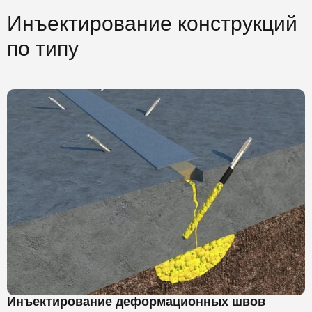
Инъектирование конструкций
по типу
Инъектирование деформационных швов