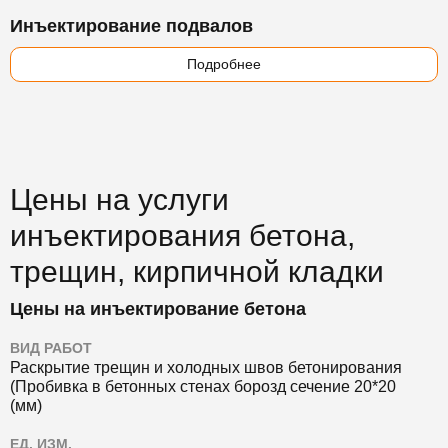
Инъектирование подвалов
Подробнее
Цены на услуги
инъектирования бетона,
трещин, кирпичной кладки
Цены на инъектирование бетона
ВИД РАБОТ
Раскрытие трещин и холодных швов бетонирования
(Пробивка в бетонных стенах борозд сечение 20*20
(мм)
ЕД. ИЗМ.