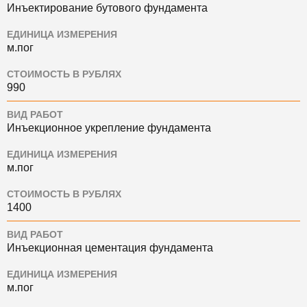
Инъектирование бутового фундамента
ЕДИНИЦА ИЗМЕРЕНИЯ
м.пог
СТОИМОСТЬ В РУБЛЯХ
990
ВИД РАБОТ
Инъекционное укрепление фундамента
ЕДИНИЦА ИЗМЕРЕНИЯ
м.пог
СТОИМОСТЬ В РУБЛЯХ
1400
ВИД РАБОТ
Инъекционная цементация фундамента
ЕДИНИЦА ИЗМЕРЕНИЯ
м.пог