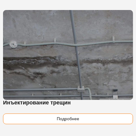
Инъектирование трещин
Подробнее