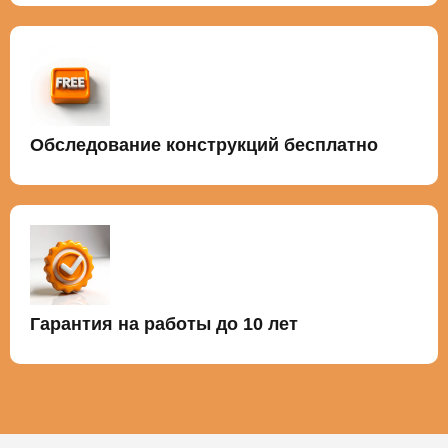
Обследование конструкций бесплатно
Гарантия на работы до 10 лет