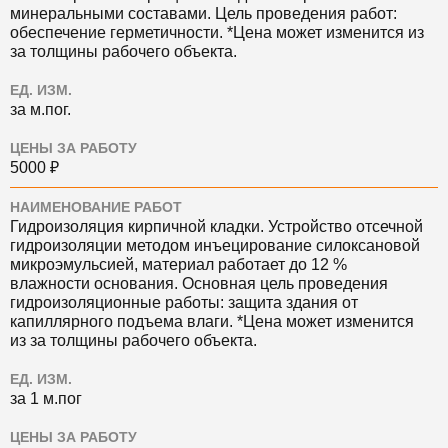
минеральными составами. Цель проведения работ:
обеспечение герметичности. *Цена может изменится из
за толщины рабочего объекта.
ЕД. ИЗМ.
за м.пог.
ЦЕНЫ ЗА РАБОТУ
5000 ₽
НАИМЕНОВАНИЕ РАБОТ
Гидроизоляция кирпичной кладки. Устройство отсечной
гидроизоляции методом инъецирование силоксановой
микроэмульсией, материал работает до 12 %
влажности основания. Основная цель проведения
гидроизоляционные работы: защита здания от
капиллярного подъема влаги. *Цена может изменится
из за толщины рабочего объекта.
ЕД. ИЗМ.
за 1 м.пог
ЦЕНЫ ЗА РАБОТУ