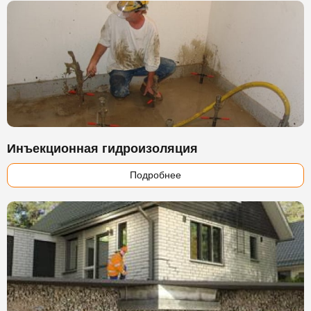
Инъекционная гидроизоляция
Подробнее