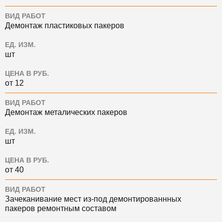
ВИД РАБОТ
Демонтаж пластиковых пакеров
ЕД. ИЗМ.
шт
ЦЕНА В РУБ.
от 12
ВИД РАБОТ
Демонтаж металических пакеров
ЕД. ИЗМ.
шт
ЦЕНА В РУБ.
от 40
ВИД РАБОТ
Зачеканивание мест из-под демонтированнных
пакеров ремонтным составом