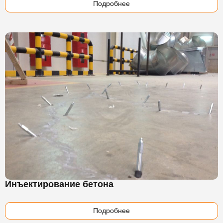
Подробнее
Инъектирование бетона
Подробнее