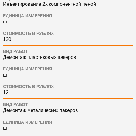
Инъектирование 2х компонентной пеной
ЕДИНИЦА ИЗМЕРЕНИЯ
шт
СТОИМОСТЬ В РУБЛЯХ
120
ВИД РАБОТ
Демонтаж пластиковых пакеров
ЕДИНИЦА ИЗМЕРЕНИЯ
шт
СТОИМОСТЬ В РУБЛЯХ
12
ВИД РАБОТ
Демонтаж металических пакеров
ЕДИНИЦА ИЗМЕРЕНИЯ
шт