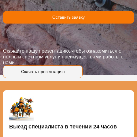
Оставить заявку
Скачайте нашу презентацию, чтобы ознакомиться с
полным спектром услуг и преимуществами работы с
нами
Скачать презентацию
Выезд специалиста в течении 24 часов