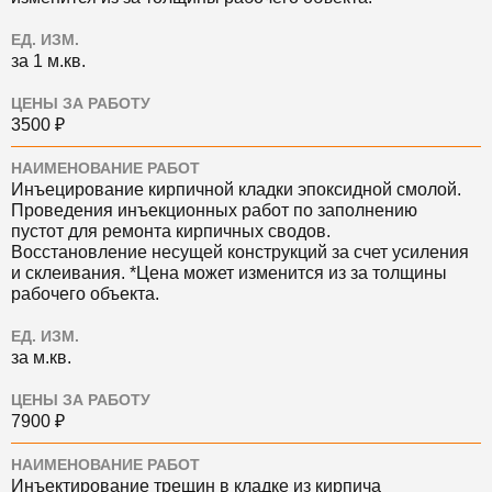
ЕД. ИЗМ.
за 1 м.кв.
ЦЕНЫ ЗА РАБОТУ
3500 ₽
НАИМЕНОВАНИЕ РАБОТ
Инъецирование кирпичной кладки эпоксидной смолой.
Проведения инъекционных работ по заполнению
пустот для ремонта кирпичных сводов.
Восстановление несущей конструкций за счет усиления
и склеивания. *Цена может изменится из за толщины
рабочего объекта.
ЕД. ИЗМ.
за м.кв.
ЦЕНЫ ЗА РАБОТУ
7900 ₽
НАИМЕНОВАНИЕ РАБОТ
Инъектирование трещин в кладке из кирпича