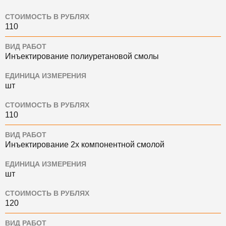
СТОИМОСТЬ В РУБЛЯХ
110
ВИД РАБОТ
Инъектирование полиуретановой смолы
ЕДИНИЦА ИЗМЕРЕНИЯ
шт
СТОИМОСТЬ В РУБЛЯХ
110
ВИД РАБОТ
Инъектирование 2х компонентной смолой
ЕДИНИЦА ИЗМЕРЕНИЯ
шт
СТОИМОСТЬ В РУБЛЯХ
120
ВИД РАБОТ