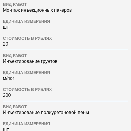
ВИД РАБОТ
Монтаж инъекционных пакеров
ЕДИНИЦА ИЗМЕРЕНИЯ
шт
СТОИМОСТЬ В РУБЛЯХ
20
ВИД РАБОТ
Инъектирование грунтов
ЕДИНИЦА ИЗМЕРЕНИЯ
м/пог
СТОИМОСТЬ В РУБЛЯХ
200
ВИД РАБОТ
Инъектирование полиуретановой пены
ЕДИНИЦА ИЗМЕРЕНИЯ
шт