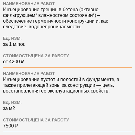
НАИМЕНОВАНИЕ РАБОТ
Инъецирование трещин в бетона (активно-
фильтрующем* влажностном состоянии*) ‒
обеспечение герметичности конструкции и, как
следствие, водонепроницаемости.
ЕД. ИЗМ.
за 1 м.пог.
СТОИМОСТЬ/ЦЕНА ЗА РАБОТУ
от 4200 ₽
НАИМЕНОВАНИЕ РАБОТ
Инъецирование пустот и полостей в фундаменте, а
также прилегающей зоны за конструкции — цель,
восстановления ее эксплуатационных свойств.
ЕД. ИЗМ.
за м2
СТОИМОСТЬ/ЦЕНА ЗА РАБОТУ
7500 ₽