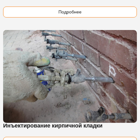
Подробнее
Инъектирование кирпичной кладки