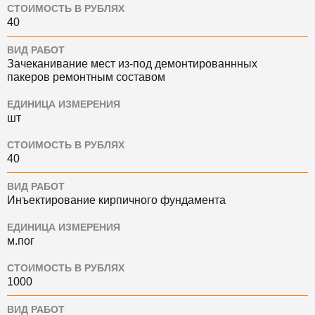
СТОИМОСТЬ В РУБЛЯХ
40
ВИД РАБОТ
Зачеканивание мест из-под демонтированнных
пакеров ремонтным составом
ЕДИНИЦА ИЗМЕРЕНИЯ
шт
СТОИМОСТЬ В РУБЛЯХ
40
ВИД РАБОТ
Инъектирование кирпичного фундамента
ЕДИНИЦА ИЗМЕРЕНИЯ
м.пог
СТОИМОСТЬ В РУБЛЯХ
1000
ВИД РАБОТ