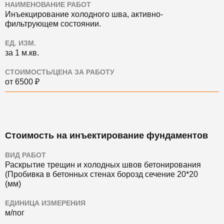
НАИМЕНОВАНИЕ РАБОТ
Инъекцирование холодного шва, активно-
фильтрующем состоянии.
ЕД. ИЗМ.
за 1 м.кв.
СТОИМОСТЬ/ЦЕНА ЗА РАБОТУ
от 6500 ₽
Стоимость на инъектирование фундаментов
ВИД РАБОТ
Раскрытие трещин и холодных швов бетонирования
(Пробивка в бетонных стенах борозд сечение 20*20
(мм)
ЕДИНИЦА ИЗМЕРЕНИЯ
м/пог