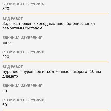
СТОИМОСТЬ В РУБЛЯХ
320
ВИД РАБОТ
Заделка трещин и холодных швов бетонирования
ремонтным составом
ЕДИНИЦА ИЗМЕРЕНИЯ
м/пог
СТОИМОСТЬ В РУБЛЯХ
220
ВИД РАБОТ
Бурение шпуров под инъекционные пакеры от 10 мм
диаметр
ЕДИНИЦА ИЗМЕРЕНИЯ
шт
СТОИМОСТЬ В РУБЛЯХ
60