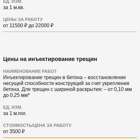
ЕД. ИЗМ.
за 1 м.кв.
ЦЕНЫ ЗА РАБОТУ
от 11500 ₽ до 22000 ₽
Цены на инъектирование трещин
НАИМЕНОВАНИЕ РАБОТ
Инъектирование трещин в бетона ‒ восстановление
несущей способности конструкций за счет укрепления
бетона. Для трещин с шириной раскрытия: ‒ от 0,10 мм
до 0,25 мм*
ЕД. ИЗМ.
за 1 м.пог.
СТОИМОСТЬ/ЦЕНА ЗА РАБОТУ
от 3500 ₽