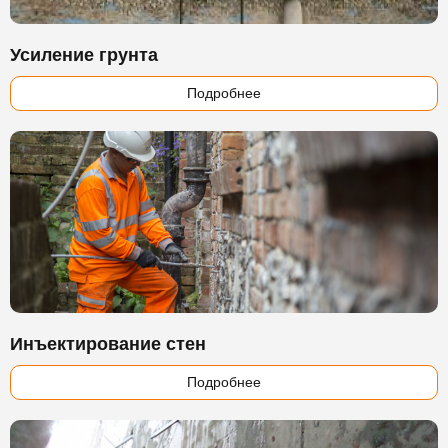
Усиление грунта
Подробнее
Инъектирование стен
Подробнее