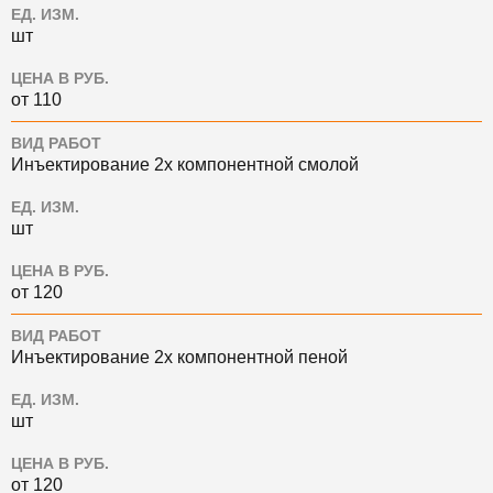
ЕД. ИЗМ.
шт
ЦЕНА В РУБ.
от 110
ВИД РАБОТ
Инъектирование 2х компонентной смолой
ЕД. ИЗМ.
шт
ЦЕНА В РУБ.
от 120
ВИД РАБОТ
Инъектирование 2х компонентной пеной
ЕД. ИЗМ.
шт
ЦЕНА В РУБ.
от 120