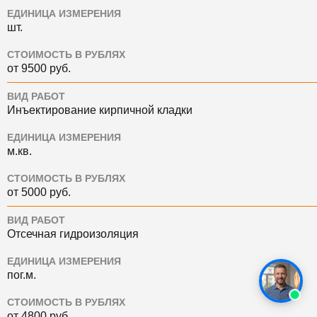
ЕДИНИЦА ИЗМЕРЕНИЯ
шт.
СТОИМОСТЬ В РУБЛЯХ
от 9500 руб.
ВИД РАБОТ
Инъектирование кирпичной кладки
ЕДИНИЦА ИЗМЕРЕНИЯ
м.кв.
СТОИМОСТЬ В РУБЛЯХ
от 5000 руб.
ВИД РАБОТ
Отсечная гидроизоляция
ЕДИНИЦА ИЗМЕРЕНИЯ
пог.м.
СТОИМОСТЬ В РУБЛЯХ
от 4800 руб.