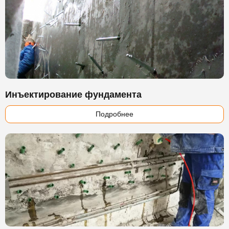
Инъектирование фундамента
Подробнее