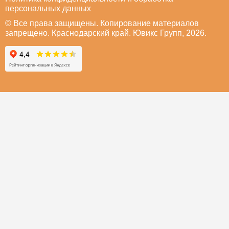
персональных данных
© Все права защищены. Копирование материалов
запрещено. Краснодарский край. Ювикс Групп, 2026.