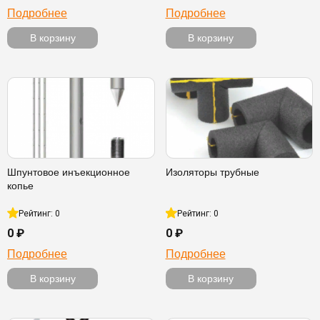
Подробнее
Подробнее
В корзину
В корзину
Шпунтовое инъекционное
Изоляторы трубные
копье
Рейтинг: 0
Рейтинг: 0
0 ₽
0 ₽
Подробнее
Подробнее
В корзину
В корзину