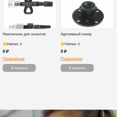
Наконечник для шлангов
Адгезивный пакер
Рейтинг: 0
Рейтинг: 0
0 ₽
0 ₽
Подробнее
Подробнее
В корзину
В корзину