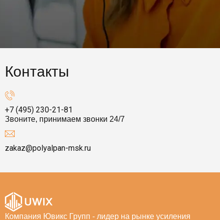
Контакты
+7 (495) 230-21-81
Звоните, принимаем звонки 24/7
zakaz@polyalpan-msk.ru
Компания Ювикс Групп - лидер на рынке усиления