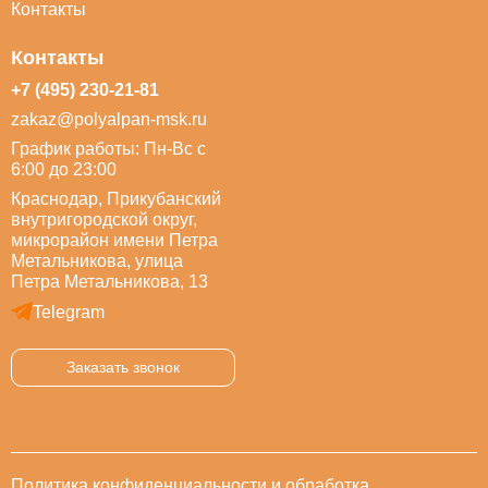
Контакты
Контакты
+7 (495) 230-21-81
zakaz@polyalpan-msk.ru
График работы: Пн-Вс с
6:00 до 23:00
Краснодар, Прикубанский
внутригородской округ,
микрорайон имени Петра
Метальникова, улица
Петра Метальникова, 13
Telegram
Заказать звонок
Политика конфиденциальности и обработка