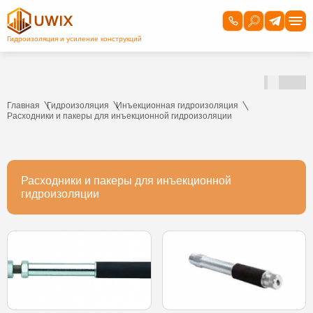
Главная
Гидроизоляция
Инъекционная гидроизоляция
Расходники и пакеры для инъекционной гидроизоляции
Расходники и пакеры для инъекционной
гидроизоляции