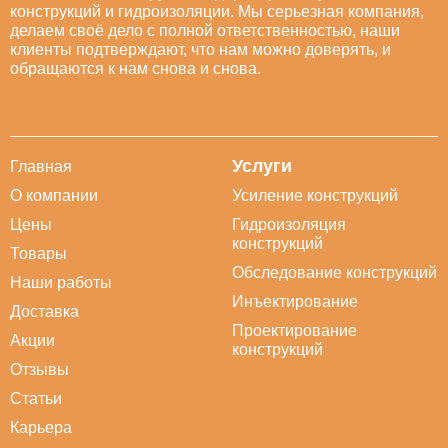
конструкций и гидроизоляции. Мы серьезная компания,
делаем своё дело с полной ответственностью, наши
клиенты подтверждают, что нам можно доверять, и
обращаются к нам снова и снова.
Услуги
Главная
О компании
Усиление конструкций
Цены
Гидроизоляция
конструкций
Товары
Обследование конструкций
Наши работы
Инъектирование
Доставка
Проектирование
Акции
конструкций
Отзывы
Статьи
Карьера