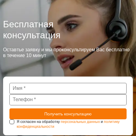
Бесплатная
консультация
Оставтье заявку и мы проконсультируем Вас бесплатно
в течение 10 минут
Я согласен на обработку
персональных данных
и
политику
конфиденциальности