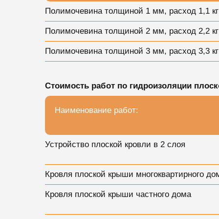
Полимочевина толщиной 1 мм, расход 1,1 кг
Полимочевина толщиной 2 мм, расход 2,2 кг
Полимочевина толщиной 3 мм, расход 3,3 кг
Стоимость работ по гидроизоляции плоск
Наименование работ:
Устройство плоской кровли в 2 слоя
Кровля плоской крыши многоквартирного до
Кровля плоской крыши частного дома