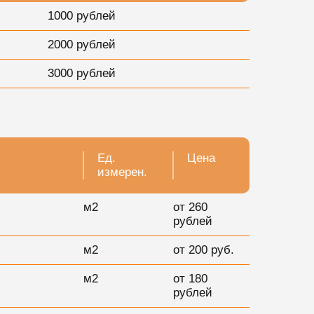
1000 рублей
2000 рублей
3000 рублей
Ед.
Цена
измерен.
м2
от 260
рублей
м2
от 200 руб.
м2
от 180
рублей