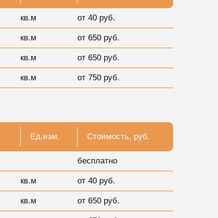
кв.м
от 40 руб.
кв.м
от 650 руб.
кв.м
от 650 руб.
кв.м
от 750 руб.
Ед.изм.
Стоимость, руб.
бесплатно
кв.м
от 40 руб.
кв.м
от 650 руб.