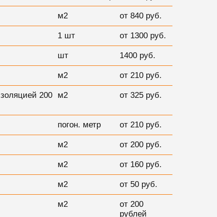
м2
от 840 руб.
1 шт
от 1300 руб.
шт
1400 руб.
м2
от 210 руб.
изоляцией 200
м2
от 325 руб.
погон. метр
от 210 руб.
м2
от 200 руб.
м2
от 160 руб.
м2
от 50 руб.
м2
от 200
рублей