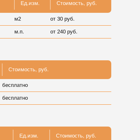
Ед.изм.
Стоимость, руб.
м2
от 30 руб.
м.п.
от 240 руб.
Стоимость, руб.
бесплатно
бесплатно
Ед.изм.
Стоимость, руб.