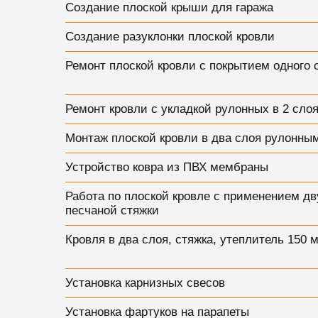
Создание плоской крыши для гаража
Создание разуклонки плоской кровли
Ремонт плоской кровли с покрытием одного 
Ремонт кровли с укладкой рулонных в 2 сло
Монтаж плоской кровли в два слоя рулонны
Устройство ковра из ПВХ мембраны
Работа по плоской кровле с применением дв
песчаной стяжки
Кровля в два слоя, стяжка, утеплитель 150 
Установка карнизных свесов
Установка фартуков на парапеты