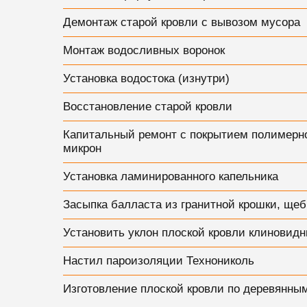
Демонтаж старой кровли с вывозом мусора
Монтаж водосливных воронок
Установка водостока (изнутри)
Восстановление старой кровли
Капитальный ремонт с покрытием полимерно
микрон
Установка ламинированного капельника
Засыпка балласта из гранитной крошки, щеб
Установить уклон плоской кровли клиновид
Настил пароизоляции Технониколь
Изготовление плоской кровли по деревянны