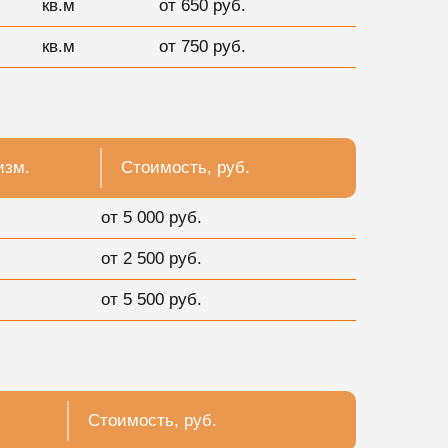
кв.м
от 650 руб.
кв.м
от 750 руб.
изм.
Стоимость, руб.
от 5 000 руб.
от 2 500 руб.
от 5 500 руб.
Стоимость, руб.