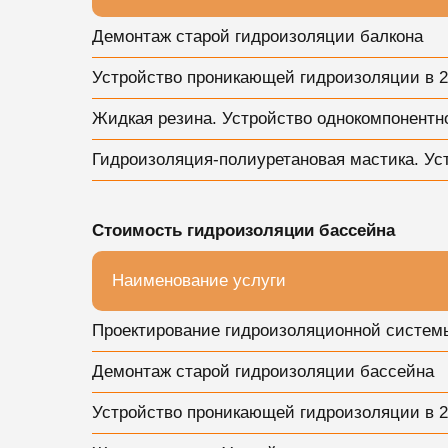
Демонтаж старой гидроизоляции балкона
Устройство проникающей гидроизоляции в 2
Жидкая резина. Устройство однокомпонентн
Гидроизоляция-полиуретановая мастика. Ус
Стоимость гидроизоляции бассейна
Наименование услуги
Проектирование гидроизоляционной систем
Демонтаж старой гидроизоляции бассейна
Устройство проникающей гидроизоляции в 2