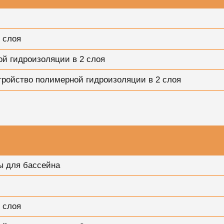
 слоя
ой гидроизоляции в 2 слоя
тройство полимерной гидроизоляции в 2 слоя
ы для бассейна
 слоя