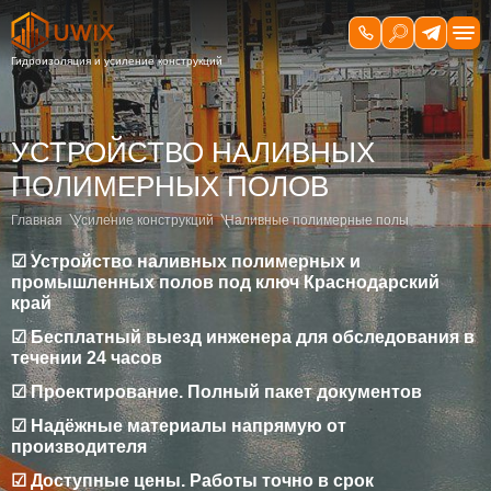
УСТРОЙСТВО НАЛИВНЫХ
ПОЛИМЕРНЫХ ПОЛОВ
Главная
Усиление конструкций
Наливные полимерные полы
☑ Устройство наливных полимерных и
промышленных полов под ключ Краснодарский
край
☑ Бесплатный выезд инженера для обследования в
течении 24 часов
☑ Проектирование. Полный пакет документов
☑ Надёжные материалы напрямую от
производителя
☑ Доступные цены. Работы точно в срок