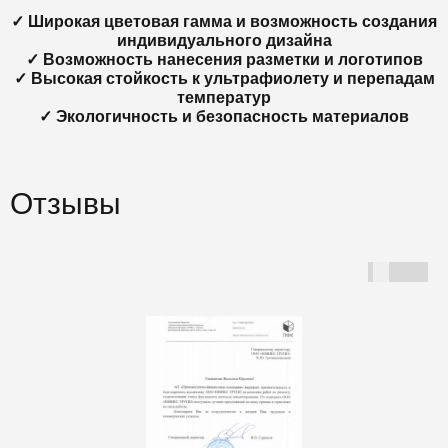
✓ Широкая цветовая гамма и возможность создания
индивидуального дизайна
✓ Возможность нанесения разметки и логотипов
✓ Высокая стойкость к ультрафиолету и перепадам
температур
✓ Экологичность и безопасность материалов
Отзывы