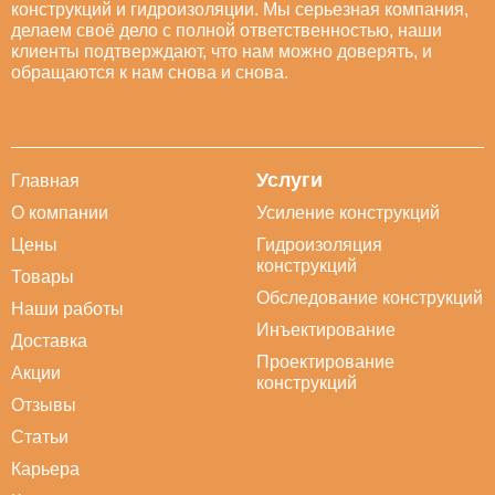
конструкций и гидроизоляции. Мы серьезная компания,
делаем своё дело с полной ответственностью, наши
клиенты подтверждают, что нам можно доверять, и
обращаются к нам снова и снова.
Услуги
Главная
О компании
Усиление конструкций
Цены
Гидроизоляция
конструкций
Товары
Обследование конструкций
Наши работы
Инъектирование
Доставка
Проектирование
Акции
конструкций
Отзывы
Статьи
Карьера