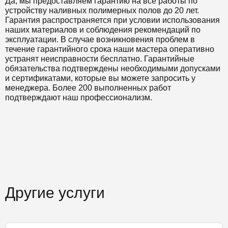
Да, мы предоставляем гарантию на все работы по
устройству наливных полимерных полов до 20 лет.
Гарантия распространяется при условии использования
наших материалов и соблюдения рекомендаций по
эксплуатации. В случае возникновения проблем в
течение гарантийного срока наши мастера оперативно
устранят неисправности бесплатно. Гарантийные
обязательства подтверждены необходимыми допусками
и сертификатами, которые вы можете запросить у
менеджера. Более 200 выполненных работ
подтверждают наш профессионализм.
Другие услуги