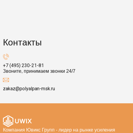
Контакты
+7 (495) 230-21-81
Звоните, принимаем звонки 24/7
zakaz@polyalpan-msk.ru
Компания Ювикс Групп - лидер на рынке усиления