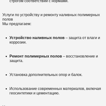
строгом соответствии с нормами.
Услуги по устройству и ремонту наливных полимерных
полов
Мы предлагаем:
Устройство наливных полов
– защита от влаги и
коррозии.
Ремонт полимерных полов
– восстановление и
защита.
Установка дополнительных опор и балок.
Использование современных материалов, включая
геосинтетики и цементацию.