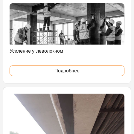
Усиление углеволокном
Подробнее