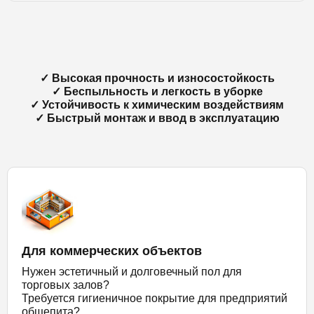
✓ Высокая прочность и износостойкость
✓ Беспыльность и легкость в уборке
✓ Устойчивость к химическим воздействиям
✓ Быстрый монтаж и ввод в эксплуатацию
Для коммерческих объектов
Нужен эстетичный и долговечный пол для
торговых залов?
Требуется гигиеничное покрытие для предприятий
общепита?