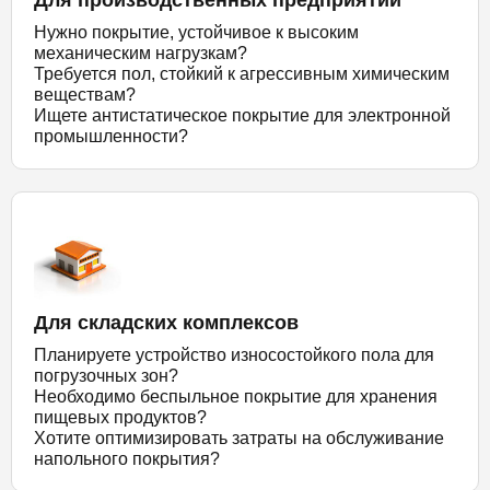
Нужно покрытие, устойчивое к высоким
механическим нагрузкам?
Требуется пол, стойкий к агрессивным химическим
веществам?
Ищете антистатическое покрытие для электронной
промышленности?
Для складских комплексов
Планируете устройство износостойкого пола для
погрузочных зон?
Необходимо беспыльное покрытие для хранения
пищевых продуктов?
Хотите оптимизировать затраты на обслуживание
напольного покрытия?