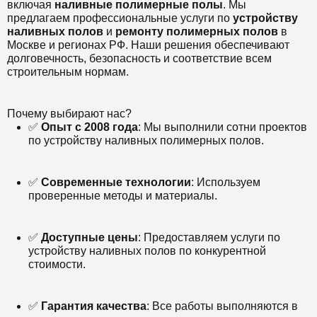
включая
наливные полимерные полы
. Мы
предлагаем профессиональные услуги по
устройству
наливных полов
и
ремонту полимерных полов
в
Москве и регионах РФ. Наши решения обеспечивают
долговечность, безопасность и соответствие всем
строительным нормам.
Почему выбирают нас?
✅
Опыт с 2008 года
: Мы выполнили сотни проектов
по устройству наливных полимерных полов.
✅
Современные технологии
: Используем
проверенные методы и материалы.
✅
Доступные цены
: Предоставляем услуги по
устройству наливных полов по конкурентной
стоимости.
✅
Гарантия качества
: Все работы выполняются в