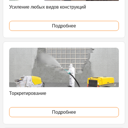
Усиление любых видов конструкций
Подробнее
Торкретирование
Подробнее