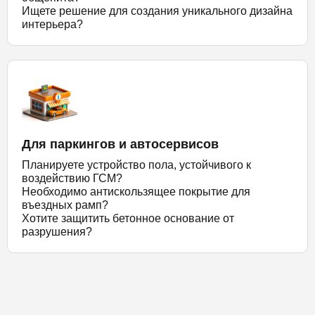
Ищете решение для создания уникального дизайна
интерьера?
Для паркингов и автосервисов
Планируете устройство пола, устойчивого к
воздействию ГСМ?
Необходимо антискользящее покрытие для
въездных рамп?
Хотите защитить бетонное основание от
разрушения?