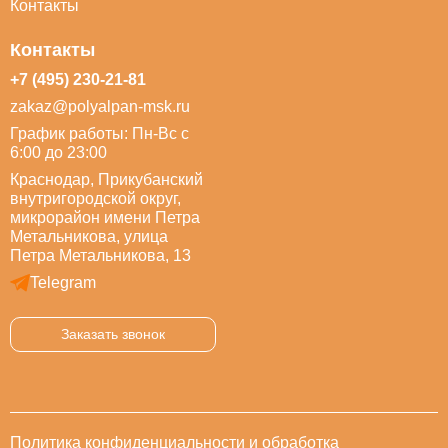
Контакты
Контакты
+7 (495) 230-21-81
zakaz@polyalpan-msk.ru
График работы: Пн-Вс с
6:00 до 23:00
Краснодар, Прикубанский
внутригородской округ,
микрорайон имени Петра
Метальникова, улица
Петра Метальникова, 13
Telegram
Заказать звонок
Политика конфиденциальности и обработка