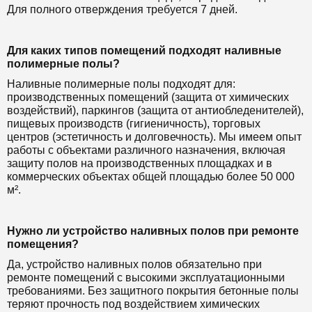
Для полного отверждения требуется 7 дней.
Для каких типов помещений подходят наливные
полимерные полы?
Наливные полимерные полы подходят для:
производственных помещений (защита от химических
воздействий), паркингов (защита от антиобледенителей),
пищевых производств (гигиеничность), торговых
центров (эстетичность и долговечность). Мы имеем опыт
работы с объектами различного назначения, включая
защиту полов на производственных площадках и в
коммерческих объектах общей площадью более 50 000
м².
Нужно ли устройство наливных полов при ремонте
помещения?
Да, устройство наливных полов обязательно при
ремонте помещений с высокими эксплуатационными
требованиями. Без защитного покрытия бетонные полы
теряют прочность под воздействием химических