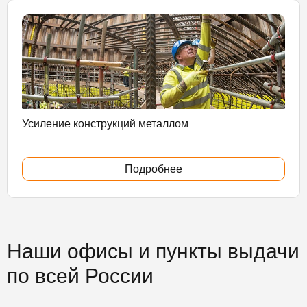
Усиление конструкций металлом
Подробнее
Наши офисы и пункты выдачи
по всей России