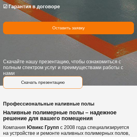
☑ Гарантия в договоре
Оставить заявку
Скачайте нашу презентацию, чтобы ознакомиться с
полным спектром услуг и преимуществами работы с
нами
Скачать презентацию
Профессиональные наливные полы
Наливные полимерные полы – надежное
решение для вашего помещения
Компания
Ювикс Групп
с 2008 года специализируется
на устройстве и ремонте наливных полимерных полов,