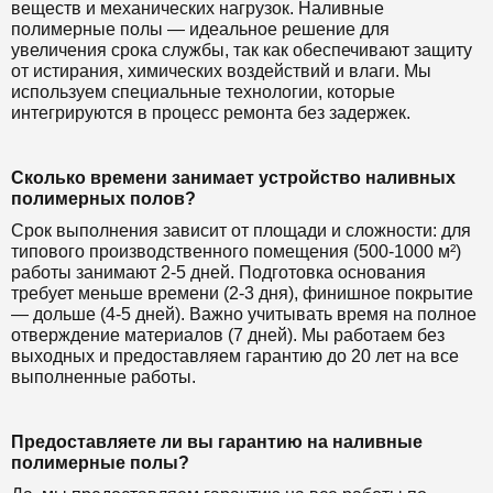
веществ и механических нагрузок. Наливные
полимерные полы — идеальное решение для
увеличения срока службы, так как обеспечивают защиту
от истирания, химических воздействий и влаги. Мы
используем специальные технологии, которые
интегрируются в процесс ремонта без задержек.
Сколько времени занимает устройство наливных
полимерных полов?
Срок выполнения зависит от площади и сложности: для
типового производственного помещения (500-1000 м²)
работы занимают 2-5 дней. Подготовка основания
требует меньше времени (2-3 дня), финишное покрытие
— дольше (4-5 дней). Важно учитывать время на полное
отверждение материалов (7 дней). Мы работаем без
выходных и предоставляем гарантию до 20 лет на все
выполненные работы.
Предоставляете ли вы гарантию на наливные
полимерные полы?