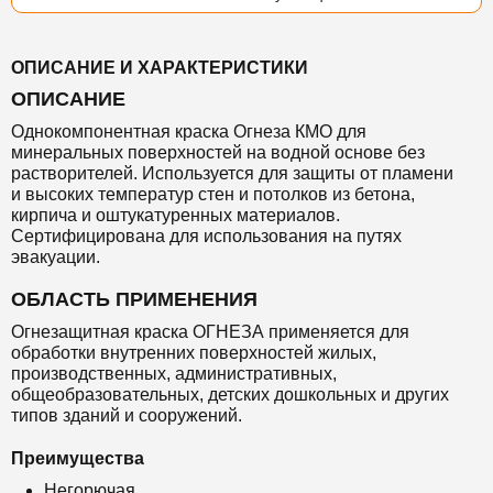
ОПИСАНИЕ И ХАРАКТЕРИСТИКИ
ОПИСАНИЕ
Однокомпонентная краска Огнеза КМО для
минеральных поверхностей на водной основе без
растворителей. Используется для защиты от пламени
и высоких температур стен и потолков из бетона,
кирпича и оштукатуренных материалов.
Сертифицирована для использования на путях
эвакуации.
ОБЛАСТЬ ПРИМЕНЕНИЯ
Огнезащитная краска ОГНЕЗА применяется для
обработки внутренних поверхностей жилых,
производственных, административных,
общеобразовательных, детских дошкольных и других
типов зданий и сооружений.
Преимущества
Негорючая.