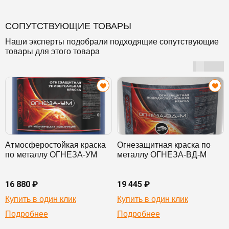
СОПУТСТВУЮЩИЕ ТОВАРЫ
Наши эксперты подобрали подходящие сопутствующие
товары для этого товара
Атмосферостойкая краска
Огнезащитная краска по
по металлу ОГНЕЗА-УМ
металлу ОГНЕЗА-ВД-М
16 880 ₽
19 445 ₽
Купить в один клик
Купить в один клик
Подробнее
Подробнее