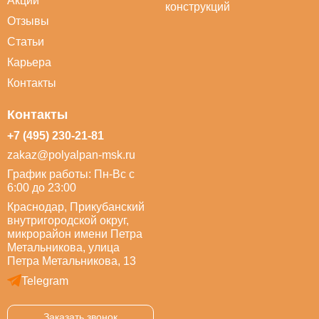
Акции
конструкций
Отзывы
Статьи
Карьера
Контакты
Контакты
+7 (495) 230-21-81
zakaz@polyalpan-msk.ru
График работы: Пн-Вс с
6:00 до 23:00
Краснодар, Прикубанский
внутригородской округ,
микрорайон имени Петра
Метальникова, улица
Петра Метальникова, 13
Telegram
Заказать звонок