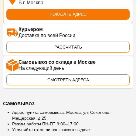
В г. Москва
ПОКАЗАТЬ АДРЕС
Курьером
Доставка по всей России
РАССЧИТАТЬ
Самовывоз со склада в Москве
На следующий день
СМОТРЕТЬ АДРЕСА
Самовывоз
Адрес пункта самовывоза: Москва, ул. Соколово-
Мещерская, д.25
Режим работы ПН-ПТ 9:00–17:00.
Уточняйте готов ли ваш заказ к выдаче.