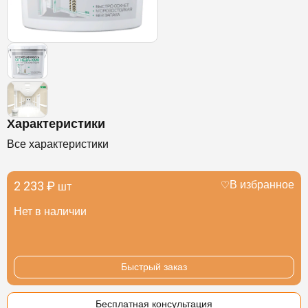
Характеристики
Все характеристики
2 233 ₽
В избранное
шт
Нет в наличии
Быстрый заказ
Бесплатная консультация