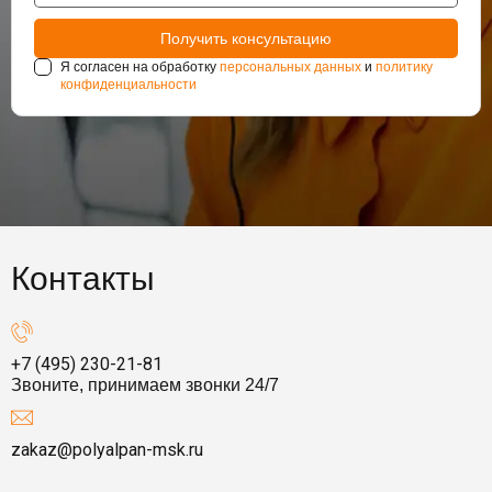
Я согласен на обработку
персональных данных
и
политику
конфиденциальности
Контакты
+7 (495) 230-21-81
Звоните, принимаем звонки 24/7
zakaz@polyalpan-msk.ru