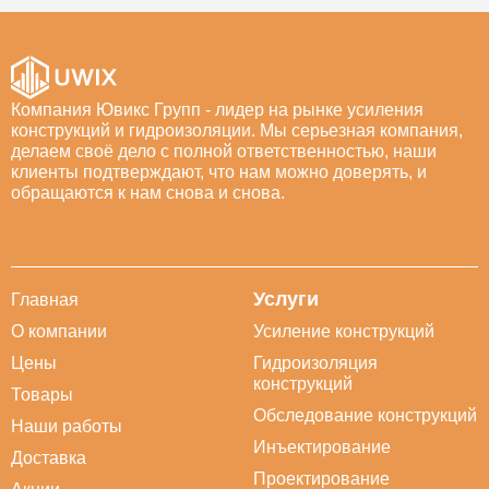
Компания Ювикс Групп - лидер на рынке усиления
конструкций и гидроизоляции. Мы серьезная компания,
делаем своё дело с полной ответственностью, наши
клиенты подтверждают, что нам можно доверять, и
обращаются к нам снова и снова.
Услуги
Главная
О компании
Усиление конструкций
Цены
Гидроизоляция
конструкций
Товары
Обследование конструкций
Наши работы
Инъектирование
Доставка
Проектирование