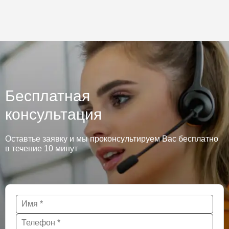
Бесплатная
консультация
Оставтье заявку и мы проконсультируем Вас бесплатно
в течение 10 минут