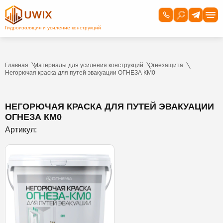
Главная
Материалы для усиления конструкций
Огнезащита
Негорючая краска для путей эвакуации ОГНЕЗА КМ0
НЕГОРЮЧАЯ КРАСКА ДЛЯ ПУТЕЙ ЭВАКУАЦИИ
ОГНЕЗА КМ0
Артикул: