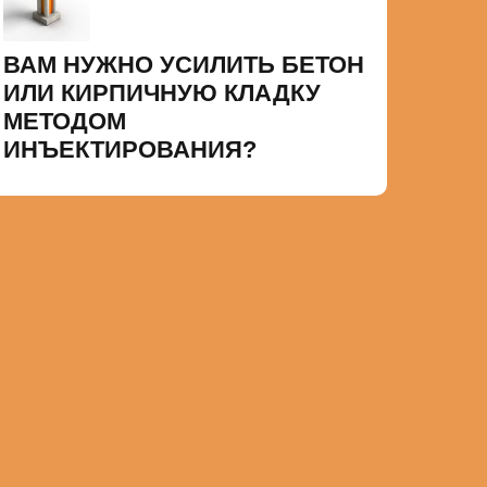
ВАМ НУЖНО УСИЛИТЬ БЕТОН
ИЛИ КИРПИЧНУЮ КЛАДКУ
МЕТОДОМ
ИНЪЕКТИРОВАНИЯ?