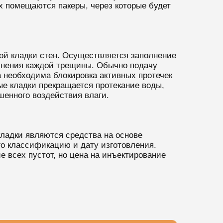
 помещаются пакеры, через которые будет
ой кладки стен. Осуществляется заполнение
лнения каждой трещины. Обычно подачу
а необходима блокировка активных протечек
ые кладки прекращается протекание воды,
шенного воздействия влаги.
ладки являются средства на основе
о классификацию и дату изготовления.
 всех пустот, но цена на инъектирование