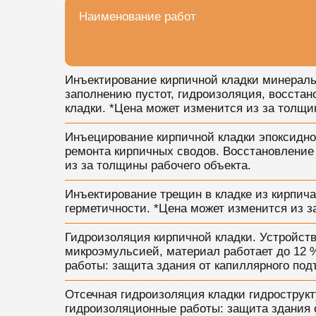
Наименование работ
Инъектирование кирпичной кладки минераль
заполнению пустот, гидроизоляция, восстан
кладки. *Цена может изменится из за толщи
Инъецирование кирпичной кладки эпоксидно
ремонта кирпичных сводов. Восстановление 
из за толщины рабочего объекта.
Инъектирование трещин в кладке из кирпич
герметичности. *Цена может изменится из з
Гидроизоляция кирпичной кладки. Устройст
микроэмульсией, материал работает до 12 
работы: защита здания от капиллярного под
Отсечная гидроизоляция кладки гидрострукт
гидроизоляционные работы: защита здания 