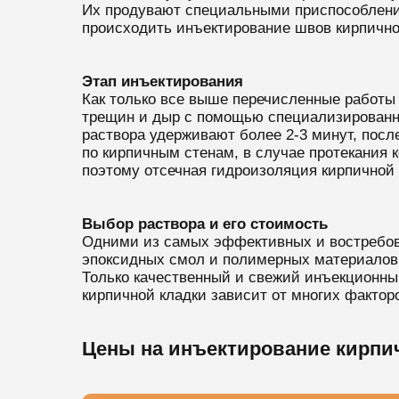
Их продувают специальными приспособления
происходить инъектирование швов кирпично
Этап инъектирования
Как только все выше перечисленные работы
трещин и дыр с помощью специализированно
раствора удерживают более 2-3 минут, посл
по кирпичным стенам, в случае протекания 
поэтому отсечная гидроизоляция кирпичной 
Выбор раствора и его стоимость
Одними из самых эффективных и востребова
эпоксидных смол и полимерных материалов.
Только качественный и свежий инъекционный
кирпичной кладки зависит от многих фактор
Цены на инъектирование кирпи