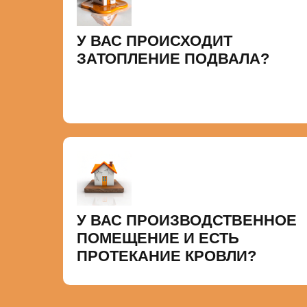
У ВАС ПРОИСХОДИТ
ЗАТОПЛЕНИЕ ПОДВАЛА?
У ВАС ПРОИЗВОДСТВЕННОЕ
ПОМЕЩЕНИЕ И ЕСТЬ
ПРОТЕКАНИЕ КРОВЛИ?