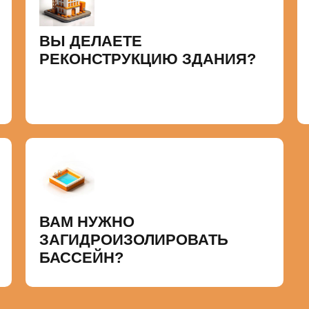
ВЫ ДЕЛАЕТЕ
РЕКОНСТРУКЦИЮ ЗДАНИЯ?
ВАМ НУЖНО
ЗАГИДРОИЗОЛИРОВАТЬ
БАССЕЙН?