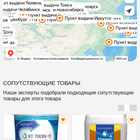
СОПУТСТВУЮЩИЕ ТОВАРЫ
Наши эксперты подобрали подходящие сопутствующие
товары для этого товара