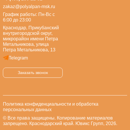
zakaz@polyalpan-msk.ru
График работы: Пн-Вс с
6:00 до 23:00
Краснодар, Прикубанский
внутригородской округ,
микрорайон имени Петра
Метальникова, улица
Петра Метальникова, 13
Telegram
Заказать звонок
Политика конфиденциальности и обработка
персональных данных
© Все права защищены. Копирование материалов
запрещено. Краснодарский край. Ювикс Групп, 2026.