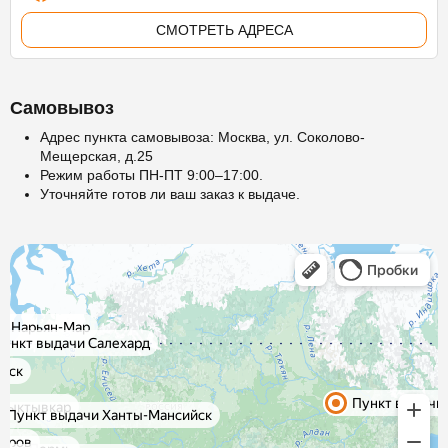
СМОТРЕТЬ АДРЕСА
Самовывоз
Адрес пункта самовывоза: Москва, ул. Соколово-
Мещерская, д.25
Режим работы ПН-ПТ 9:00–17:00.
Уточняйте готов ли ваш заказ к выдаче.