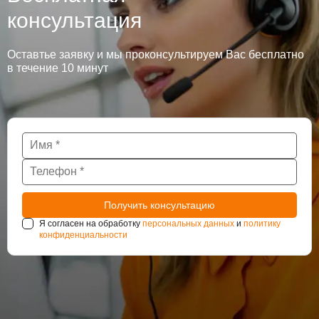
консультация
Оставтье заявку и мы проконсультируем Вас бесплатно
в течение 10 минут
Я согласен на обработку
персональных данных
и
политику
конфиденциальности