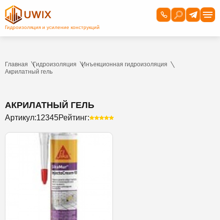
Главная
Гидроизоляция
Инъекционная гидроизоляция
Акрилатный гель
АКРИЛАТНЫЙ ГЕЛЬ
Артикул:
12345
Рейтинг: