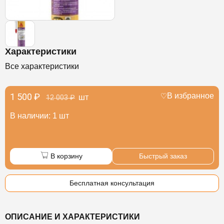
Характеристики
Все характеристики
1 500 ₽
В избранное
шт
12 003 ₽
В наличии: 1 шт
В корзину
Быстрый заказ
Бесплатная консультация
ОПИСАНИЕ И ХАРАКТЕРИСТИКИ