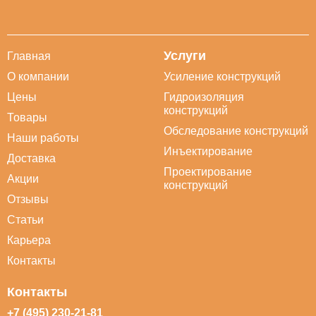
Услуги
Главная
О компании
Усиление конструкций
Цены
Гидроизоляция
конструкций
Товары
Обследование конструкций
Наши работы
Инъектирование
Доставка
Проектирование
Акции
конструкций
Отзывы
Статьи
Карьера
Контакты
Контакты
+7 (495) 230-21-81