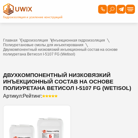
Главная
Гидроизоляция
Инъекционная гидроизоляция
Полиуретановые смолы для инъектирования
Двухкомпонентный низковязкий инъекционный состав на основе
полиуретана Ветисол I-5107 FG (Wetisol)
ДВУХКОМПОНЕНТНЫЙ НИЗКОВЯЗКИЙ
ИНЪЕКЦИОННЫЙ СОСТАВ НА ОСНОВЕ
ПОЛИУРЕТАНА ВЕТИСОЛ I-5107 FG (WETISOL)
Артикул:
Рейтинг: