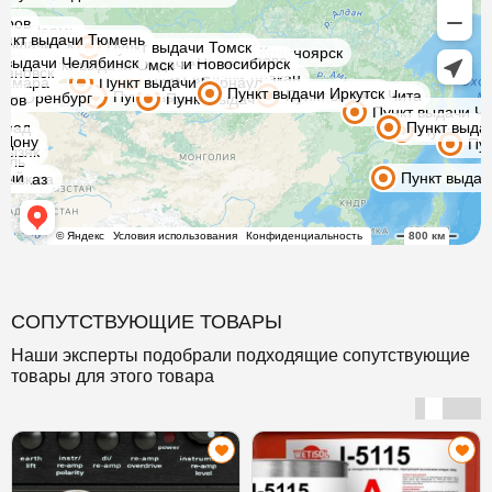
СОПУТСТВУЮЩИЕ ТОВАРЫ
Наши эксперты подобрали подходящие сопутствующие
товары для этого товара