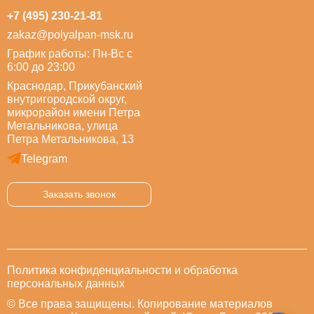
+7 (495) 230-21-81
zakaz@polyalpan-msk.ru
График работы: Пн-Вс с
6:00 до 23:00
Краснодар, Прикубанский
внутригородской округ,
микрорайон имени Петра
Метальникова, улица
Петра Метальникова, 13
Telegram
Заказать звонок
Политика конфиденциальности и обработка
персональных данных
© Все права защищены. Копирование материалов