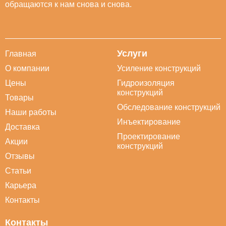
обращаются к нам снова и снова.
Услуги
Главная
О компании
Усиление конструкций
Цены
Гидроизоляция
конструкций
Товары
Обследование конструкций
Наши работы
Инъектирование
Доставка
Проектирование
Акции
конструкций
Отзывы
Статьи
Карьера
Контакты
Контакты