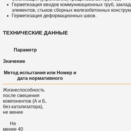
Герметизация вводов коммуникационных труб, закла
элементов, стыков сборных железобетонных конструк
Герметизация деформационных швов.
ТЕХНИЧЕСКИЕ ДАННЫЕ
Параметр
Значение
Метод испытания или Номер и
дата нормативного
Жизнеспособность
после смешения
компонентов (А и Б,
без катализатора),
не менее
Не
менее 40