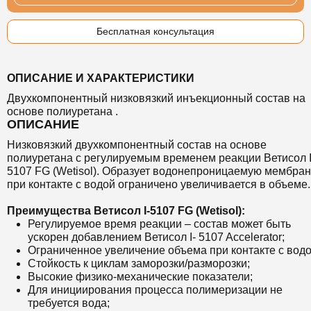
Бесплатная консультация
ОПИСАНИЕ И ХАРАКТЕРИСТИКИ
Двухкомпонентный низковязкий инъекционный состав на
основе полиуретана .
ОПИСАНИЕ
Низковязкий двухкомпонентный состав на основе
полиуретана с регулируемым временем реакции Ветисол I
5107 FG (Wetisol). Образует водонепроницаемую мембран
при контакте с водой ограничено увеличивается в объеме.
Преимущества Ветисол I-5107 FG (Wetisol):
Регулируемое время реакции – состав может быть
ускорен добавлением Ветисол I- 5107 Accelerator;
Ограниченное увеличение объема при контакте с водо
Стойкость к циклам заморозки/разморозки;
Высокие физико-механические показатели;
Для инициирования процесса полимеризации не
требуется вода;