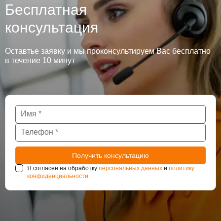
Бесплатная
консультация
Оставтье заявку и мы проконсультируем Вас бесплатно
в течение 10 минут
Я согласен на обработку
персональных данных
и
политику
конфиденциальности