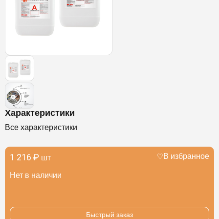
Характеристики
Все характеристики
1 216 ₽
В избранное
шт
Нет в наличии
Быстрый заказ