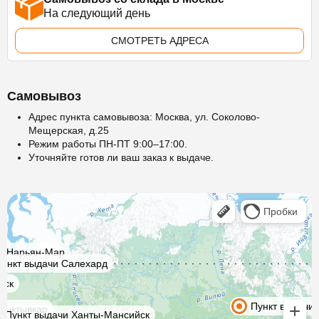
На следующий день
СМОТРЕТЬ АДРЕСА
Самовывоз
Адрес пункта самовывоза: Москва, ул. Соколово-
Мещерская, д.25
Режим работы ПН-ПТ 9:00–17:00.
Уточняйте готов ли ваш заказ к выдаче.