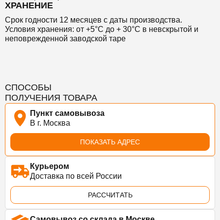
ХРАНЕНИЕ
Срок годности 12 месяцев с даты производства.
Условия хранения: от +5°С до + 30°С в невскрытой и
неповрежденной заводской таре
СПОСОБЫ
ПОЛУЧЕНИЯ ТОВАРА
Пункт самовывоза
В г. Москва
ПОКАЗАТЬ АДРЕС
Курьером
Доставка по всей России
РАССЧИТАТЬ
Самовывоз со склада в Москве