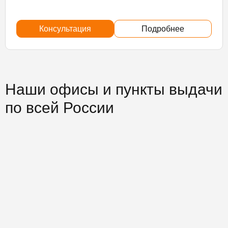
Консультация
Подробнее
Наши офисы и пункты выдачи
по всей России