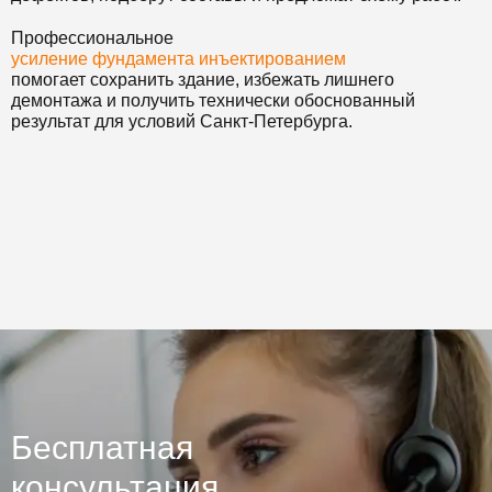
Профессиональное
усиление фундамента инъектированием
помогает сохранить здание, избежать лишнего
демонтажа и получить технически обоснованный
результат для условий Санкт-Петербурга.
Бесплатная
консультация