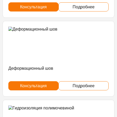
Консультация
Подробнее
Деформационный шов
Консультация
Подробнее