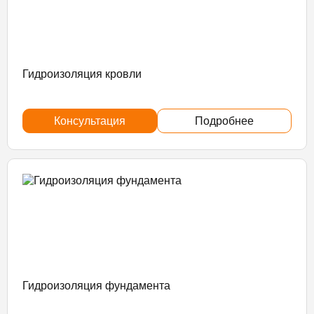
Гидроизоляция кровли
Консультация
Подробнее
Гидроизоляция фундамента