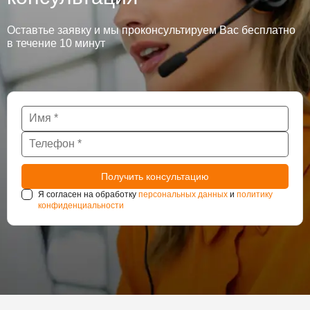
Оставтье заявку и мы проконсультируем Вас бесплатно
в течение 10 минут
Я согласен на обработку
персональных данных
и
политику
конфиденциальности