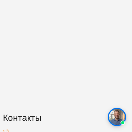
Контакты