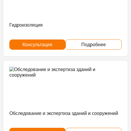
Гидроизоляция
Консультация
Подробнее
Обследование и экспертиза зданий и сооружений