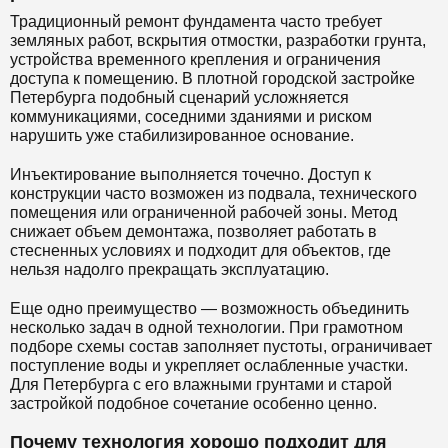
Традиционный ремонт фундамента часто требует
земляных работ, вскрытия отмостки, разработки грунта,
устройства временного крепления и ограничения
доступа к помещению. В плотной городской застройке
Петербурга подобный сценарий усложняется
коммуникациями, соседними зданиями и риском
нарушить уже стабилизированное основание.
Инъектирование выполняется точечно. Доступ к
конструкции часто возможен из подвала, технического
помещения или ограниченной рабочей зоны. Метод
снижает объем демонтажа, позволяет работать в
стесненных условиях и подходит для объектов, где
нельзя надолго прекращать эксплуатацию.
Еще одно преимущество — возможность объединить
несколько задач в одной технологии. При грамотном
подборе схемы состав заполняет пустоты, ограничивает
поступление воды и укрепляет ослабленные участки.
Для Петербурга с его влажными грунтами и старой
застройкой подобное сочетание особенно ценно.
Почему технология хорошо подходит для