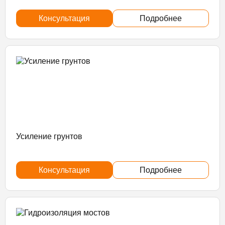
Консультация
Подробнее
Усиление грунтов
Консультация
Подробнее