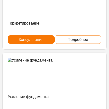
Торкретирование
Консультация
Подробнее
Усиление фундамента