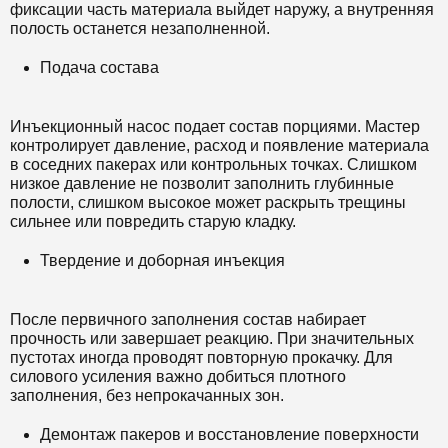
фиксации часть материала выйдет наружу, а внутренняя
полость останется незаполненной.
Подача состава
Инъекционный насос подает состав порциями. Мастер
контролирует давление, расход и появление материала
в соседних пакерах или контрольных точках. Слишком
низкое давление не позволит заполнить глубинные
полости, слишком высокое может раскрыть трещины
сильнее или повредить старую кладку.
Твердение и доборная инъекция
После первичного заполнения состав набирает
прочность или завершает реакцию. При значительных
пустотах иногда проводят повторную прокачку. Для
силового усиления важно добиться плотного
заполнения, без непрокачанных зон.
Демонтаж пакеров и восстановление поверхности