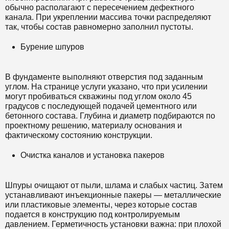
обычно располагают с пересечением дефектного
канала. При укреплении массива точки распределяют
так, чтобы состав равномерно заполнил пустоты.
Бурение шпуров
В фундаменте выполняют отверстия под заданным
углом. На странице услуги указано, что при усилении
могут пробиваться скважины под углом около 45
градусов с последующей подачей цементного или
бетонного состава. Глубина и диаметр подбираются по
проектному решению, материалу основания и
фактическому состоянию конструкции.
Очистка каналов и установка пакеров
Шпуры очищают от пыли, шлама и слабых частиц. Затем
устанавливают инъекционные пакеры — металлические
или пластиковые элементы, через которые состав
подается в конструкцию под контролируемым
давлением. Герметичность установки важна: при плохой