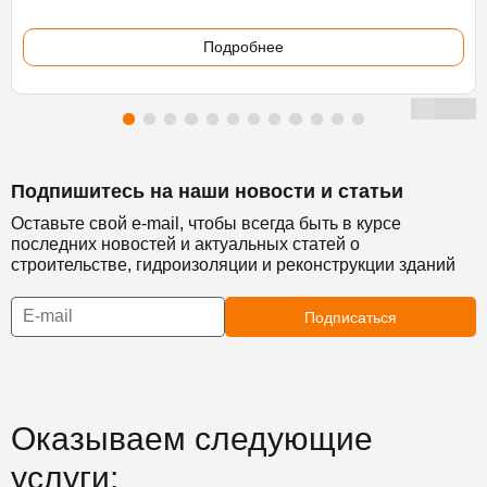
Подробнее
Подпишитесь на наши новости и статьи
Оставьте свой e-mail, чтобы всегда быть в курсе
последних новостей и актуальных статей о
строительстве, гидроизоляции и реконструкции зданий
Подписаться
Оказываем следующие
услуги: