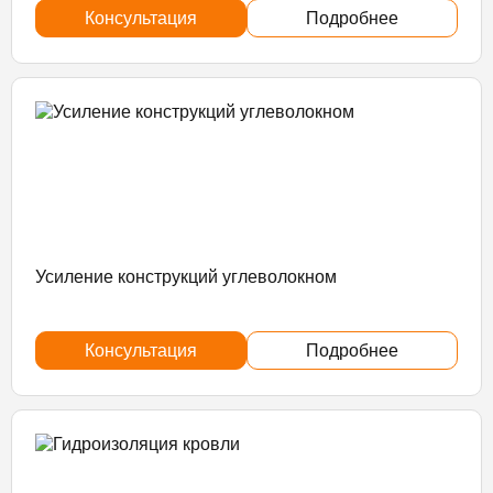
Консультация
Подробнее
Усиление конструкций углеволокном
Консультация
Подробнее