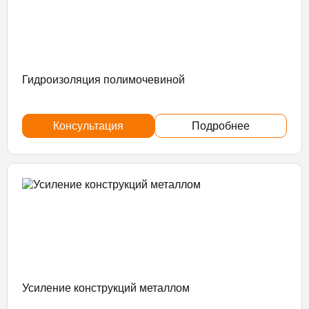
Гидроизоляция полимочевиной
Консультация
Подробнее
Усиление конструкций металлом