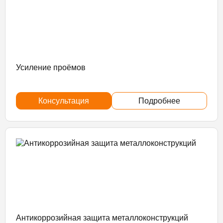
Усиление проёмов
Консультация
Подробнее
Антикоррозийная защита металлоконструкций