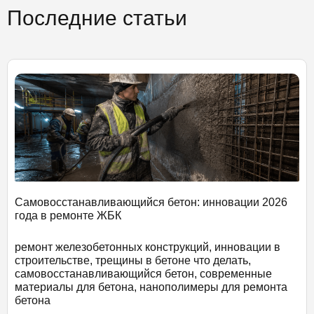
Последние статьи
Самовосстанавливающийся бетон: инновации 2026
года в ремонте ЖБК
ремонт железобетонных конструкций, инновации в
строительстве, трещины в бетоне что делать,
самовосстанавливающийся бетон, современные
материалы для бетона, нанополимеры для ремонта
бетона