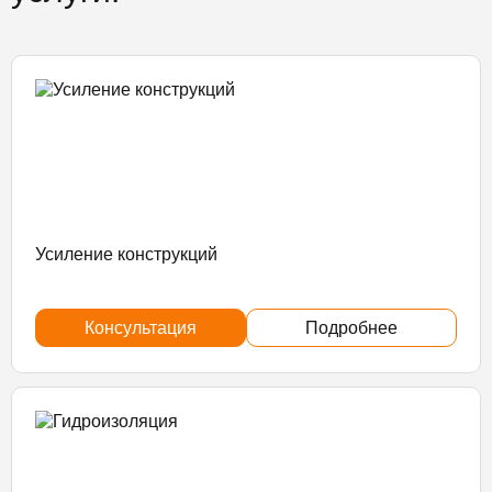
Усиление конструкций
Консультация
Подробнее