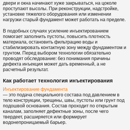
двери и окна начинают хуже закрываться, на цоколе
проступают высолы. При реконструкции, надстройке,
установке тяжелого оборудования или изменении
нагрузки старый фундамент может работать на пределе.
В подобных случаях усиление инъектированием
помогает заполнить пустоты, повысить плотность
материала, остановить фильтрацию воды и
стабилизировать контактную зону между фундаментом и
грунтом. Перед выбором технологии обязательно
проводят обследование: без понимания причины
дефекта инъекция может дать временный, а не
расчетный результат.
Как работает технология инъектирования
Инъектирование фундамента
— это подача специального состава под давлением в
тело конструкции, трещины, швы, пустоты или грунт под
подошвой основания. Состав проходит по открытым
каналам, заполняет дефектные зоны, после чего
твердеет, расширяется или формирует
водонепроницаемый барьер.