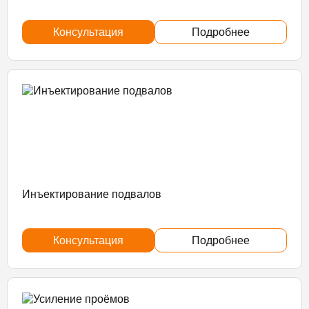
Консультация
Подробнее
Инъектирование подвалов
Консультация
Подробнее