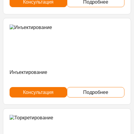
Консультация
Подробнее
Инъектирование
Консультация
Подробнее