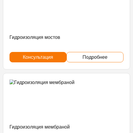
Гидроизоляция мостов
Консультация
Подробнее
Гидроизоляция мембраной